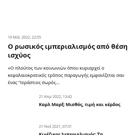
10 Μάι 2022, 22:55
Ο ρωσικός ιμπεριαλισμός από θέση
ισχύος
«Ο πλούτος των κοινωνιών όπου κυριαρχεί ο
κεφαλαιοκρατικός τρόπος παραγωγής εμφανίζεται σαν
ένας “τεράστιος σωρός…
21 Απρ 2022, 13:42
Καρλ Μαρξ: Μισθός, τιμή και κέρδος
21 Νοέ 2021, 07:31
Κινέζικος Ιμπεριαλισμός: Tα