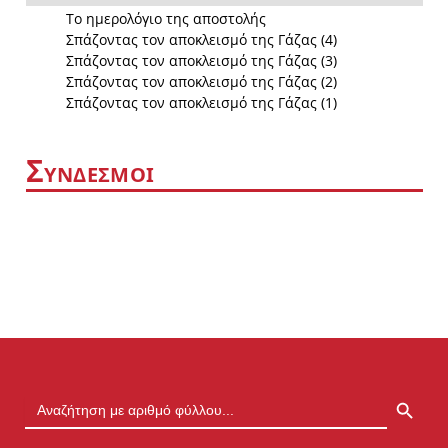
Το ημερολόγιο της αποστολής
Σπάζοντας τον αποκλεισμό της Γάζας (4)
Σπάζοντας τον αποκλεισμό της Γάζας (3)
Σπάζοντας τον αποκλεισμό της Γάζας (2)
Σπάζοντας τον αποκλεισμό της Γάζας (1)
Σ
ΥΝΔΕΣΜΟΙ
SEARCH BUTTON