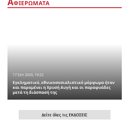
Α
ΦΙΕΡΩΜΑΤΑ
17 Σεπ 2020, 19:22
Εγκληματικό, εθνικοσοσιαλιστικό μόρφωμα ήταν
και παραμένει η Χρυσή Αυγή και οι παραφυάδες
μετά τη διάσπασή της
Δείτε όλες τις ΕΚΔΟΣΕΙΣ