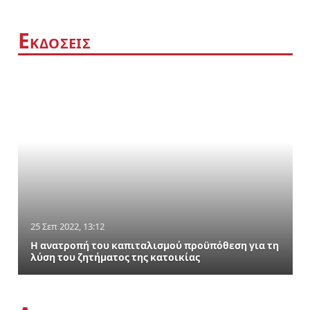
Ε
ΚΔΟΣΕΙΣ
25 Σεπ 2022, 13:12
Η ανατροπή του καπιταλισμού προϋπόθεση για τη
λύση του ζητήματος της κατοικίας