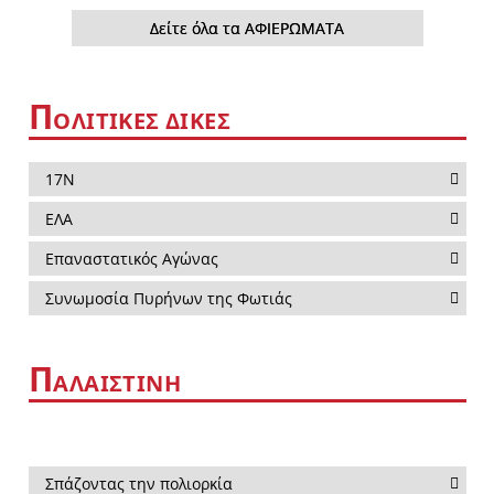
Δείτε όλα τα ΑΦΙΕΡΩΜΑΤΑ
Π
ΟΛΙΤΙΚΕΣ ΔΙΚΕΣ
17Ν
ΕΛΑ
Επαναστατικός Αγώνας
Συνωμοσία Πυρήνων της Φωτιάς
Π
ΑΛΑΙΣΤΙΝΗ
Σπάζοντας την πολιορκία