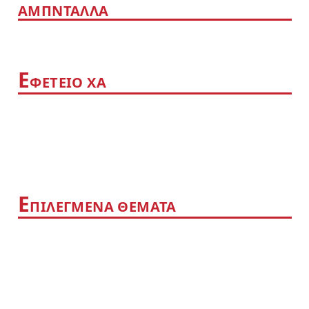
ΑΜΠΝΤΑΛΛΑ
Ε
ΦΕΤΕΙΟ ΧΑ
Ε
ΠΙΛΕΓΜΕΝΑ ΘΕΜΑΤΑ