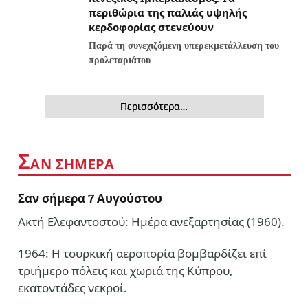
περιθώρια της παλιάς υψηλής
κερδοφορίας στενεύουν
Παρά τη συνεχιζόμενη υπερεκμετάλλευση του
προλεταριάτου
Περισσότερα…
Σ
ΑΝ ΣΗΜΕΡΑ
Σαν σήμερα 7 Αυγούστου
Ακτή Ελεφαντοστού: Ημέρα ανεξαρτησίας (1960).
1964: Η τουρκική αεροπορία βομβαρδίζει επί
τριήμερο πόλεις και χωριά της Κύπρου,
εκατοντάδες νεκροί.