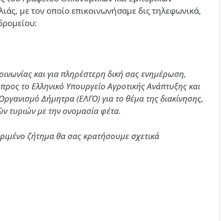
ιάς, με τον οποίο επικοινωνήσαμε δις τηλεφωνικά,
δρομείου:
οινωνίας και για πληρέστερη δική σας ενημέρωση,
προς το Ελληνικό Υπουργείο Αγροτικής Ανάπτυξης και
Οργανισμό Δήμητρα (ΕΛΓΟ) για το θέμα της διακίνησης,
κών τυριών με την ονομασία φέτα.
κριμένο ζήτημα θα σας κρατήσουμε σχετικά