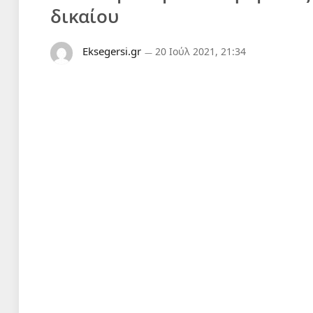
δικαίου
Eksegersi.gr
20 Ιούλ 2021, 21:34