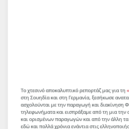
Τo χτεσινό αποκαλυπτικό ρεπορτάζ μας για τη
στη Σουηδία και στη Γερμανία, ξεσήκωσε ανατα
ασχολούνται με την παραγωγή και διακίνηση 
τηλεφωνήματα και εισπράξαμε από τη μια την
και ορισμένων παραγωγών και από την άλλη τα
εδώ και πολλά χρόνια ενάντια στις ελληνοποιήσ