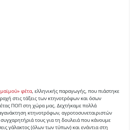
«μαϊμού» φέτα
, ελληνικής παραγωγής, που πιάστηκε
ραχή στις τάξεις των κτηνοτρόφων και όσων
Φέτας ΠΟΠ στη χώρα μας. Δεχτήκαμε πολλά
 αγανάκτηση κτηνοτρόφων, αγροτοσυνεταιριστών
 συγχαρητήριά τους για τη δουλειά που κάνουμε
εις γάλακτος (όλων των τύπων) και ενάντια στη