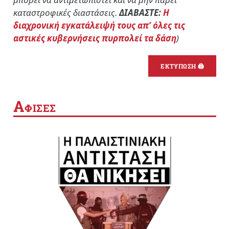
καταστροφικές διαστάσεις.
ΔΙΑΒΑΣΤΕ:
Η
διαχρονική εγκατάλειψή τους απ’ όλες τις
αστικές κυβερνήσεις πυρπολεί τα δάση
)
ΕΚΤΥΠΩΣΗ 🖨
Α
ΦΙΣΕΣ