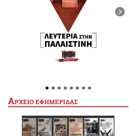
Α
ΡΧΕΙΟ ΕΦΗΜΕΡΙΔΑΣ