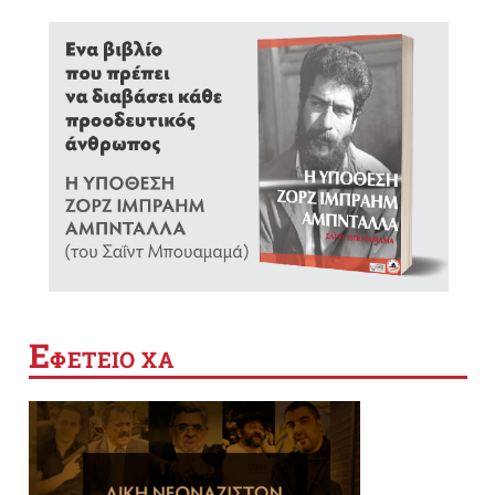
Ε
ΦΕΤΕΙΟ ΧΑ