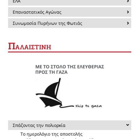
ΕΛΑ
Επαναστατικός Αγώνας
Συνωμοσία Πυρήνων της Φωτιάς
Π
ΑΛΑΙΣΤΙΝΗ
Σπάζοντας την πολιορκία
Το ημερολόγιο της αποστολής