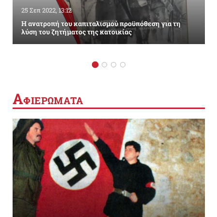
25 Σεπ 2022, 13:12
Η ανατροπή του καπιταλισμού προϋπόθεση για τη
λύση του ζητήματος της κατοικίας
Α
ΦΙΕΡΩΜΑΤΑ