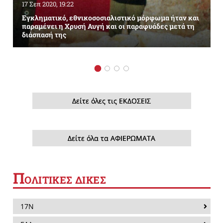
17 Σεπ 2020, 19:22
Εγκληματικό, εθνικοσοσιαλιστικό μόρφωμα ήταν και
παραμένει η Χρυσή Αυγή και οι παραφυάδες μετά τη
διάσπασή της
Δείτε όλες τις ΕΚΔΟΣΕΙΣ
Δείτε όλα τα ΑΦΙΕΡΩΜΑΤΑ
Π
ΟΛΙΤΙΚΕΣ ΔΙΚΕΣ
17Ν