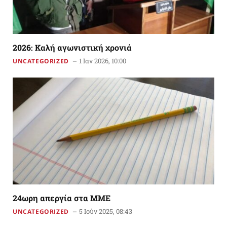
2026: Kαλή αγωνιστική χρονιά
1 Ιαν 2026, 10:00
UNCATEGORIZED
24ωρη απεργία στα ΜΜΕ
5 Ιούν 2025, 08:43
UNCATEGORIZED