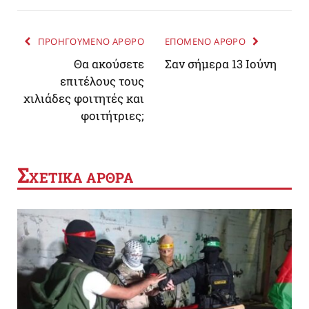
ΠΡΟΗΓΟΥΜΕΝΟ ΑΡΘΡΟ
ΕΠΟΜΕΝΟ ΑΡΘΡΟ
Θα ακούσετε
Σαν σήμερα 13 Ιούνη
επιτέλους τους
χιλιάδες φοιτητές και
φοιτήτριες;
Σ
ΧΕΤΙΚΑ ΑΡΘΡΑ