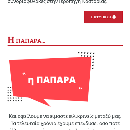
συνοριοφύλακες στην Ιεροπηγή Καστοριάς.
ΕΚΤΥΠΩΣΗ 🖨
Η
ΠΑΠΑΡΑ…
Και οφείλουμε να είμαστε ειλικρινείς μεταξύ μας.
Τα τελευταία χρόνια έχουμε επενδύσει όσο ποτέ