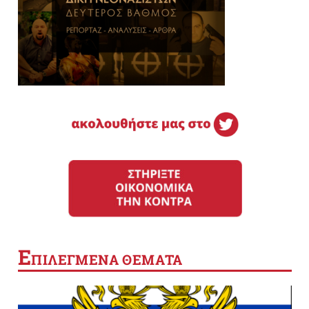
Ε
ΠΙΛΕΓΜΕΝΑ ΘΕΜΑΤΑ