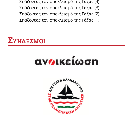
Σπάζοντας τον αποκλεισμό της Γάζας (4)
Σπάζοντας τον αποκλεισμό της Γάζας (3)
Σπάζοντας τον αποκλεισμό της Γάζας (2)
Σπάζοντας τον αποκλεισμό της Γάζας (1)
Σ
ΥΝΔΕΣΜΟΙ