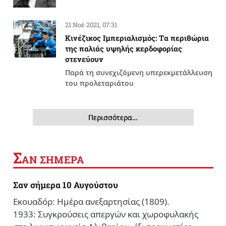
21 Νοέ 2021, 07:31
Κινέζικος Ιμπεριαλισμός: Tα περιθώρια
της παλιάς υψηλής κερδοφορίας
στενεύουν
Παρά τη συνεχιζόμενη υπερεκμετάλλευση
του προλεταριάτου
Περισσότερα…
Σ
ΑΝ ΣΗΜΕΡΑ
Σαν σήμερα 10 Αυγούστου
Εκουαδόρ: Ημέρα ανεξαρτησίας (1809).
1933: Συγκρούσεις απεργών και χωροφυλακής