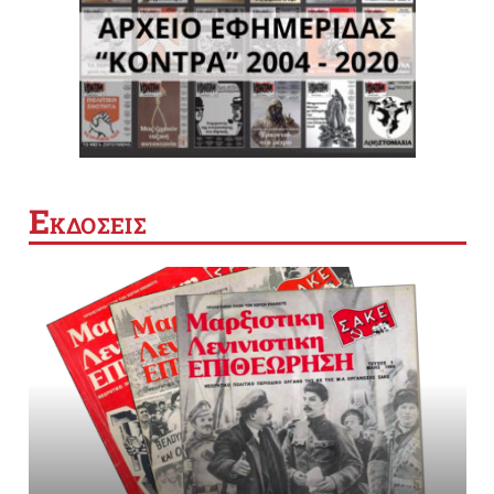
Ε
ΚΔΟΣΕΙΣ