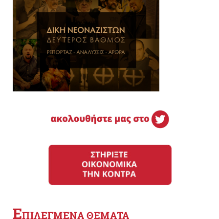
Ε
ΠΙΛΕΓΜΕΝΑ ΘΕΜΑΤΑ