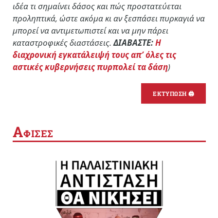
ιδέα τι σημαίνει δάσος και πώς προστατεύεται
προληπτικά, ώστε ακόμα κι αν ξεσπάσει πυρκαγιά να
μπορεί να αντιμετωπιστεί και να μην πάρει
καταστροφικές διαστάσεις.
ΔΙΑΒΑΣΤΕ:
Η
διαχρονική εγκατάλειψή τους απ’ όλες τις
αστικές κυβερνήσεις πυρπολεί τα δάση
)
ΕΚΤΥΠΩΣΗ 🖨
Α
ΦΙΣΕΣ