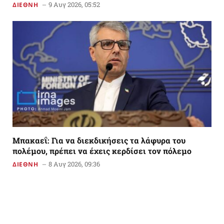
9 Αυγ 2026, 05:52
ΔΙΕΘΝΗ
Μπακαεΐ: Για να διεκδικήσεις τα λάφυρα του
πολέμου, πρέπει να έχεις κερδίσει τον πόλεμο
8 Αυγ 2026, 09:36
ΔΙΕΘΝΗ