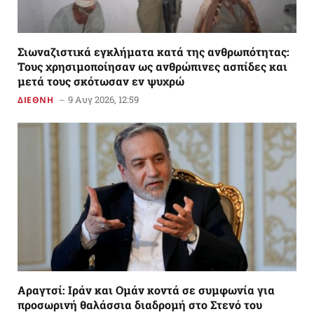
Σιωναζιστικά εγκλήματα κατά της ανθρωπότητας:
Τους χρησιμοποίησαν ως ανθρώπινες ασπίδες και
μετά τους σκότωσαν εν ψυχρώ
9 Αυγ 2026, 12:59
ΔΙΕΘΝΗ
Αραγτσί: Ιράν και Ομάν κοντά σε συμφωνία για
προσωρινή θαλάσσια διαδρομή στο Στενό του