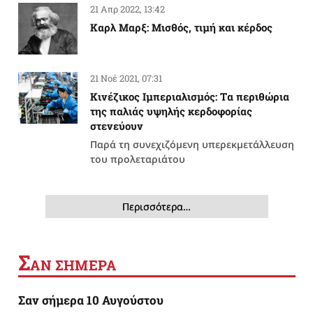
21 Απρ 2022, 13:42
Καρλ Μαρξ: Μισθός, τιμή και κέρδος
21 Νοέ 2021, 07:31
Κινέζικος Ιμπεριαλισμός: Tα περιθώρια
της παλιάς υψηλής κερδοφορίας
στενεύουν
Παρά τη συνεχιζόμενη υπερεκμετάλλευση
του προλεταριάτου
Περισσότερα…
Σ
ΑΝ ΣΗΜΕΡΑ
Σαν σήμερα 10 Αυγούστου