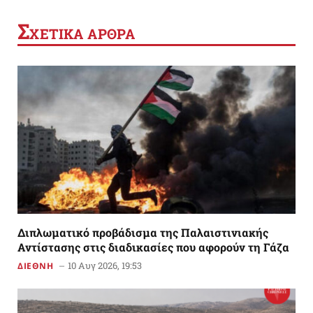
Σ
ΧΕΤΙΚΑ ΑΡΘΡΑ
Διπλωματικό προβάδισμα της Παλαιστινιακής
Αντίστασης στις διαδικασίες που αφορούν τη Γάζα
10 Αυγ 2026, 19:53
ΔΙΕΘΝΗ