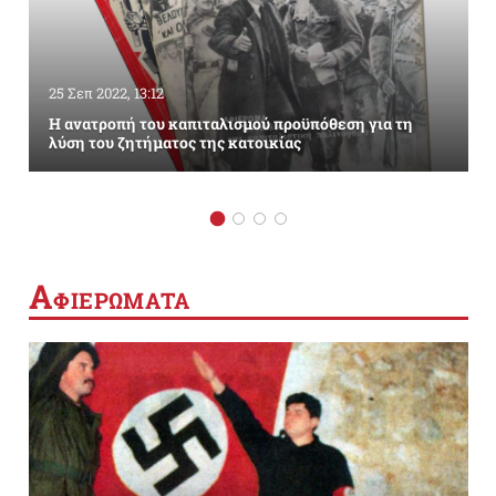
25 Σεπ 2022, 13:12
Η ανατροπή του καπιταλισμού προϋπόθεση για τη
λύση του ζητήματος της κατοικίας
Α
ΦΙΕΡΩΜΑΤΑ