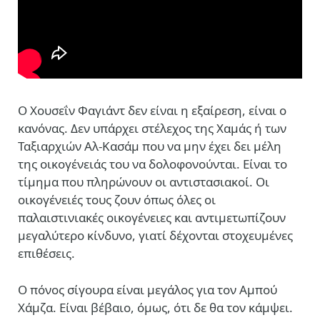
Ο Χουσεΐν Φαγιάντ δεν είναι η εξαίρεση, είναι ο
κανόνας. Δεν υπάρχει στέλεχος της Χαμάς ή των
Ταξιαρχιών Αλ-Κασάμ που να μην έχει δει μέλη
της οικογένειάς του να δολοφονούνται. Είναι το
τίμημα που πληρώνουν οι αντιστασιακοί. Οι
οικογένειές τους ζουν όπως όλες οι
παλαιστινιακές οικογένειες και αντιμετωπίζουν
μεγαλύτερο κίνδυνο, γιατί δέχονται στοχευμένες
επιθέσεις.
Ο πόνος σίγουρα είναι μεγάλος για τον Αμπού
Χάμζα. Είναι βέβαιο, όμως, ότι δε θα τον κάμψει.