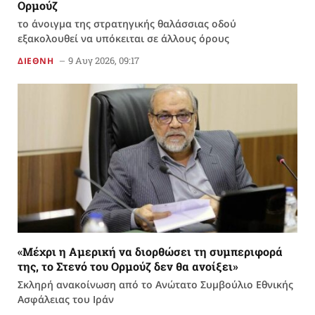
Ορμούζ
το άνοιγμα της στρατηγικής θαλάσσιας οδού
εξακολουθεί να υπόκειται σε άλλους όρους
9 Αυγ 2026, 09:17
ΔΙΕΘΝΗ
«Μέχρι η Αμερική να διορθώσει τη συμπεριφορά
της, το Στενό του Ορμούζ δεν θα ανοίξει»
Σκληρή ανακοίνωση από το Ανώτατο Συμβούλιο Εθνικής
Ασφάλειας του Ιράν