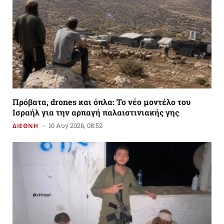
Πρόβατα, drones και όπλα: Το νέο μοντέλο του
Ισραήλ για την αρπαγή παλαιστινιακής γης
10 Αυγ 2026, 08:52
ΔΙΕΘΝΗ