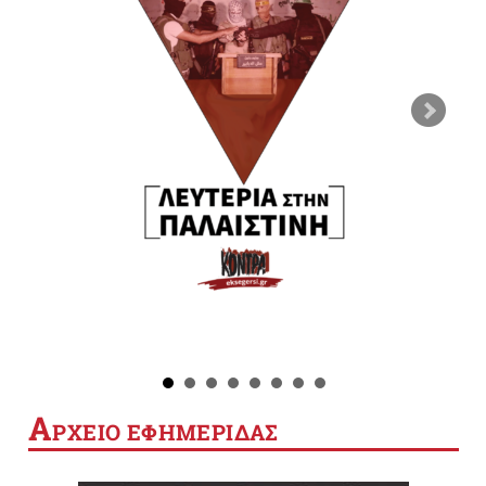
Α
ΡΧΕΙΟ ΕΦΗΜΕΡΙΔΑΣ