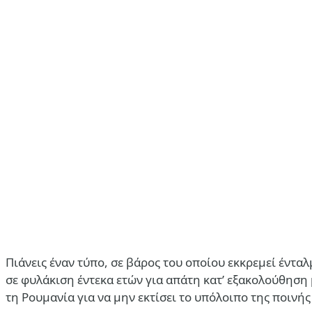
Πιάνεις έναν τύπο, σε βάρος του οποίου εκκρεμεί έντα
σε φυλάκιση έντεκα ετών για απάτη κατ’ εξακολούθηση μ
τη Ρουμανία για να μην εκτίσει το υπόλοιπο της ποινή