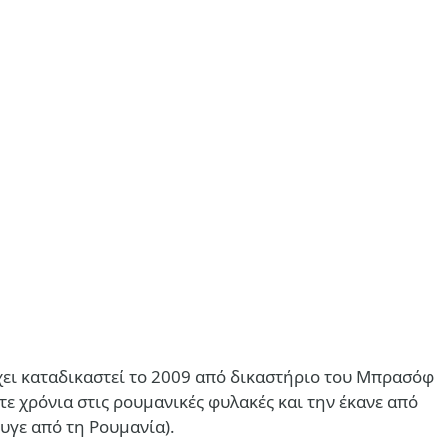
έχει καταδικαστεί το 2009 από δικαστήριο του Μπρασόφ
τε χρόνια στις ρουμανικές φυλακές και την έκανε από
υγε από τη Ρουμανία).