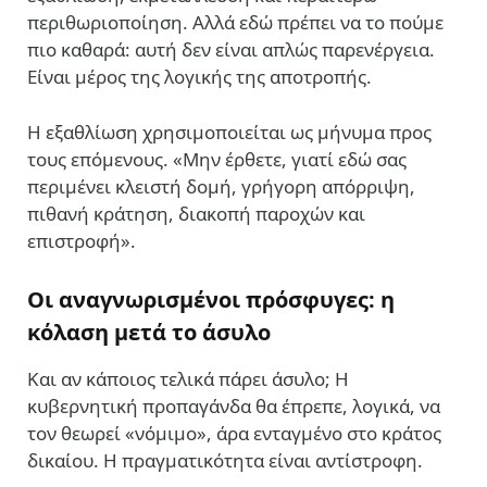
περιθωριοποίηση. Αλλά εδώ πρέπει να το πούμε
πιο καθαρά: αυτή δεν είναι απλώς παρενέργεια.
Είναι μέρος της λογικής της αποτροπής.
Η εξαθλίωση χρησιμοποιείται ως μήνυμα προς
τους επόμενους. «Μην έρθετε, γιατί εδώ σας
περιμένει κλειστή δομή, γρήγορη απόρριψη,
πιθανή κράτηση, διακοπή παροχών και
επιστροφή».
Οι αναγνωρισμένοι πρόσφυγες: η
κόλαση μετά το άσυλο
Και αν κάποιος τελικά πάρει άσυλο; Η
κυβερνητική προπαγάνδα θα έπρεπε, λογικά, να
τον θεωρεί «νόμιμο», άρα ενταγμένο στο κράτος
δικαίου. Η πραγματικότητα είναι αντίστροφη.