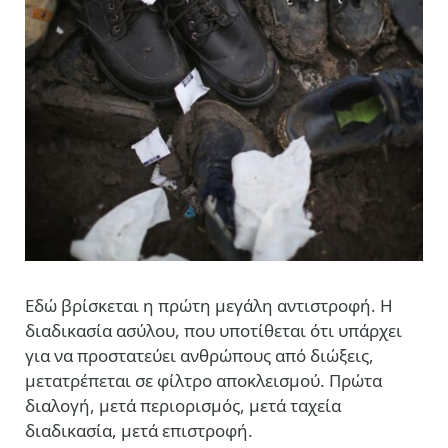
Εδώ βρίσκεται η πρώτη μεγάλη αντιστροφή. Η
διαδικασία ασύλου, που υποτίθεται ότι υπάρχει
για να προστατεύει ανθρώπους από διώξεις,
μετατρέπεται σε φίλτρο αποκλεισμού. Πρώτα
διαλογή, μετά περιορισμός, μετά ταχεία
διαδικασία, μετά επιστροφή.