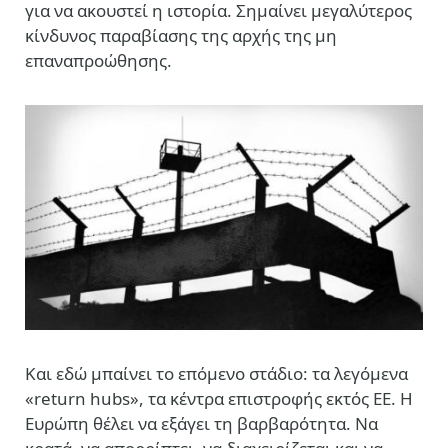
για να ακουστεί η ιστορία. Σημαίνει μεγαλύτερος
κίνδυνος παραβίασης της αρχής της μη
επαναπροώθησης.
Και εδώ μπαίνει το επόμενο στάδιο: τα λεγόμενα
«return hubs», τα κέντρα επιστροφής εκτός ΕΕ. Η
Ευρώπη θέλει να εξάγει τη βαρβαρότητα. Να