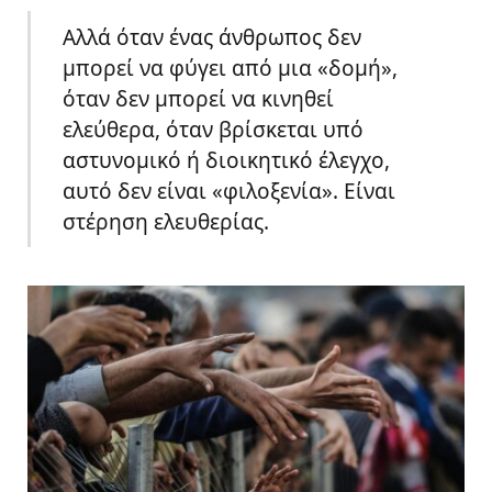
Αλλά όταν ένας άνθρωπος δεν
μπορεί να φύγει από μια «δομή»,
όταν δεν μπορεί να κινηθεί
ελεύθερα, όταν βρίσκεται υπό
αστυνομικό ή διοικητικό έλεγχο,
αυτό δεν είναι «φιλοξενία». Είναι
στέρηση ελευθερίας.