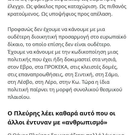
έλεγχο. Ως φάκελος προς καταχώριση. Ως πιθανός
κρατούμενος. Ως υποψήφιος προς απέλαση.
Προφανώς δεν έχουμε να κάνουμε με μια
ουδέτερη διοικητική προσαρμογή στο ευρωπαϊκό
δίκαιο, το οποίο επίσης δεν είναι ουδέτερο.
Έχουμε να κάνουμε με την κωδικοποίηση μιας
πολιτικής που έχει ήδη δοκιμαστεί στα νησιά,
στον Εβρο, στα ΠΡΟΚΕΚΑ, στις κλειστές δομές,
στις επαναπροωθήσεις, στη Σιντική, στη Σάμο,
στη Λέσβο, στη Λέρο, στην Κω. Τώρα η ίδια
πολιτική παίρνει τη μορφή συνολικού θεσμικού
πλαισίου.
Ο Πλεύρης λέει καθαρά αυτό που οι
άλλοι έντυναν με «ανθρωπισμό»