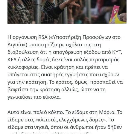
Η οργάνωση RSA («Υποστήριξη Προσφύγων στο
Αιγαίο»)
υποστηρίζει με σχόλιο της στη
διαβούλευση ότι
η απαγόρευση εξόδου από ΚΥΤ,
ΚΕΔ ή άλλες δομές δεν είναι απλός περιορισμός
κυκλοφορίας. Είναι κράτηση και πρέπει να
υπάγεται στις αυστηρές εγγυήσεις που ισχύουν
για την κράτηση. Το κράτος, όμως, προσπαθεί να
βαφτίσει την κράτηση αλλιώς, ώστε να τη
γενικεύσει πιο εύκολα.
Αυτό είναι παλιό κόλπο. Το είδαμε στη Μόρια. Το
είδαμε στις «κλειστές ελεγχόμενες δομές». Το
είδαμε στα νησιά, όπου οι άνθρωποι ήταν δήθεν