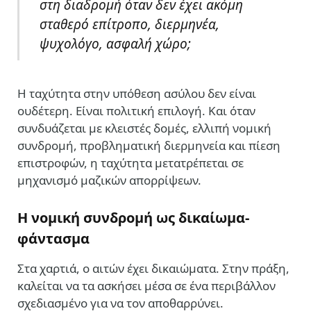
στη διαδρομή όταν δεν έχει ακόμη
σταθερό επίτροπο, διερμηνέα,
ψυχολόγο, ασφαλή χώρο;
Η ταχύτητα στην υπόθεση ασύλου δεν είναι
ουδέτερη. Είναι πολιτική επιλογή. Και όταν
συνδυάζεται με κλειστές δομές, ελλιπή νομική
συνδρομή, προβληματική διερμηνεία και πίεση
επιστροφών, η ταχύτητα μετατρέπεται σε
μηχανισμό μαζικών απορρίψεων.
Η νομική συνδρομή ως δικαίωμα-
φάντασμα
Στα χαρτιά, ο αιτών έχει δικαιώματα. Στην πράξη,
καλείται να τα ασκήσει μέσα σε ένα περιβάλλον
σχεδιασμένο για να τον αποθαρρύνει.