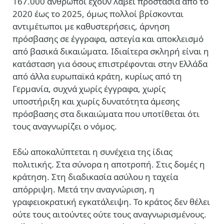
167.000 άνθρωποι έχουν λάβει προστασία από το
2020 έως το 2025, όμως πολλοί βρίσκονται
αντιμέτωποι με καθυστερήσεις, άρνηση
πρόσβασης σε έγγραφα, αστεγία και αποκλεισμό
από βασικά δικαιώματα. Ιδιαίτερα σκληρή είναι η
κατάσταση για όσους επιστρέφονται στην Ελλάδα
από άλλα ευρωπαϊκά κράτη, κυρίως από τη
Γερμανία, συχνά χωρίς έγγραφα, χωρίς
υποστήριξη και χωρίς δυνατότητα άμεσης
πρόσβασης στα δικαιώματα που υποτίθεται ότι
τους αναγνωρίζει ο νόμος.
Εδώ αποκαλύπτεται η συνέχεια της ίδιας
πολιτικής. Στα σύνορα η αποτροπή. Στις δομές η
κράτηση. Στη διαδικασία ασύλου η ταχεία
απόρριψη. Μετά την αναγνώριση, η
γραφειοκρατική εγκατάλειψη. Το κράτος δεν θέλει
ούτε τους αιτούντες ούτε τους αναγνωρισμένους.