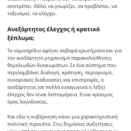
αποτρέπει. Θέλει να γνωρίζει, να προβλέπει, να
ταξινομεί, να ελέγχει.
Ανεξάρτητος έλεγχος ή κρατικό
ξέπλυμα;
Το νομοσχέδιο αφήνει σοβαρά ερωτήματα και για
τον ανεξάρτητο μηχανισμό παρακολούθησης
θεμελιωδών δικαιωμάτων. Σε ένα σύστημα που
περιλαμβάνει διαλογή, κράτηση, περιορισμό,
συνοριακές διαδικασίες και επιστροφές, ο
ανεξάρτητος (σε πολλά εισαγωγικά η λέξη)
έλεγχος δεν είναι λεπτομέρεια. Είναι κρίσιμος
όρος λογοδοσίας.
Και εδώ η κυβέρνηση κάνει μια χαρακτηριστική
πολιτική πιρουέτα. Στις δημόσιες συζητήσεις