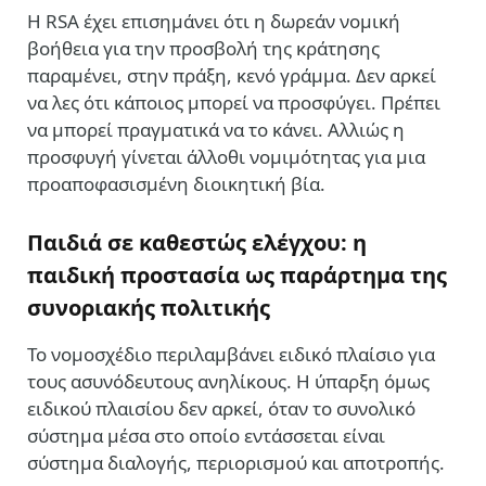
Η RSA έχει επισημάνει ότι η δωρεάν νομική
βοήθεια για την προσβολή της κράτησης
παραμένει, στην πράξη, κενό γράμμα. Δεν αρκεί
να λες ότι κάποιος μπορεί να προσφύγει. Πρέπει
να μπορεί πραγματικά να το κάνει. Αλλιώς η
προσφυγή γίνεται άλλοθι νομιμότητας για μια
προαποφασισμένη διοικητική βία.
Παιδιά σε καθεστώς ελέγχου: η
παιδική προστασία ως παράρτημα της
συνοριακής πολιτικής
Το νομοσχέδιο περιλαμβάνει ειδικό πλαίσιο για
τους ασυνόδευτους ανηλίκους. Η ύπαρξη όμως
ειδικού πλαισίου δεν αρκεί, όταν το συνολικό
σύστημα μέσα στο οποίο εντάσσεται είναι
σύστημα διαλογής, περιορισμού και αποτροπής.