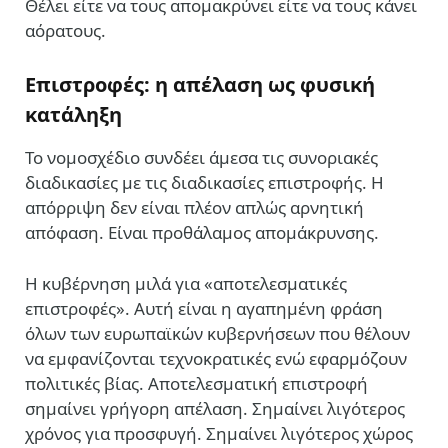
Θέλει είτε να τους απομακρύνει είτε να τους κάνει
αόρατους.
Επιστροφές: η απέλαση ως φυσική
κατάληξη
Το νομοσχέδιο συνδέει άμεσα τις συνοριακές
διαδικασίες με τις διαδικασίες επιστροφής. Η
απόρριψη δεν είναι πλέον απλώς αρνητική
απόφαση. Είναι προθάλαμος απομάκρυνσης.
Η κυβέρνηση μιλά για «αποτελεσματικές
επιστροφές». Αυτή είναι η αγαπημένη φράση
όλων των ευρωπαϊκών κυβερνήσεων που θέλουν
να εμφανίζονται τεχνοκρατικές ενώ εφαρμόζουν
πολιτικές βίας. Αποτελεσματική επιστροφή
σημαίνει γρήγορη απέλαση. Σημαίνει λιγότερος
χρόνος για προσφυγή. Σημαίνει λιγότερος χώρος