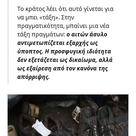
Το κράτος λέει ότι αυτό γίνεται για
να μπει «τάξη». Στην
πραγματικότητα, μπαίνει μια νέα
τάξη πραγμάτων:
ο αιτών άσυλο
αντιμετωπίζεται εξαρχής ως
ύποπτος. Η προσφυγική ιδιότητα
δεν εξετάζεται ως δικαίωμα, αλλά
ως εξαίρεση από τον κανόνα της
απόρριψης.