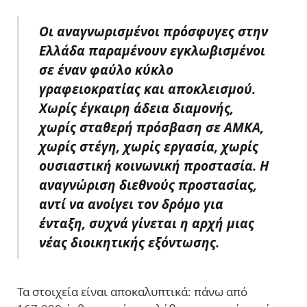
Οι αναγνωρισμένοι πρόσφυγες στην
Ελλάδα παραμένουν εγκλωβισμένοι
σε έναν φαύλο κύκλο
γραφειοκρατίας και αποκλεισμού.
Χωρίς έγκαιρη άδεια διαμονής,
χωρίς σταθερή πρόσβαση σε ΑΜΚΑ,
χωρίς στέγη, χωρίς εργασία, χωρίς
ουσιαστική κοινωνική προστασία. Η
αναγνώριση διεθνούς προστασίας,
αντί να ανοίγει τον δρόμο για
ένταξη, συχνά γίνεται η αρχή μιας
νέας διοικητικής εξόντωσης.
Τα στοιχεία είναι αποκαλυπτικά: πάνω από