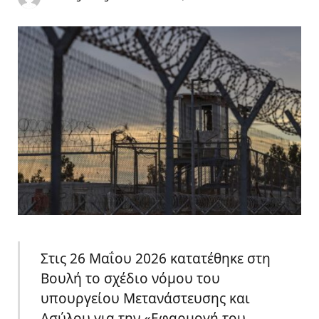
Στις 26 Μαΐου 2026 κατατέθηκε στη
Βουλή το σχέδιο νόμου του
υπουργείου Μετανάστευσης και
Ασύλου για την «Εφαρμογή του