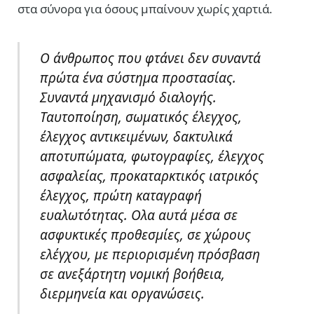
στα σύνορα για όσους μπαίνουν χωρίς χαρτιά.
Ο άνθρωπος που φτάνει δεν συναντά
πρώτα ένα σύστημα προστασίας.
Συναντά μηχανισμό διαλογής.
Ταυτοποίηση, σωματικός έλεγχος,
έλεγχος αντικειμένων, δακτυλικά
αποτυπώματα, φωτογραφίες, έλεγχος
ασφαλείας, προκαταρκτικός ιατρικός
έλεγχος, πρώτη καταγραφή
ευαλωτότητας. Ολα αυτά μέσα σε
ασφυκτικές προθεσμίες, σε χώρους
ελέγχου, με περιορισμένη πρόσβαση
σε ανεξάρτητη νομική βοήθεια,
διερμηνεία και οργανώσεις.