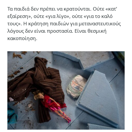
Τα παιδιά δεν πρέπει να κρατούνται. Ούτε «κατ’
εξαίρεση», ούτε «για λίγο», ούτε «για το καλό
τους». Η κράτηση παιδιών για μεταναστευτικούς
λόγους δεν είναι προστασία. Είναι θεσμική
κακοποίηση.