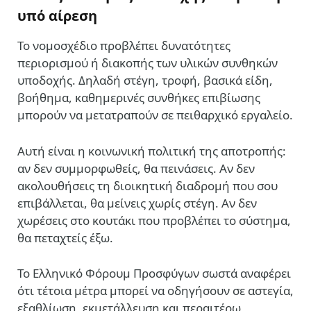
υπό αίρεση
Το νομοσχέδιο προβλέπει δυνατότητες
περιορισμού ή διακοπής των υλικών συνθηκών
υποδοχής. Δηλαδή στέγη, τροφή, βασικά είδη,
βοήθημα, καθημερινές συνθήκες επιβίωσης
μπορούν να μετατραπούν σε πειθαρχικό εργαλείο.
Αυτή είναι η κοινωνική πολιτική της αποτροπής:
αν δεν συμμορφωθείς, θα πεινάσεις. Αν δεν
ακολουθήσεις τη διοικητική διαδρομή που σου
επιβάλλεται, θα μείνεις χωρίς στέγη. Αν δεν
χωρέσεις στο κουτάκι που προβλέπει το σύστημα,
θα πεταχτείς έξω.
Το Ελληνικό Φόρουμ Προσφύγων σωστά αναφέρει
ότι τέτοια μέτρα μπορεί να οδηγήσουν σε αστεγία,
εξαθλίωση, εκμετάλλευση και περαιτέρω