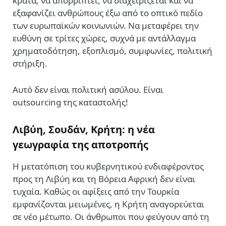
κρατά, να απορρίπτει, να διαχειρίζεται και να
εξαφανίζει ανθρώπους έξω από το οπτικό πεδίο
των ευρωπαϊκών κοινωνιών. Να μεταφέρει την
ευθύνη σε τρίτες χώρες, συχνά με αντάλλαγμα
χρηματοδότηση, εξοπλισμό, συμφωνίες, πολιτική
στήριξη.
Αυτό δεν είναι πολιτική ασύλου. Είναι
outsourcing της καταστολής!
Λιβύη, Σουδάν, Κρήτη: η νέα
γεωγραφία της αποτροπής
Η μετατόπιση του κυβερνητικού ενδιαφέροντος
προς τη Λιβύη και τη Βόρεια Αφρική δεν είναι
τυχαία. Καθώς οι αφίξεις από την Τουρκία
εμφανίζονται μειωμένες, η Κρήτη αναγορεύεται
σε νέο μέτωπο. Οι άνθρωποι που φεύγουν από τη