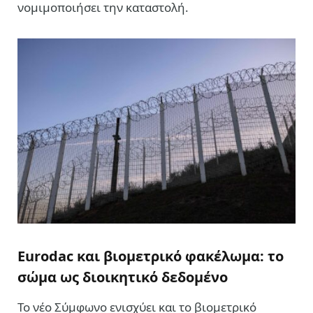
νομιμοποιήσει την καταστολή.
Eurodac και βιομετρικό φακέλωμα: το
σώμα ως διοικητικό δεδομένο
Το νέο Σύμφωνο ενισχύει και το βιομετρικό