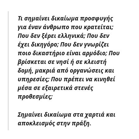
Τι σημαίνει δικαίωμα προσφυγής
για έναν άνθρωπο που κρατείται;
Που δεν ξέρει ελληνικά; Που δεν
έχει δικηγόρο; Που δεν γνωρίζει
ποιο δικαστήριο είναι αρμόδιο; Που
βρίσκεται σε νησί ή σε κλειστή
δομή, μακριά από οργανώσεις και
υπηρεσίες; Που πρέπει να κινηθεί
μέσα σε εξαιρετικά στενές
προθεσμίες;
Σημαίνει δικαίωμα στα χαρτιά και
αποκλεισμός στην πράξη.