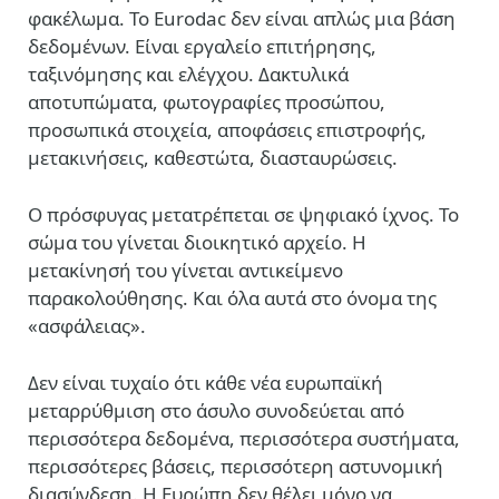
φακέλωμα. Το Eurodac δεν είναι απλώς μια βάση
δεδομένων. Είναι εργαλείο επιτήρησης,
ταξινόμησης και ελέγχου. Δακτυλικά
αποτυπώματα, φωτογραφίες προσώπου,
προσωπικά στοιχεία, αποφάσεις επιστροφής,
μετακινήσεις, καθεστώτα, διασταυρώσεις.
Ο πρόσφυγας μετατρέπεται σε ψηφιακό ίχνος. Το
σώμα του γίνεται διοικητικό αρχείο. Η
μετακίνησή του γίνεται αντικείμενο
παρακολούθησης. Και όλα αυτά στο όνομα της
«ασφάλειας».
Δεν είναι τυχαίο ότι κάθε νέα ευρωπαϊκή
μεταρρύθμιση στο άσυλο συνοδεύεται από
περισσότερα δεδομένα, περισσότερα συστήματα,
περισσότερες βάσεις, περισσότερη αστυνομική
διασύνδεση. Η Ευρώπη δεν θέλει μόνο να