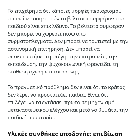
Το επιχείρημα ότι κάποιες μορφές περιορισμού
μπορεί να υπηρετούν το βέλτιστο συμφέρον του
παιδιού είναι επικίνδυνο. Το βέλτιστο συμφέρον
δεν μπορεί να χωρέσει πίσω από
συρματοπλέγματα. Δεν μπορεί να ταυτιστεί με την
αστυνομική επιτήρηση. Δεν μπορεί να
υποκαταστήσει τη στέγη, την επιτροπεία, την
εκπαίδευση, την ψυχοκοινωνική φροντίδα, τη
σταθερή σχέση εμπιστοσύνης.
Το πραγματικό πρόβλημα δεν είναι ότι το κράτος
δεν ξέρει να προστατεύει παιδιά. Είναι ότι
επιλέγει να τα εντάσσει πρώτα σε μηχανισμό
μεταναστευτικού ελέγχου και μετά να θυμάται την
παιδική προστασία.
Υλικές συνθήκες υποδοχής: επιβίωση