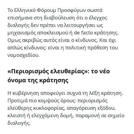
Το Ελληνικό Φόρουμ Προσφύγων σωστά
επισήμανε στη διαβούλευση ότι ο έλεγχος
διαλογής δεν πρέπει να λειτουργήσει ως
μηχανισμός αποκλεισμού ή de facto κράτησης.
Ομως ακριβώς αυτός είναι ο κίνδυνος. Και όχι
απλώς κίνδυνος: είναι η πολιτική πρόθεση του
νομοσχεδίου.
«Περιορισμός ελευθερίας»: το νέο
όνομα της κράτησης
Η κυβέρνηση αποφεύγει συχνά τη λέξη κράτηση.
Προτιμά πιο κομψούς όρους: περιορισμός
ελεύθερης κυκλοφορίας, απαγόρευση εξόδου,
κλειστή ή ελεγχόμενη δομή, παραμονή σε σημείο
διαλογής.