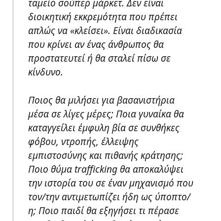
ταμείο σούπερ μάρκετ. Δεν είναι
διοικητική εκκρεμότητα που πρέπει
απλώς να «κλείσει». Είναι διαδικασία
που κρίνει αν ένας άνθρωπος θα
προστατευτεί ή θα σταλεί πίσω σε
κίνδυνο.
Ποιος θα μιλήσει για βασανιστήρια
μέσα σε λίγες μέρες; Ποια γυναίκα θα
καταγγείλει έμφυλη βία σε συνθήκες
φόβου, ντροπής, έλλειψης
εμπιστοσύνης και πιθανής κράτησης;
Ποιο θύμα trafficking θα αποκαλύψει
την ιστορία του σε έναν μηχανισμό που
τον/την αντιμετωπίζει ήδη ως ύποπτο/
η; Ποιο παιδί θα εξηγήσει τι πέρασε