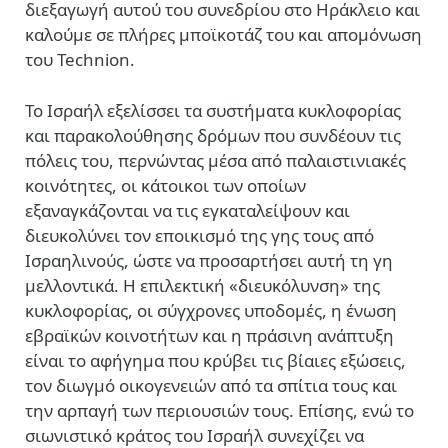
διεξαγωγή αυτού του συνεδρίου στο Ηράκλειο και
καλούμε σε πλήρες μποϊκοτάζ του και απομόνωση
του Technion.
Το Ισραήλ εξελίσσει τα συστήματα κυκλοφορίας
και παρακολούθησης δρόμων που συνδέουν τις
πόλεις του, περνώντας μέσα από παλαιστινιακές
κοινότητες, οι κάτοικοι των οποίων
εξαναγκάζονται να τις εγκαταλείψουν και
διευκολύνει τον εποικισμό της γης τους από
Ισραηλινούς, ώστε να προσαρτήσει αυτή τη γη
μελλοντικά. Η επιλεκτική «διευκόλυνση» της
κυκλοφορίας, οι σύγχρονες υποδομές, η ένωση
εβραϊκών κοινοτήτων και η πράσινη ανάπτυξη
είναι το αφήγημα που κρύβει τις βίαιες εξώσεις,
τον διωγμό οικογενειών από τα σπίτια τους και
την αρπαγή των περιουσιών τους. Επίσης, ενώ το
σιωνιστικό κράτος του Ισραήλ συνεχίζει να