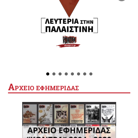
Α
ΡΧΕΙΟ ΕΦΗΜΕΡΙΔΑΣ