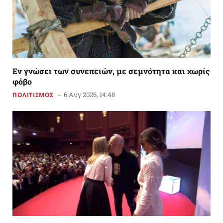
Εν γνώσει των συνεπειών, με σεμνότητα και χωρίς
φόβο
6 Αυγ 2026, 14:48
ΠΟΛΙΤΙΣΜΟΣ