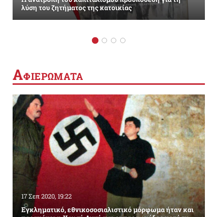
λύση του ζητήματος της κατοικίας
Α
ΦΙΕΡΩΜΑΤΑ
17 Σεπ 2020, 19:22
Εγκληματικό, εθνικοσοσιαλιστικό μόρφωμα ήταν και