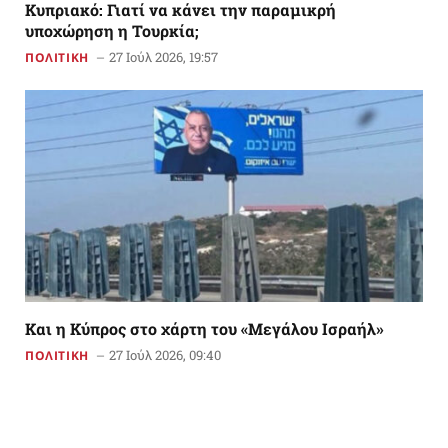
Κυπριακό: Γιατί να κάνει την παραμικρή
υποχώρηση η Τουρκία;
27 Ιούλ 2026, 19:57
ΠΟΛΙΤΙΚΗ
Και η Κύπρος στο χάρτη του «Μεγάλου Ισραήλ»
27 Ιούλ 2026, 09:40
ΠΟΛΙΤΙΚΗ