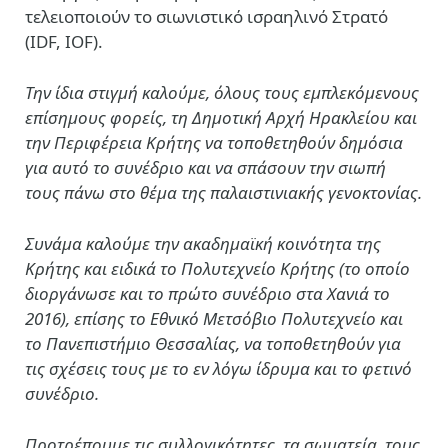
τελειοποιούν το σιωνιστικό ισραηλινό Στρατό
(IDF, IOF).
Την ίδια στιγμή καλούμε, όλους τους εμπλεκόμενους
επίσημους φορείς, τη Δημοτική Αρχή Ηρακλείου και
την Περιφέρεια Κρήτης να τοποθετηθούν δημόσια
για αυτό το συνέδριο και να σπάσουν την σιωπή
τους πάνω στο θέμα της παλαιστινιακής γενοκτονίας.
Συνάμα καλούμε την ακαδημαϊκή κοινότητα της
Κρήτης και ειδικά το Πολυτεχνείο Κρήτης (το οποίο
διοργάνωσε και το πρώτο συνέδριο στα Χανιά το
2016), επίσης το Εθνικό Μετσόβιο Πολυτεχνείο και
το Πανεπιστήμιο Θεσσαλίας, να τοποθετηθούν για
τις σχέσεις τους με το εν λόγω ίδρυμα και το φετινό
συνέδριο.
Προτρέπουμε τις συλλογικότητες, τα σωματεία, τους