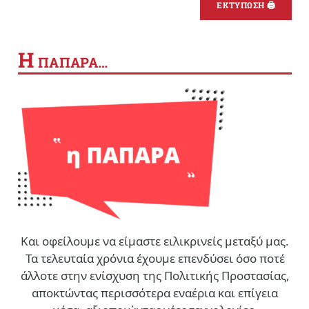
ΕΚΤΥΠΩΣΗ 🖨
Η
ΠΑΠΑΡΑ…
Και οφείλουμε να είμαστε ειλικρινείς μεταξύ μας.
Τα τελευταία χρόνια έχουμε επενδύσει όσο ποτέ
άλλοτε στην ενίσχυση της Πολιτικής Προστασίας,
αποκτώντας περισσότερα εναέρια και επίγεια