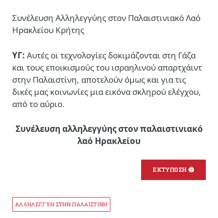
Συνέλευση Αλληλεγγύης στον Παλαιστινιακό Λαό
Ηρακλείου Κρήτης
ΥΓ:
Αυτές οι τεχνολογίες δοκιμάζονται στη Γάζα
και τους εποικισμούς του ισραηλινού απαρτχάιντ
στην Παλαιστίνη, αποτελούν όμως και για τις
δικές μας κοινωνίες μια εικόνα σκληρού ελέγχου,
από το αύριο.
Συνέλευση αλληλεγγύης στον παλαιστινιακό
λαό Ηρακλείου
ΕΚΤΥΠΩΣΗ 🖨
ΑΛΛΗΛΕΓΓΥΗ ΣΤΗΝ ΠΑΛΑΙΣΤΙΝΗ