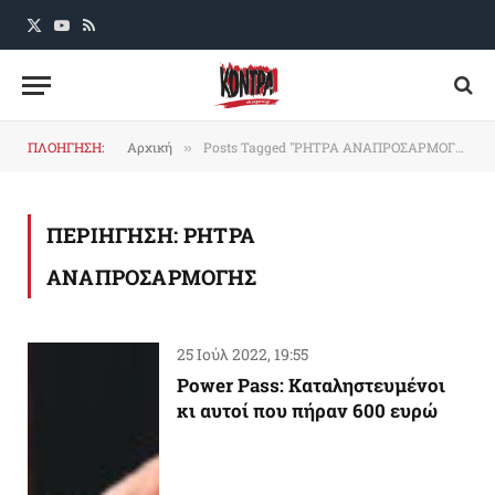
X
YouTube
RSS
(Twitter)
ΠΛΟΗΓΗΣΗ:
Αρχική
Posts Tagged "ΡΗΤΡΑ ΑΝΑΠΡΟΣΑΡΜΟΓΗΣ"
»
ΠΕΡΙΗΓΗΣΗ:
ΡΗΤΡΑ
ΑΝΑΠΡΟΣΑΡΜΟΓΗΣ
25 Ιούλ 2022, 19:55
Power Pass: Καταληστευμένοι
κι αυτοί που πήραν 600 ευρώ