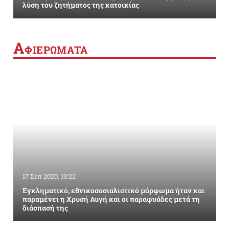
λύση του ζητήματος της κατοικίας
Α
ΦΙΕΡΩΜΑΤΑ
17 Σεπ 2020, 19:22
Εγκληματικό, εθνικοσοσιαλιστικό μόρφωμα ήταν και
παραμένει η Χρυσή Αυγή και οι παραφυάδες μετά τη
διάσπασή της