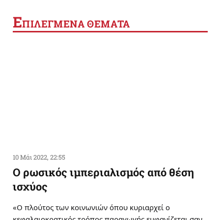
Ε
ΠΙΛΕΓΜΕΝΑ ΘΕΜΑΤΑ
10 Μάι 2022, 22:55
Ο ρωσικός ιμπεριαλισμός από θέση
ισχύος
«Ο πλούτος των κοινωνιών όπου κυριαρχεί ο
κεφαλαιοκρατικός τρόπος παραγωγής εμφανίζεται σαν