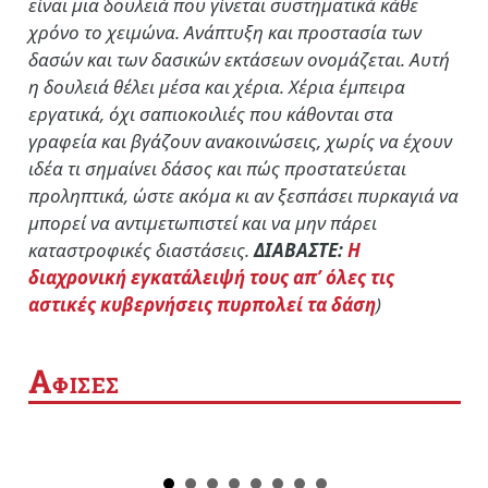
είναι μια δουλειά που γίνεται συστηματικά κάθε
χρόνο το χειμώνα. Ανάπτυξη και προστασία των
δασών και των δασικών εκτάσεων ονομάζεται. Αυτή
η δουλειά θέλει μέσα και χέρια. Χέρια έμπειρα
εργατικά, όχι σαπιοκοιλιές που κάθονται στα
γραφεία και βγάζουν ανακοινώσεις, χωρίς να έχουν
ιδέα τι σημαίνει δάσος και πώς προστατεύεται
προληπτικά, ώστε ακόμα κι αν ξεσπάσει πυρκαγιά να
μπορεί να αντιμετωπιστεί και να μην πάρει
καταστροφικές διαστάσεις.
ΔΙΑΒΑΣΤΕ:
Η
διαχρονική εγκατάλειψή τους απ’ όλες τις
αστικές κυβερνήσεις πυρπολεί τα δάση
)
Α
ΦΙΣΕΣ