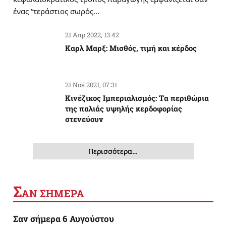
ένας “τεράστιος σωρός…
21 Απρ 2022, 13:42
Καρλ Μαρξ: Μισθός, τιμή και κέρδος
21 Νοέ 2021, 07:31
Κινέζικος Ιμπεριαλισμός: Tα περιθώρια
της παλιάς υψηλής κερδοφορίας
στενεύουν
Περισσότερα…
Σ
ΑΝ ΣΗΜΕΡΑ
Σαν σήμερα 6 Αυγούστου