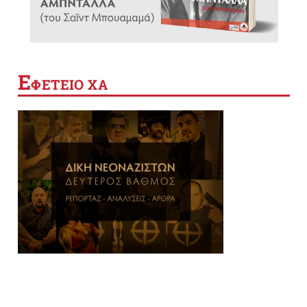
Ε
ΦΕΤΕΙΟ ΧΑ