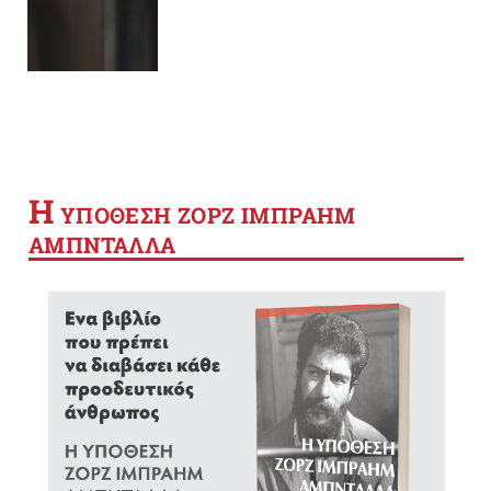
Η
YΠΟΘΕΣΗ ΖΟΡΖ ΙΜΠΡΑΗΜ
ΑΜΠΝΤΑΛΛΑ