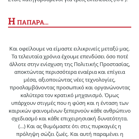
Η
ΠΑΠΑΡΑ…
Και οφείλουμε να είμαστε ειλικρινείς μεταξύ μας.
Τα τελευταία χρόνια έχουμε επενδύσει όσο ποτέ
άλλοτε στην ενίσχυση της Πολιτικής Προστασίας,
αποκτώντας περισσότερα εναέρια και επίγεια
μέσα, αξιοποιώντας νέες τεχνολογίες,
προσλαμβάνοντας προσωπικό και οργανώνοντας
καλύτερα τον κρατικό μηχανισμό. Όμως
υπάρχουν στιγμές που η φύση και η ένταση των
καιρικών φαινομένων ξεπερνούν κάθε ανθρώπινο
σχεδιασμό και κάθε επιχειρησιακή δυνατότητα.
(…)
Και ας θυμόμαστε ότι στις πυρκαγιές η
πρόληψη σώζει ζωές. Και αυτή παραμένει η