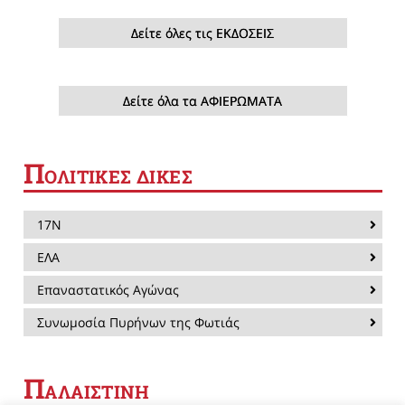
Δείτε όλες τις ΕΚΔΟΣΕΙΣ
Δείτε όλα τα ΑΦΙΕΡΩΜΑΤΑ
Π
ΟΛΙΤΙΚΕΣ ΔΙΚΕΣ
17Ν
ΕΛΑ
Επαναστατικός Αγώνας
Συνωμοσία Πυρήνων της Φωτιάς
Π
ΑΛΑΙΣΤΙΝΗ