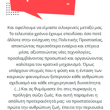
Και οφείλουμε να είμαστε ειλικρινείς μεταξύ μας.
Τα τελευταία χρόνια έχουμε επενδύσει όσο ποτέ
άλλοτε στην ενίσχυση της Πολιτικής Προστασίας,
αποκτώντας περισσότερα εναέρια και επίγεια
μέσα, αξιοποιώντας νέες τεχνολογίες,
προσλαμβάνοντας προσωπικό και οργανώνοντας
καλύτερα τον κρατικό μηχανισμό. Όμως
υπάρχουν στιγμές που η φύση και η ένταση των
καιρικών φαινομένων ξεπερνούν κάθε ανθρώπινο
σχεδιασμό και κάθε επιχειρησιακή δυνατότητα.
(…)
Και ας θυμόμαστε ότι στις πυρκαγιές η
πρόληψη σώζει ζωές. Και αυτή παραμένει η
απόλυτη προτεραιότητά μας: να προστατεύουμε
πρώτα την ανθρώπινη ζωή, έπειτα την περιουσία