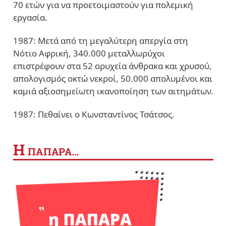
70 ετών για να προετοιμαστούν για πολεμική
εργασία.
1987: Μετά από τη μεγαλύτερη απεργία στη
Νότιο Αφρική, 340.000 μεταλλωρύχοι
επιστρέφουν στα 52 ορυχεία άνθρακα και χρυσού,
απολογισμός οκτώ νεκροί, 50.000 απολυμένοι και
καμιά αξιοσημείωτη ικανοποίηση των αιτημάτων.
1987: Πεθαίνει ο Κωνσταντίνος Τσάτσος.
Η
ΠΑΠΑΡΑ…