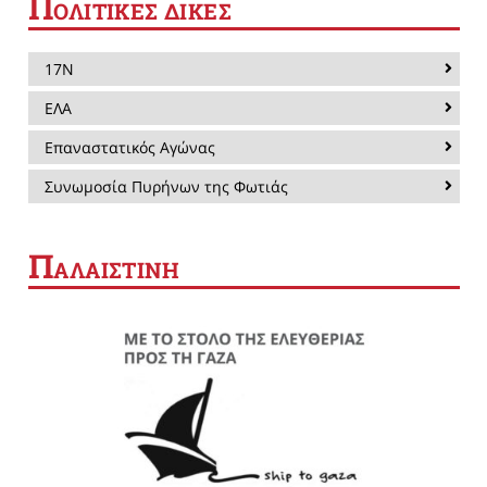
Π
ΟΛΙΤΙΚΕΣ ΔΙΚΕΣ
17Ν
ΕΛΑ
Επαναστατικός Αγώνας
Συνωμοσία Πυρήνων της Φωτιάς
Π
ΑΛΑΙΣΤΙΝΗ