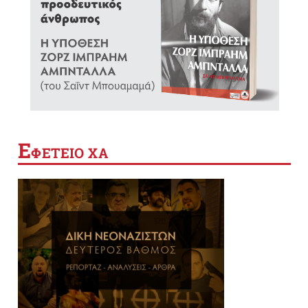
Ε
ΦΕΤΕΙΟ ΧΑ