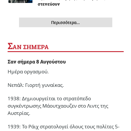
στενεύουν
Περισσότερα…
Σ
ΑΝ ΣΗΜΕΡΑ
Σαν σήμερα 8 Αυγούστου
Ημέρα οργασμού.
Νεπάλ: Γιορτή γυναίκας.
1938: Δημιουργείται το στρατόπεδο
συγκέντρωσης Μάουτχαουζεν στο Λιντς της
Αυστρίας.
1939: Το Ράιχ στρατολογεί όλους τους πολίτες 5-