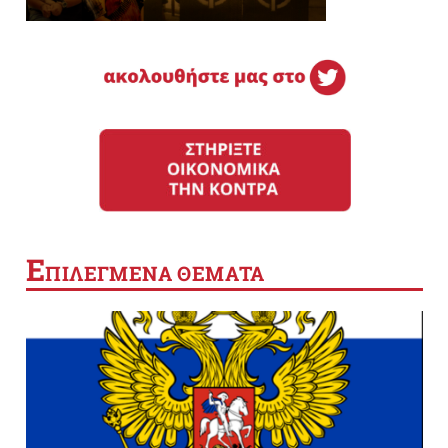
Ε
ΠΙΛΕΓΜΕΝΑ ΘΕΜΑΤΑ