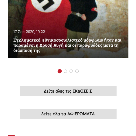
17 Σεπ 2020, 19:22
Εγκληματικό, εθνικοσοσιαλιστικό μόρφωμα ήταν και
παραμένει η Χρυσή Αυγή και οι παραφυάδες μετά τη
διάσπασή της
Δείτε όλες τις ΕΚΔΟΣΕΙΣ
Δείτε όλα τα ΑΦΙΕΡΩΜΑΤΑ