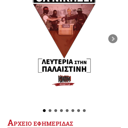
Α
ΡΧΕΙΟ ΕΦΗΜΕΡΙΔΑΣ