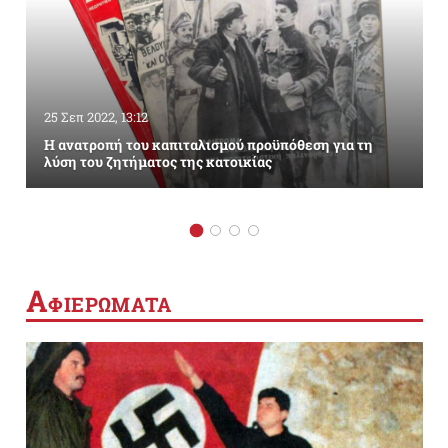
25 Σεπ 2022, 13:12
Η ανατροπή του καπιταλισμού προϋπόθεση για τη
λύση του ζητήματος της κατοικίας
Α
ΦΙΕΡΩΜΑΤΑ