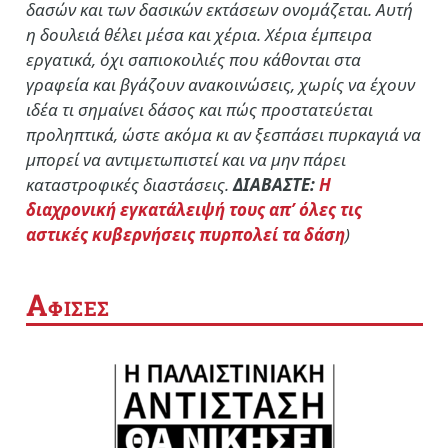
δασών και των δασικών εκτάσεων ονομάζεται. Αυτή
η δουλειά θέλει μέσα και χέρια. Χέρια έμπειρα
εργατικά, όχι σαπιοκοιλιές που κάθονται στα
γραφεία και βγάζουν ανακοινώσεις, χωρίς να έχουν
ιδέα τι σημαίνει δάσος και πώς προστατεύεται
προληπτικά, ώστε ακόμα κι αν ξεσπάσει πυρκαγιά να
μπορεί να αντιμετωπιστεί και να μην πάρει
καταστροφικές διαστάσεις.
ΔΙΑΒΑΣΤΕ:
Η
διαχρονική εγκατάλειψή τους απ’ όλες τις
αστικές κυβερνήσεις πυρπολεί τα δάση
)
Α
ΦΙΣΕΣ