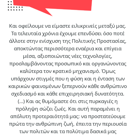
Και οφείλουμε να είμαστε ειλικρινείς μεταξύ μας.
Τα τελευταία χρόνια έχουμε επενδύσει όσο ποτέ
άλλοτε στην ενίσχυση της Πολιτικής Προστασίας,
αποκτώντας περισσότερα εναέρια και επίγεια
μέσα, αξιοποιώντας νέες τεχνολογίες,
προσλαμβάνοντας προσωπικό και οργανώνοντας
καλύτερα τον κρατικό μηχανισμό. Όμως
υπάρχουν στιγμές που η φύση και η ένταση των
καιρικών φαινομένων ξεπερνούν κάθε ανθρώπινο
σχεδιασμό και κάθε επιχειρησιακή δυνατότητα.
(…)
Και ας θυμόμαστε ότι στις πυρκαγιές η
πρόληψη σώζει ζωές. Και αυτή παραμένει η
απόλυτη προτεραιότητά μας: να προστατεύουμε
πρώτα την ανθρώπινη ζωή, έπειτα την περιουσία
των πολιτών και τα πολύτιμα δασικά μας