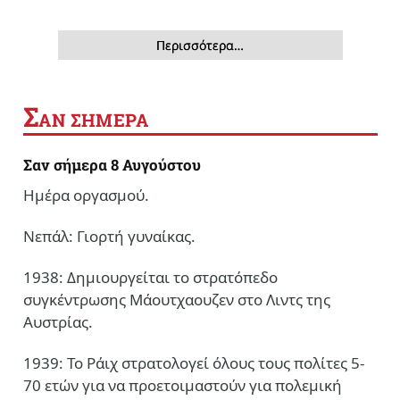
Περισσότερα…
Σ
ΑΝ ΣΗΜΕΡΑ
Σαν σήμερα 8 Αυγούστου
Ημέρα οργασμού.
Νεπάλ: Γιορτή γυναίκας.
1938: Δημιουργείται το στρατόπεδο
συγκέντρωσης Μάουτχαουζεν στο Λιντς της
Αυστρίας.
1939: Το Ράιχ στρατολογεί όλους τους πολίτες 5-
70 ετών για να προετοιμαστούν για πολεμική