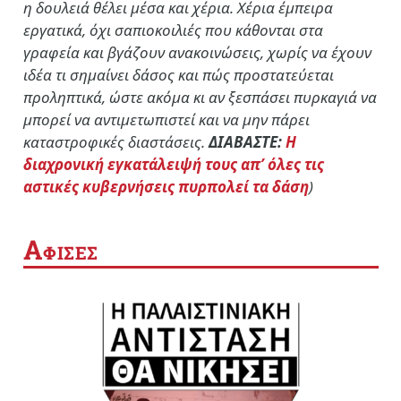
η δουλειά θέλει μέσα και χέρια. Χέρια έμπειρα
εργατικά, όχι σαπιοκοιλιές που κάθονται στα
γραφεία και βγάζουν ανακοινώσεις, χωρίς να έχουν
ιδέα τι σημαίνει δάσος και πώς προστατεύεται
προληπτικά, ώστε ακόμα κι αν ξεσπάσει πυρκαγιά να
μπορεί να αντιμετωπιστεί και να μην πάρει
καταστροφικές διαστάσεις.
ΔΙΑΒΑΣΤΕ:
Η
διαχρονική εγκατάλειψή τους απ’ όλες τις
αστικές κυβερνήσεις πυρπολεί τα δάση
)
Α
ΦΙΣΕΣ