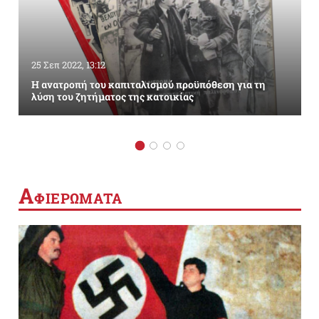
25 Σεπ 2022, 13:12
Η ανατροπή του καπιταλισμού προϋπόθεση για τη
λύση του ζητήματος της κατοικίας
Α
ΦΙΕΡΩΜΑΤΑ