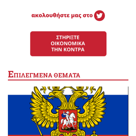
Ε
ΠΙΛΕΓΜΕΝΑ ΘΕΜΑΤΑ