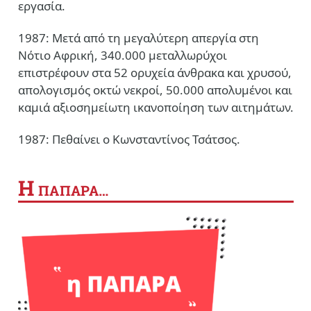
εργασία.
1987: Μετά από τη μεγαλύτερη απεργία στη
Νότιο Αφρική, 340.000 μεταλλωρύχοι
επιστρέφουν στα 52 ορυχεία άνθρακα και χρυσού,
απολογισμός οκτώ νεκροί, 50.000 απολυμένοι και
καμιά αξιοσημείωτη ικανοποίηση των αιτημάτων.
1987: Πεθαίνει ο Κωνσταντίνος Τσάτσος.
Η
ΠΑΠΑΡΑ…