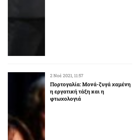
2 Νοέ 2021, 11:57
Πορτογαλία: Μονά-ζυγά χαμένη
η εργατική τάξη και η
φτωχολογιά