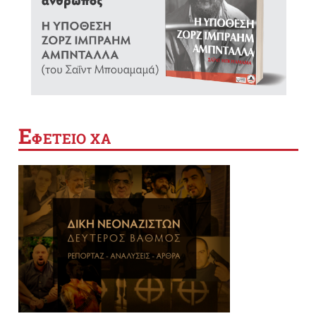
Ε
ΦΕΤΕΙΟ ΧΑ