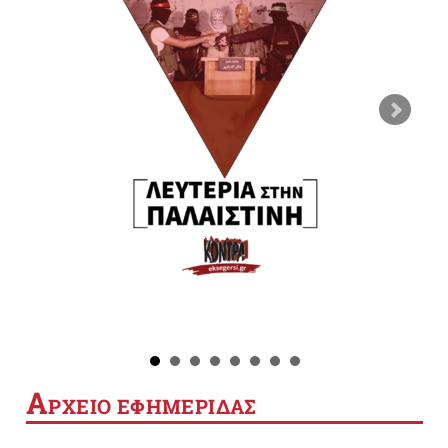
Α
ΡΧΕΙΟ ΕΦΗΜΕΡΙΔΑΣ