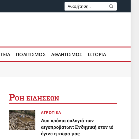
ΥΓΕΙΑ
ΠΟΛΙΤΙΣΜΟΣ
ΑΘΛΗΤΙΣΜΟΣ
ΙΣΤΟΡΙΑ
Ρ
ΟΗ ΕΙΔΗΣΕΩΝ
ΑΓΡΟΤΙΚΑ
Δυο χρόνια ευλογιά των
αιγοπροβάτων: Ενδημική στον ιό
έγινε η χώρα μας