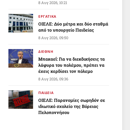
8 Αυγ 2026, 10:21
ΕΡΓΑΤΙΚΑ
ΟΙΕΛΕ: Δύο μέτρα και δύο σταθμά
από το υπουργείο Παιδείας
8 Αυγ 2026, 09:50
ΔΙΕΘΝΗ
Μπακαεΐ: Για να διεκδικήσεις τα
λάφυρα του πολέμου, πρέπει να
έχεις κερδίσει τον πόλεμο
8 Αυγ 2026, 09:36
ΠΑΙΔΕΙΑ
ΟΙΕΛΕ: Παρανομίες σωρηδόν σε
ιδιωτικό σχολείο της Βόρειας
Πελοποννήσου
8 Αυγ 2026, 05:27