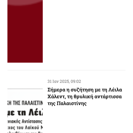
31 Ιαν 2025, 09:02
Σήμερα η συζήτηση με τη Λέιλα
Χάλεντ, τη θρυλική αντάρτισσα
της Παλαιστίνης