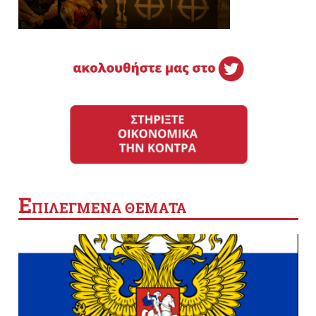
Ε
ΠΙΛΕΓΜΕΝΑ ΘΕΜΑΤΑ