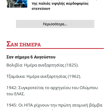
της παλιάς υψηλής κερδοφορίας
στενεύουν
Περισσότερα…
Σ
ΑΝ ΣΗΜΕΡΑ
Σαν σήμερα 6 Αυγούστου
Βολιβία: Ημέρα ανεξαρτησίας (1825).
Τζαμάικα: Ημέρα ανεξαρτησίας (1962).
1942: Συγκροτείται το αρχηγείου του Ολύμπου
του ΕΛΑΣ.
1945: Οι ΗΠΑ ρίχνουν την πρώτη ατομική βόμβα