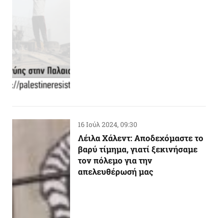
16 Ιούλ 2024, 09:30
Λέιλα Χάλεντ: Αποδεχόμαστε το
βαρύ τίμημα, γιατί ξεκινήσαμε
τον πόλεμο για την
απελευθέρωσή μας