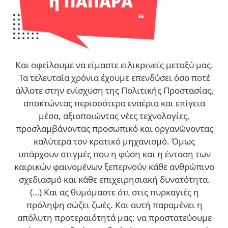
Και οφείλουμε να είμαστε ειλικρινείς μεταξύ μας.
Τα τελευταία χρόνια έχουμε επενδύσει όσο ποτέ
άλλοτε στην ενίσχυση της Πολιτικής Προστασίας,
αποκτώντας περισσότερα εναέρια και επίγεια
μέσα, αξιοποιώντας νέες τεχνολογίες,
προσλαμβάνοντας προσωπικό και οργανώνοντας
καλύτερα τον κρατικό μηχανισμό. Όμως
υπάρχουν στιγμές που η φύση και η ένταση των
καιρικών φαινομένων ξεπερνούν κάθε ανθρώπινο
σχεδιασμό και κάθε επιχειρησιακή δυνατότητα.
(…)
Και ας θυμόμαστε ότι στις πυρκαγιές η
πρόληψη σώζει ζωές. Και αυτή παραμένει η
απόλυτη προτεραιότητά μας: να προστατεύουμε