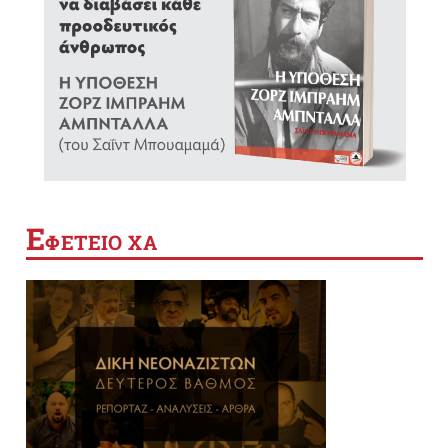
Ε
ΦΕΤΕΙΟ ΧΑ