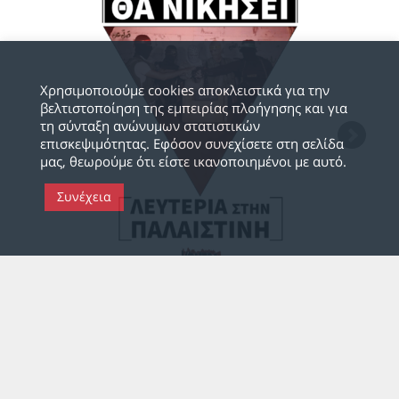
Χρησιμοποιούμε cookies αποκλειστικά για την
βελτιστοποίηση της εμπειρίας πλοήγησης και για
τη σύνταξη ανώνυμων στατιστικών
επισκεψιμότητας. Εφόσον συνεχίσετε στη σελίδα
μας, θεωρούμε ότι είστε ικανοποιημένοι με αυτό.
Συνέχεια
Α