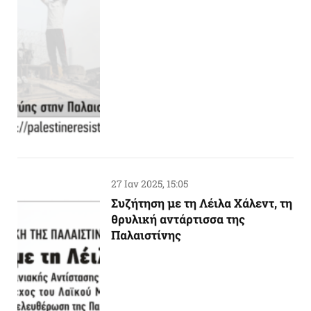
27 Ιαν 2025, 15:05
Συζήτηση με τη Λέιλα Χάλεντ, τη
θρυλική αντάρτισσα της
Παλαιστίνης