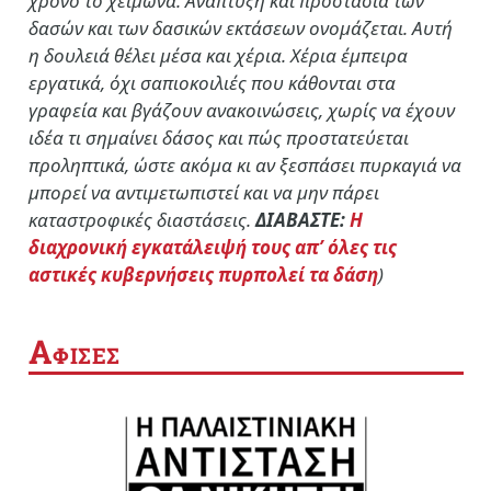
χρόνο το χειμώνα. Ανάπτυξη και προστασία των
δασών και των δασικών εκτάσεων ονομάζεται. Αυτή
η δουλειά θέλει μέσα και χέρια. Χέρια έμπειρα
εργατικά, όχι σαπιοκοιλιές που κάθονται στα
γραφεία και βγάζουν ανακοινώσεις, χωρίς να έχουν
ιδέα τι σημαίνει δάσος και πώς προστατεύεται
προληπτικά, ώστε ακόμα κι αν ξεσπάσει πυρκαγιά να
μπορεί να αντιμετωπιστεί και να μην πάρει
καταστροφικές διαστάσεις.
ΔΙΑΒΑΣΤΕ:
Η
διαχρονική εγκατάλειψή τους απ’ όλες τις
αστικές κυβερνήσεις πυρπολεί τα δάση
)
Α
ΦΙΣΕΣ