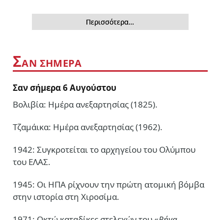
Περισσότερα…
Σ
ΑΝ ΣΗΜΕΡΑ
Σαν σήμερα 6 Αυγούστου
Βολιβία: Ημέρα ανεξαρτησίας (1825).
Τζαμάικα: Ημέρα ανεξαρτησίας (1962).
1942: Συγκροτείται το αρχηγείου του Ολύμπου
του ΕΛΑΣ.
1945: Οι ΗΠΑ ρίχνουν την πρώτη ατομική βόμβα
στην ιστορία στη Χιροσίμα.
1971: Οκτώ καταδίκες στελεχών του «
Ρήγα