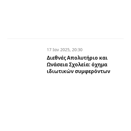
17 Ιαν 2025, 20:30
Διεθνές Απολυτήριο και
Ωνάσεια Σχολεία: όχημα
ιδιωτικών συμφερόντων