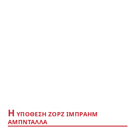
Η
YΠΟΘΕΣΗ ΖΟΡΖ ΙΜΠΡΑΗΜ
ΑΜΠΝΤΑΛΛΑ