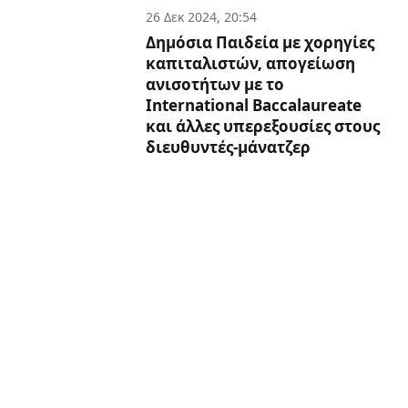
26 Δεκ 2024, 20:54
Δημόσια Παιδεία με χορηγίες
καπιταλιστών, απογείωση
ανισοτήτων με το
International Baccalaureate
και άλλες υπερεξουσίες στους
διευθυντές-μάνατζερ