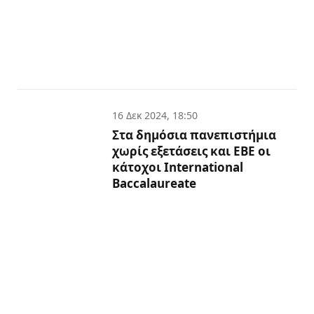
16 Δεκ 2024, 18:50
Στα δημόσια πανεπιστήμια
χωρίς εξετάσεις και ΕΒΕ οι
κάτοχοι International
Baccalaureate