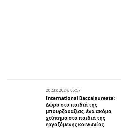
20 Δεκ 2024, 05:57
International Baccalaureate:
Δώρο στα παιδιά της
μπουρζουαζίας, ένα ακόμα
χτύπημα στα παιδιά της
εργαζόμενης κοινωνίας