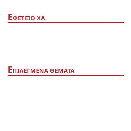
Ε
ΦΕΤΕΙΟ ΧΑ
Ε
ΠΙΛΕΓΜΕΝΑ ΘΕΜΑΤΑ