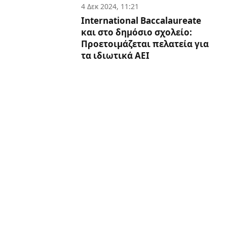
4 Δεκ 2024, 11:21
International Baccalaureate
και στο δημόσιο σχολείο:
Προετοιμάζεται πελατεία για
τα ιδιωτικά ΑΕΙ