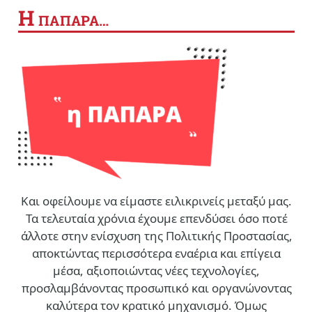
Η
ΠΑΠΑΡΑ…
Και οφείλουμε να είμαστε ειλικρινείς μεταξύ μας.
Τα τελευταία χρόνια έχουμε επενδύσει όσο ποτέ
άλλοτε στην ενίσχυση της Πολιτικής Προστασίας,
αποκτώντας περισσότερα εναέρια και επίγεια
μέσα, αξιοποιώντας νέες τεχνολογίες,
προσλαμβάνοντας προσωπικό και οργανώνοντας
καλύτερα τον κρατικό μηχανισμό. Όμως