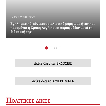
17 Σεπ 2020, 19:22
Εγκληματικό, εθνικοσοσιαλιστικό μόρφωμα ήταν και
παραμένει η Χρυσή Αυγή και οι παραφυάδες μετά τη
διάσπασή της
Δείτε όλες τις ΕΚΔΟΣΕΙΣ
Δείτε όλα τα ΑΦΙΕΡΩΜΑΤΑ
Π
ΟΛΙΤΙΚΕΣ ΔΙΚΕΣ