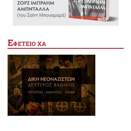
Ε
ΦΕΤΕΙΟ ΧΑ