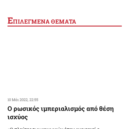
Ε
ΠΙΛΕΓΜΕΝΑ ΘΕΜΑΤΑ
10 Μάι 2022, 22:55
Ο ρωσικός ιμπεριαλισμός από θέση
ισχύος
«Ο πλούτος των κοινωνιών όπου κυριαρχεί ο