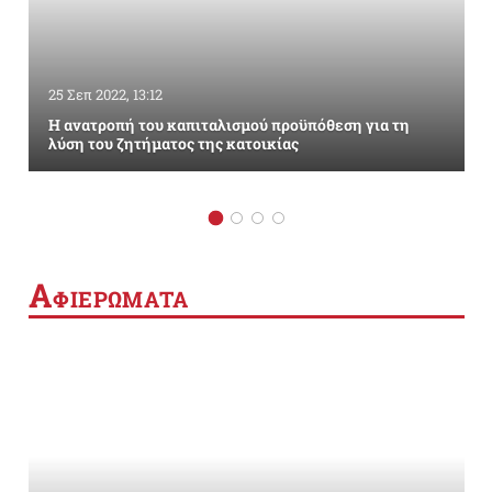
25 Σεπ 2022, 13:12
Η ανατροπή του καπιταλισμού προϋπόθεση για τη
λύση του ζητήματος της κατοικίας
Α
ΦΙΕΡΩΜΑΤΑ