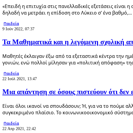
«Επειδή η επιτυχία στις πανελλαδικές εξετάσεις είναι 
δηλαδή να μετράει η επίδοση στο Λύκειο σ’ ένα βαθμό,…
Παιδεία
9 Ιούν 2022, 07:37
Τα Μαθηματικά και η λεγόμενη σχολική α
Μαθητές έκλαιγαν έξω από τα εξεταστικά κέντρα την η
γονιών, ενώ πολλοί μίλησαν για «πολιτική απόφαση» τη
Παιδεία
22 Ιούλ 2021, 13:47
Μια απάντηση σε όσους πιστεύουν ότι δεν ε
Είναι όλοι ικανοί να σπουδάσουν; Ή, για να το πούμε α
συγκεκριμένο πλαίσιο. Το κοινωνικοοικονομικό σύστημ
Παιδεία
22 Απρ 2021, 22:42