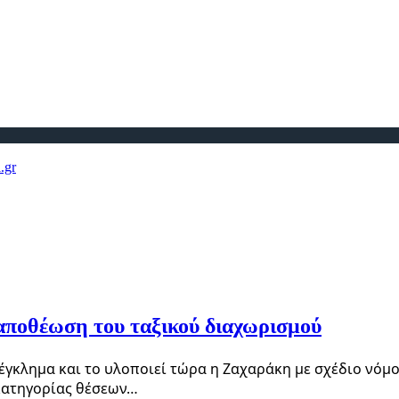
αποθέωση του ταξικού διαχωρισμού
έγκλημα και το υλοποιεί τώρα η Ζαχαράκη με σχέδιο νόμο
κατηγορίας θέσεων…