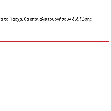
ετά το Πάσχα, θα επαναλειτουργήσουν διά ζώσης