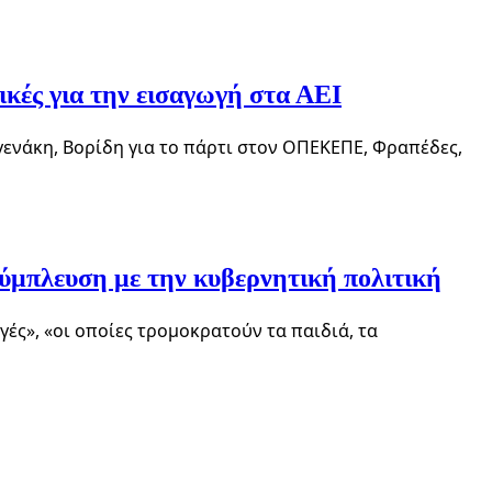
ικές για την εισαγωγή στα ΑΕΙ
γενάκη, Βορίδη για το πάρτι στον ΟΠΕΚΕΠΕ, Φραπέδες,
σύμπλευση με την κυβερνητική πολιτική
», «οι οποίες τρομοκρατούν τα παιδιά, τα