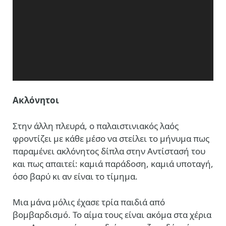
Aκλόνητοι
Στην άλλη πλευρά, ο παλαιστινιακός λαός
φροντίζει με κάθε μέσο να στείλει το μήνυμα πως
παραμένει ακλόνητος δίπλα στην Αντίστασή του
και πως απαιτεί: καμιά παράδοση, καμιά υποταγή,
όσο βαρύ κι αν είναι το τίμημα.
Μια μάνα μόλις έχασε τρία παιδιά από
βομβαρδισμό. Το αίμα τους είναι ακόμα στα χέρια