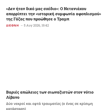
«Δεν ήταν δικό μας σχέδιο»: Ο Νετανιάχου
απορρίπτει την «ιστορική συμφωνία αφοπλισμού»
της Γάζας που προώθησε ο Τραμπ
5 Αυγ 2026, 19:42
ΔΙΕΘΝΗ
Βαριές απώλειες των σιωναζιστών στον νότιο
Λίβανο
Δύο νεκροί και εφτά τραυματίες (ο ένας σε κρίσιμη
κατάσταση)