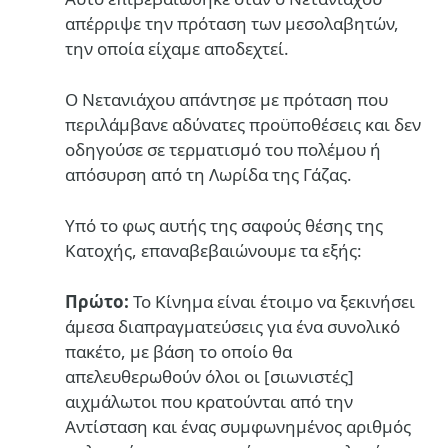
απέρριψε την πρόταση των μεσολαβητών,
την οποία είχαμε αποδεχτεί.
Ο Νετανιάχου απάντησε με πρόταση που
περιλάμβανε αδύνατες προϋποθέσεις και δεν
οδηγούσε σε τερματισμό του πολέμου ή
απόσυρση από τη Λωρίδα της Γάζας.
Υπό το φως αυτής της σαφούς θέσης της
Κατοχής, επαναβεβαιώνουμε τα εξής:
Πρώτο:
Το Κίνημα είναι έτοιμο να ξεκινήσει
άμεσα διαπραγματεύσεις για ένα συνολικό
πακέτο, με βάση το οποίο θα
απελευθερωθούν όλοι οι [σιωνιστές]
αιχμάλωτοι που κρατούνται από την
Αντίσταση και ένας συμφωνημένος αριθμός