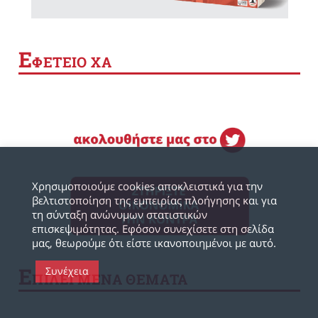
Ε
ΦΕΤΕΙΟ ΧΑ
Χρησιμοποιούμε cookies αποκλειστικά για την
βελτιστοποίηση της εμπειρίας πλοήγησης και για
τη σύνταξη ανώνυμων στατιστικών
επισκεψιμότητας. Εφόσον συνεχίσετε στη σελίδα
μας, θεωρούμε ότι είστε ικανοποιημένοι με αυτό.
Ε
Συνέχεια
ΠΙΛΕΓΜΕΝΑ ΘΕΜΑΤΑ