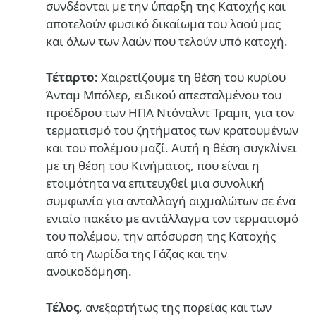
συνδέονται με την ύπαρξη της Κατοχής και
αποτελούν φυσικό δικαίωμα του λαού μας
και όλων των λαών που τελούν υπό κατοχή.
Τέταρτο:
Χαιρετίζουμε τη θέση του κυρίου
Άνταμ Μπόλερ, ειδικού απεσταλμένου του
προέδρου των ΗΠΑ Ντόναλντ Τραμπ, για τον
τερματισμό του ζητήματος των κρατουμένων
και του πολέμου μαζί. Αυτή η θέση συγκλίνει
με τη θέση του Κινήματος, που είναι η
ετοιμότητα να επιτευχθεί μια συνολική
συμφωνία για ανταλλαγή αιχμαλώτων σε ένα
ενιαίο πακέτο με αντάλλαγμα τον τερματισμό
του πολέμου, την απόσυρση της Κατοχής
από τη Λωρίδα της Γάζας και την
ανοικοδόμηση.
Τέλος
, ανεξαρτήτως της πορείας και των