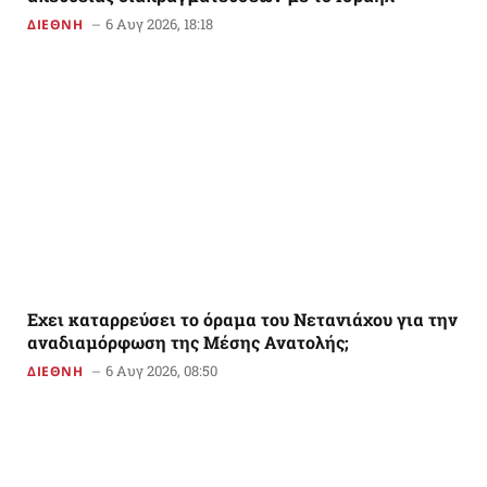
6 Αυγ 2026, 18:18
ΔΙΕΘΝΗ
Εχει καταρρεύσει το όραμα του Νετανιάχου για την
αναδιαμόρφωση της Μέσης Ανατολής;
6 Αυγ 2026, 08:50
ΔΙΕΘΝΗ