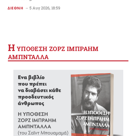
5 Αυγ 2026, 18:59
ΔΙΕΘΝΗ
Η
YΠΟΘΕΣΗ ΖΟΡΖ ΙΜΠΡΑΗΜ
ΑΜΠΝΤΑΛΛΑ