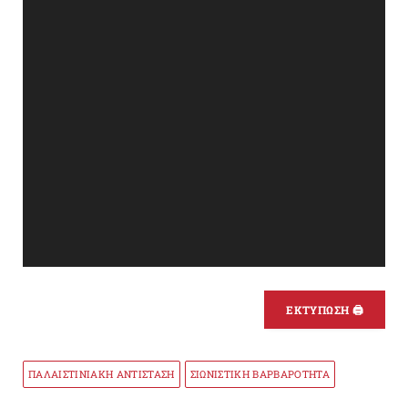
ΕΚΤΥΠΩΣΗ 🖨
ΠΑΛΑΙΣΤΙΝΙΑΚΗ ΑΝΤΙΣΤΑΣΗ
ΣΙΩΝΙΣΤΙΚΗ ΒΑΡΒΑΡΟΤΗΤΑ