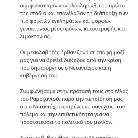
συμφωνία πριν καν ολοκληρωθεί το πρώτο
της στάδιο και επανέλαβαν τη διάπραξη των
πιο φρικτών εγκλημάτων και μορφών
γενοκτονίας μέσω φόνων, καταστροφής και
λιμοκτονίας.
Οι μεσολαβητές ήρθαν ξανά σε επαφή μαζί
μας για να βρεθεί διέξοδος από την κρίση
που δημιούργησε ο Νετανιάχου και η
κυβέρνησή του.
Συμφωνήσαμε στην πρότασή τους στο τέλος
του Ραμαζανιού, παρά την πεποίθησή μας
ότι ο Νετανιάχου επιμένει να συνεχίσει τον
πόλεμο και την επιθετικότητα για να
προστατεύσει το πολιτικό του μέλλον.
Αυτό επιβεβαιώθηκε όταν ο Νετανιάχου