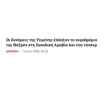
Οι δυνάμεις της Υεμένης έπληξαν το αεροδρόμιο
της Ναζράν στη Σαουδική Αραβία και ένα τάνκερ
5 Αυγ 2026, 20:22
ΔΙΕΘΝΗ