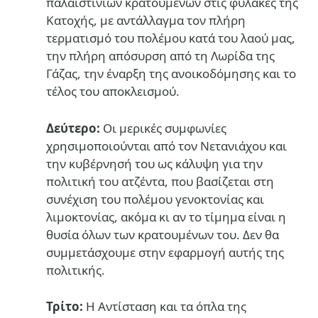
παλαιστίνιων κρατουμένων στις φυλακές της
Κατοχής, με αντάλλαγμα τον πλήρη
τερματισμό του πολέμου κατά του λαού μας,
την πλήρη απόσυρση από τη Λωρίδα της
Γάζας, την έναρξη της ανοικοδόμησης και το
τέλος του αποκλεισμού.
Δεύτερο:
Οι μερικές συμφωνίες
χρησιμοποιούνται από τον Νετανιάχου και
την κυβέρνησή του ως κάλυψη για την
πολιτική του ατζέντα, που βασίζεται στη
συνέχιση του πολέμου γενοκτονίας και
λιμοκτονίας, ακόμα κι αν το τίμημα είναι η
θυσία όλων των κρατουμένων του. Δεν θα
συμμετάσχουμε στην εφαρμογή αυτής της
πολιτικής.
Τρίτο:
Η Αντίσταση και τα όπλα της