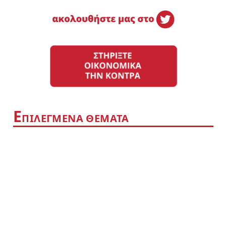
Ε
ΠΙΛΕΓΜΕΝΑ ΘΕΜΑΤΑ