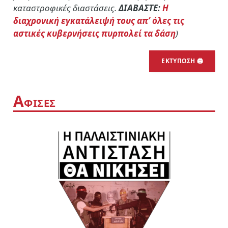
καταστροφικές διαστάσεις.
ΔΙΑΒΑΣΤΕ:
Η
διαχρονική εγκατάλειψή τους απ’ όλες τις
αστικές κυβερνήσεις πυρπολεί τα δάση
)
ΕΚΤΥΠΩΣΗ 🖨
Α
ΦΙΣΕΣ