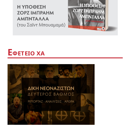
Ε
ΦΕΤΕΙΟ ΧΑ