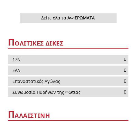
Δείτε όλα τα ΑΦΙΕΡΩΜΑΤΑ
Π
ΟΛΙΤΙΚΕΣ ΔΙΚΕΣ
17Ν
ΕΛΑ
Επαναστατικός Αγώνας
Συνωμοσία Πυρήνων της Φωτιάς
Π
ΑΛΑΙΣΤΙΝΗ