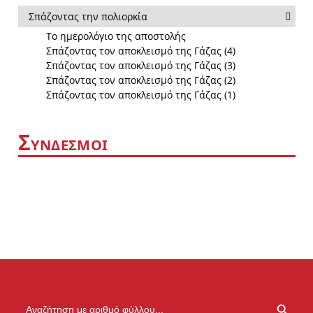
Σπάζοντας την πολιορκία
Το ημερολόγιο της αποστολής
Σπάζοντας τον αποκλεισμό της Γάζας (4)
Σπάζοντας τον αποκλεισμό της Γάζας (3)
Σπάζοντας τον αποκλεισμό της Γάζας (2)
Σπάζοντας τον αποκλεισμό της Γάζας (1)
Σ
ΥΝΔΕΣΜΟΙ
SEARCH BUTTON