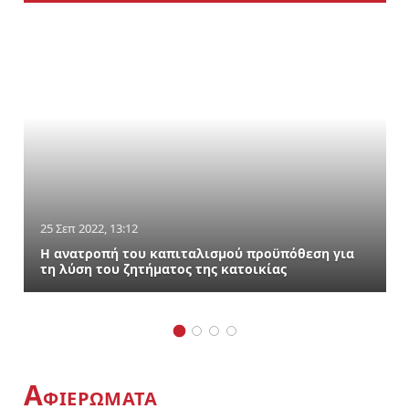
25 Σεπ 2022, 13:12
Η ανατροπή του καπιταλισμού προϋπόθεση για
τη λύση του ζητήματος της κατοικίας
Α
ΦΙΕΡΩΜΑΤΑ