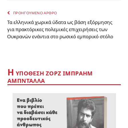
ΠΡΟΗΓΟΥΜΕΝΟ ΑΡΘΡΟ
Τα ελληνικά χωρικά ύδατα ως βάση εξόρμησης
για πρακτόρικες πολεμικές επιχειρήσεις των
Ουκρανών ενάντια στο ρωσικό εμπορικό στόλο
Η
YΠΟΘΕΣΗ ΖΟΡΖ ΙΜΠΡΑΗΜ
ΑΜΠΝΤΑΛΛΑ