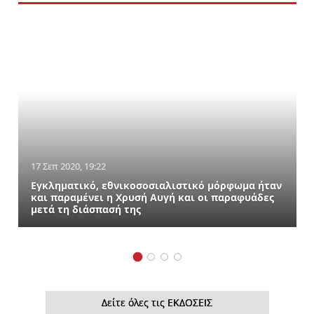
17 Σεπ 2020, 19:22
Εγκληματικό, εθνικοσοσιαλιστικό μόρφωμα ήταν
και παραμένει η Χρυσή Αυγή και οι παραφυάδες
μετά τη διάσπασή της
Δείτε όλες τις ΕΚΔΟΣΕΙΣ