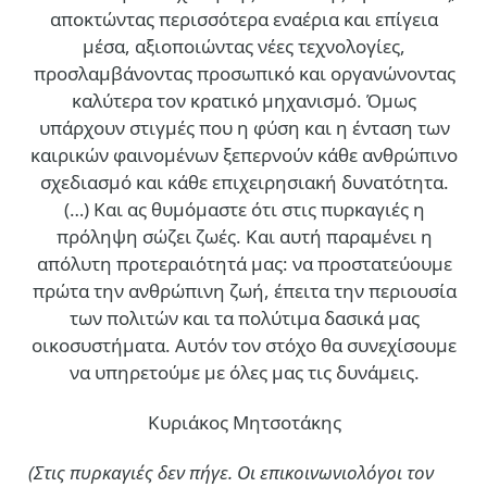
αποκτώντας περισσότερα εναέρια και επίγεια
μέσα, αξιοποιώντας νέες τεχνολογίες,
προσλαμβάνοντας προσωπικό και οργανώνοντας
καλύτερα τον κρατικό μηχανισμό. Όμως
υπάρχουν στιγμές που η φύση και η ένταση των
καιρικών φαινομένων ξεπερνούν κάθε ανθρώπινο
σχεδιασμό και κάθε επιχειρησιακή δυνατότητα.
(…)
Και ας θυμόμαστε ότι στις πυρκαγιές η
πρόληψη σώζει ζωές. Και αυτή παραμένει η
απόλυτη προτεραιότητά μας: να προστατεύουμε
πρώτα την ανθρώπινη ζωή, έπειτα την περιουσία
των πολιτών και τα πολύτιμα δασικά μας
οικοσυστήματα. Αυτόν τον στόχο θα συνεχίσουμε
να υπηρετούμε με όλες μας τις δυνάμεις.
Κυριάκος Μητσοτάκης
(Στις πυρκαγιές δεν πήγε. Οι επικοινωνιολόγοι τον