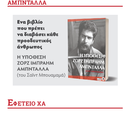
ΑΜΠΝΤΑΛΛΑ
Ε
ΦΕΤΕΙΟ ΧΑ