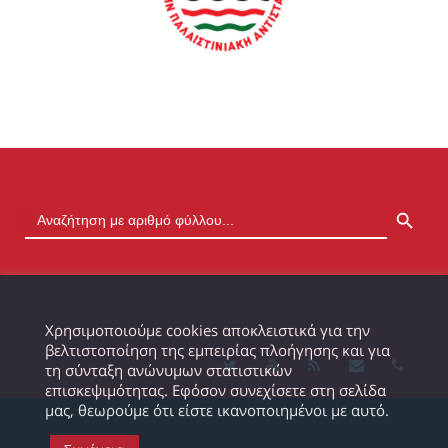
SEARCH BUTTON
Χρησιμοποιούμε cookies αποκλειστικά για την
βελτιστοποίηση της εμπειρίας πλοήγησης και για
τη σύνταξη ανώνυμων στατιστικών
επισκεψιμότητας. Εφόσον συνεχίσετε στη σελίδα
μας, θεωρούμε ότι είστε ικανοποιημένοι με αυτό.