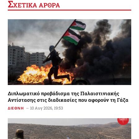
Σ
ΧΕΤΙΚΑ ΑΡΘΡΑ
Διπλωματικό προβάδισμα της Παλαιστινιακής
Αντίστασης στις διαδικασίες που αφορούν τη Γάζα
10 Αυγ 2026, 19:53
ΔΙΕΘΝΗ