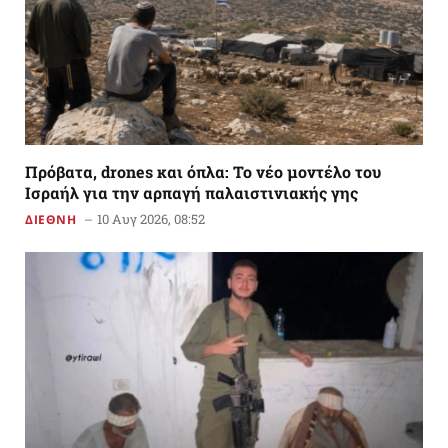
Πρόβατα, drones και όπλα: Το νέο μοντέλο του
Ισραήλ για την αρπαγή παλαιστινιακής γης
10 Αυγ 2026, 08:52
ΔΙΕΘΝΗ