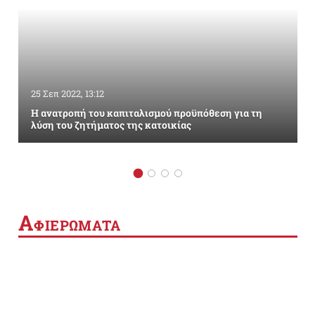
25 Σεπ 2022, 13:12
Η ανατροπή του καπιταλισμού προϋπόθεση για τη
λύση του ζητήματος της κατοικίας
Α
ΦΙΕΡΩΜΑΤΑ