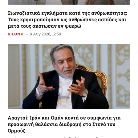
Σιωναζιστικά εγκλήματα κατά της ανθρωπότητας:
Τους χρησιμοποίησαν ως ανθρώπινες ασπίδες και
μετά τους σκότωσαν εν ψυχρώ
9 Αυγ 2026, 12:59
ΔΙΕΘΝΗ
Αραγτσί: Ιράν και Ομάν κοντά σε συμφωνία για
προσωρινή θαλάσσια διαδρομή στο Στενό του
Ορμούζ