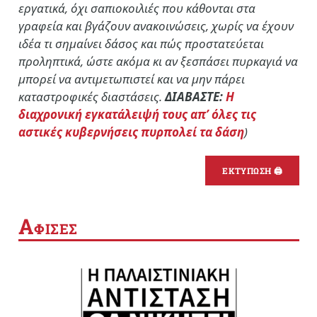
εργατικά, όχι σαπιοκοιλιές που κάθονται στα
γραφεία και βγάζουν ανακοινώσεις, χωρίς να έχουν
ιδέα τι σημαίνει δάσος και πώς προστατεύεται
προληπτικά, ώστε ακόμα κι αν ξεσπάσει πυρκαγιά να
μπορεί να αντιμετωπιστεί και να μην πάρει
καταστροφικές διαστάσεις.
ΔΙΑΒΑΣΤΕ:
Η
διαχρονική εγκατάλειψή τους απ’ όλες τις
αστικές κυβερνήσεις πυρπολεί τα δάση
)
ΕΚΤΥΠΩΣΗ 🖨
Α
ΦΙΣΕΣ