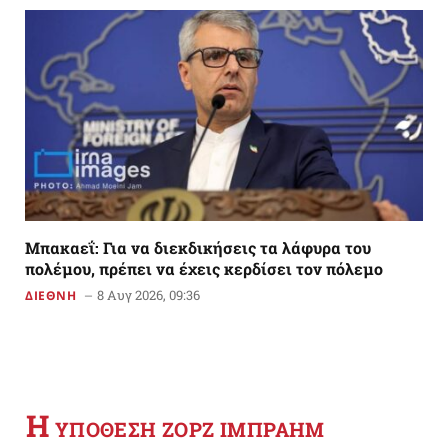
Μπακαεΐ: Για να διεκδικήσεις τα λάφυρα του
πολέμου, πρέπει να έχεις κερδίσει τον πόλεμο
8 Αυγ 2026, 09:36
ΔΙΕΘΝΗ
Η
YΠΟΘΕΣΗ ΖΟΡΖ ΙΜΠΡΑΗΜ