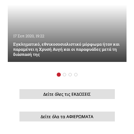
17 Σεπ 2020, 19:22
Εγκληματικό, εθνικοσοσιαλιστικό μόρφωμα ήταν και
παραμένει η Χρυσή Αυγή και οι παραφυάδες μετά τη
διάσπασή της
Δείτε όλες τις ΕΚΔΟΣΕΙΣ
Δείτε όλα τα ΑΦΙΕΡΩΜΑΤΑ