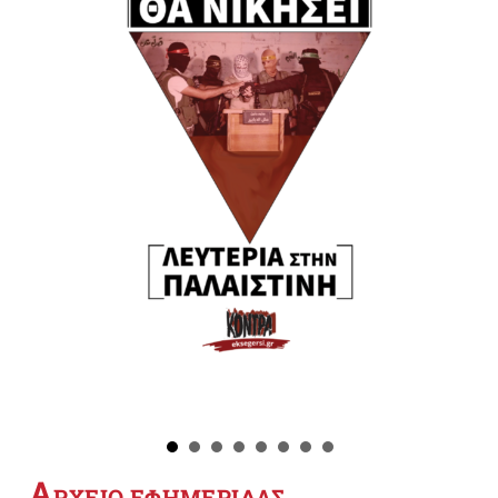
Α
ΡΧΕΙΟ ΕΦΗΜΕΡΙΔΑΣ