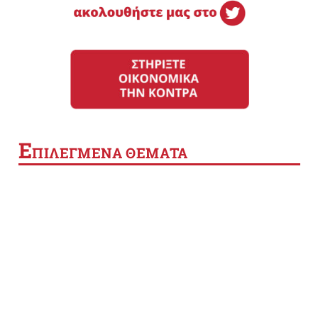
Ε
ΠΙΛΕΓΜΕΝΑ ΘΕΜΑΤΑ