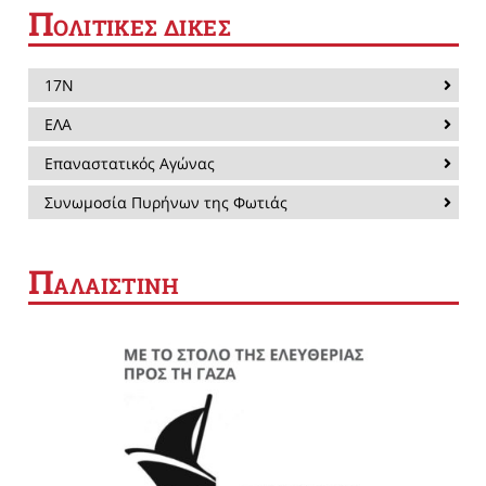
Π
ΟΛΙΤΙΚΕΣ ΔΙΚΕΣ
17Ν
ΕΛΑ
Επαναστατικός Αγώνας
Συνωμοσία Πυρήνων της Φωτιάς
Π
ΑΛΑΙΣΤΙΝΗ