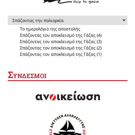
Σπάζοντας την πολιορκία
Το ημερολόγιο της αποστολής
Σπάζοντας τον αποκλεισμό της Γάζας (4)
Σπάζοντας τον αποκλεισμό της Γάζας (3)
Σπάζοντας τον αποκλεισμό της Γάζας (2)
Σπάζοντας τον αποκλεισμό της Γάζας (1)
Σ
ΥΝΔΕΣΜΟΙ