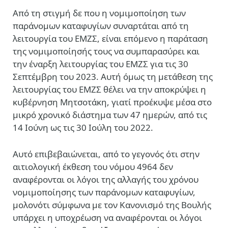
Από τη στιγμή δε που η νομιμοποίηση των
παράνομων καταφυγίων συναρτάται από τη
λειτουργία του ΕΜΖΣ, είναι επόμενο η παράταση
της νομιμοποίησής τους να συμπαρασύρει και
την έναρξη λειτουργίας του ΕΜΖΣ για τις 30
Σεπτέμβρη του 2023. Αυτή όμως τη μετάθεση της
λειτουργίας του ΕΜΖΣ θέλει να την αποκρύψει η
κυβέρνηση Μητσοτάκη, γιατί προέκυψε μέσα στο
μικρό χρονικό διάστημα των 47 ημερών, από τις
14 Ιούνη ως τις 30 Ιούλη του 2022.
Αυτό επιβεβαιώνεται, από το γεγονός ότι στην
αιτιολογική έκθεση του νόμου 4964 δεν
αναφέρονται οι λόγοι της αλλαγής του χρόνου
νομιμοποίησης των παράνομων καταφυγίων,
μολονότι σύμφωνα με τον Κανονισμό της Βουλής
υπάρχει η υποχρέωση να αναφέρονται οι λόγοι