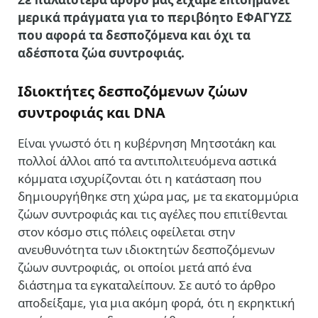
μερικά πράγματα για το περιβόητο ΕΦΑΓΥΖΣ
που αφορά τα δεσποζόμενα και όχι τα
αδέσποτα ζώα συντροφιάς.
Ιδιοκτήτες δεσποζόμενων ζώων
συντροφιάς και DNA
Είναι γνωστό ότι η κυβέρνηση Μητσοτάκη και
πολλοί άλλοι από τα αντιπολιτευόμενα αστικά
κόμματα ισχυρίζονται ότι η κατάσταση που
δημιουργήθηκε στη χώρα μας, με τα εκατομμύρια
ζώων συντροφιάς και τις αγέλες που επιτίθενται
στον κόσμο στις πόλεις οφείλεται στην
ανευθυνότητα των ιδιοκτητών δεσποζόμενων
ζώων συντροφιάς, οι οποίοι μετά από ένα
διάστημα τα εγκαταλείπουν. Σε αυτό το άρθρο
αποδείξαμε, για μια ακόμη φορά, ότι η εκρηκτική