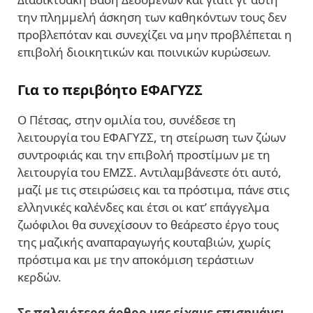
την πλημμελή άσκηση των καθηκόντων τους δεν
προβλεπόταν και συνεχίζει να μην προβλέπεται η
επιβολή διοικητικών και ποινικών κυρώσεων.
Για το περιβόητο ΕΦΑΓΥΖΣ
Ο Πέτσας, στην ομιλία του, συνέδεσε τη
λειτουργία του ΕΦΑΓΥΖΣ, τη στείρωση των ζώων
συντροφιάς και την επιβολή προστίμων με τη
λειτουργία του ΕΜΖΣ. Αντιλαμβάνεστε ότι αυτό,
μαζί με τις στειρώσεις και τα πρόστιμα, πάνε στις
ελληνικές καλένδες και έτσι οι κατ’ επάγγελμα
ζωόφιλοι θα συνεχίσουν το θεάρεστο έργο τους
της μαζικής αναπαραγωγής κουταβιών, χωρίς
πρόστιμα και με την αποκόμιση τεράστιων
κερδών.
Σε παλαιότερα άρθρο μας είχαμε επισημάνει