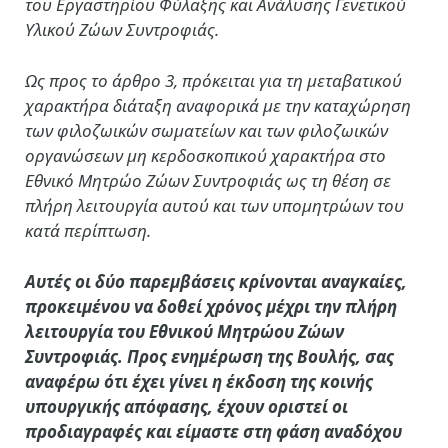
του Εργαστηρίου Φύλαξης και Ανάλυσης Γενετικού
Υλικού Ζώων Συντροφιάς.
Ως προς το άρθρο 3, πρόκειται για τη μεταβατικού
χαρακτήρα διάταξη αναφορικά με την καταχώρηση
των φιλοζωικών σωματείων και των φιλοζωικών
οργανώσεων μη κερδοσκοπικού χαρακτήρα στο
Εθνικό Μητρώο Ζώων Συντροφιάς ως τη θέση σε
πλήρη λειτουργία αυτού και των υπομητρώων του
κατά περίπτωση.
Αυτές οι δύο παρεμβάσεις κρίνονται αναγκαίες,
προκειμένου
να δοθεί χρόνος μέχρι την πλήρη
λειτουργία του Εθνικού Μητρώου Ζώων
Συντροφιάς. Προς ενημέρωση της Βουλής, σας
αναφέρω ότι έχει γίνει η έκδοση της κοινής
υπουργικής απόφασης, έχουν οριστεί οι
προδιαγραφές και είμαστε στη φάση αναδόχου