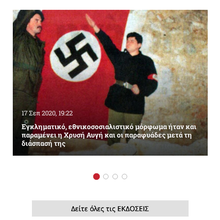
17 Σεπ 2020, 19:22
Εγκληματικό, εθνικοσοσιαλιστικό μόρφωμα ήταν και
παραμένει η Χρυσή Αυγή και οι παραφυάδες μετά τη
διάσπασή της
Δείτε όλες τις ΕΚΔΟΣΕΙΣ