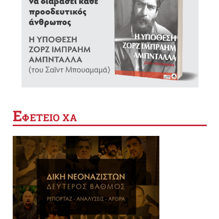
Ε
ΦΕΤΕΙΟ ΧΑ