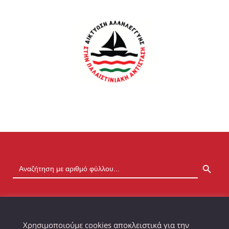
SEARCH BUTTON
Χρησιμοποιούμε cookies αποκλειστικά για την