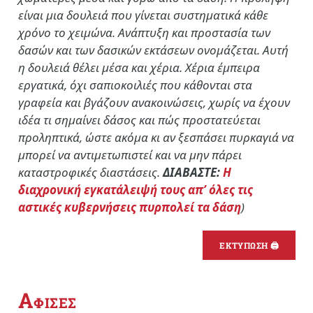
είναι μια δουλειά που γίνεται συστηματικά κάθε
χρόνο το χειμώνα. Ανάπτυξη και προστασία των
δασών και των δασικών εκτάσεων ονομάζεται. Αυτή
η δουλειά θέλει μέσα και χέρια. Χέρια έμπειρα
εργατικά, όχι σαπιοκοιλιές που κάθονται στα
γραφεία και βγάζουν ανακοινώσεις, χωρίς να έχουν
ιδέα τι σημαίνει δάσος και πώς προστατεύεται
προληπτικά, ώστε ακόμα κι αν ξεσπάσει πυρκαγιά να
μπορεί να αντιμετωπιστεί και να μην πάρει
καταστροφικές διαστάσεις.
ΔΙΑΒΑΣΤΕ:
Η
διαχρονική εγκατάλειψή τους απ’ όλες τις
αστικές κυβερνήσεις πυρπολεί τα δάση
)
ΕΚΤΥΠΩΣΗ 🖨
Α
ΦΙΣΕΣ