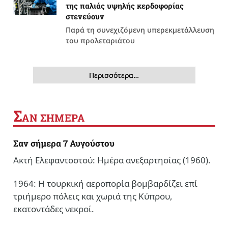
της παλιάς υψηλής κερδοφορίας
στενεύουν
Παρά τη συνεχιζόμενη υπερεκμετάλλευση
του προλεταριάτου
Περισσότερα…
Σ
ΑΝ ΣΗΜΕΡΑ
Σαν σήμερα 7 Αυγούστου
Ακτή Ελεφαντοστού: Ημέρα ανεξαρτησίας (1960).
1964: Η τουρκική αεροπορία βομβαρδίζει επί
τριήμερο πόλεις και χωριά της Κύπρου,
εκατοντάδες νεκροί.