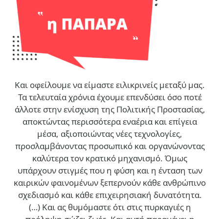
Και οφείλουμε να είμαστε ειλικρινείς μεταξύ μας.
Τα τελευταία χρόνια έχουμε επενδύσει όσο ποτέ
άλλοτε στην ενίσχυση της Πολιτικής Προστασίας,
αποκτώντας περισσότερα εναέρια και επίγεια
μέσα, αξιοποιώντας νέες τεχνολογίες,
προσλαμβάνοντας προσωπικό και οργανώνοντας
καλύτερα τον κρατικό μηχανισμό. Όμως
υπάρχουν στιγμές που η φύση και η ένταση των
καιρικών φαινομένων ξεπερνούν κάθε ανθρώπινο
σχεδιασμό και κάθε επιχειρησιακή δυνατότητα.
(…)
Και ας θυμόμαστε ότι στις πυρκαγιές η