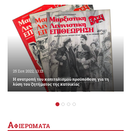
25 Σεπ 2022, 13:12
Η ανατροπή του καπιταλισμού προϋπόθεση για τη
λύση του ζητήματος της κατοικίας
Α
ΦΙΕΡΩΜΑΤΑ