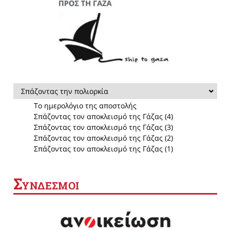
Σπάζοντας την πολιορκία
Το ημερολόγιο της αποστολής
Σπάζοντας τον αποκλεισμό της Γάζας (4)
Σπάζοντας τον αποκλεισμό της Γάζας (3)
Σπάζοντας τον αποκλεισμό της Γάζας (2)
Σπάζοντας τον αποκλεισμό της Γάζας (1)
Σ
ΥΝΔΕΣΜΟΙ