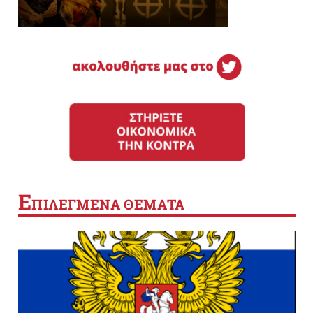
Ε
ΠΙΛΕΓΜΕΝΑ ΘΕΜΑΤΑ