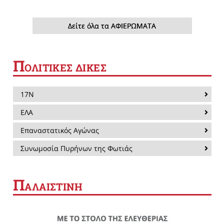
Δείτε όλα τα ΑΦΙΕΡΩΜΑΤΑ
Π
ΟΛΙΤΙΚΕΣ ΔΙΚΕΣ
17Ν
ΕΛΑ
Επαναστατικός Αγώνας
Συνωμοσία Πυρήνων της Φωτιάς
Π
ΑΛΑΙΣΤΙΝΗ