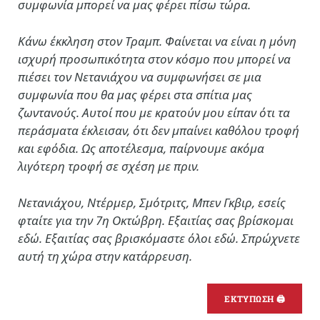
συμφωνία μπορεί να μας φέρει πίσω τώρα.
Κάνω έκκληση στον Τραμπ. Φαίνεται να είναι η μόνη
ισχυρή προσωπικότητα στον κόσμο που μπορεί να
πιέσει τον Νετανιάχου να συμφωνήσει σε μια
συμφωνία που θα μας φέρει στα σπίτια μας
ζωντανούς. Αυτοί που με κρατούν μου είπαν ότι τα
περάσματα έκλεισαν, ότι δεν μπαίνει καθόλου τροφή
και εφόδια. Ως αποτέλεσμα, παίρνουμε ακόμα
λιγότερη τροφή σε σχέση με πριν.
Νετανιάχου, Ντέρμερ, Σμότριτς, Μπεν Γκβιρ, εσείς
φταίτε για την 7η Οκτώβρη. Εξαιτίας σας βρίσκομαι
εδώ. Εξαιτίας σας βρισκόμαστε όλοι εδώ. Σπρώχνετε
αυτή τη χώρα στην κατάρρευση.
ΕΚΤΥΠΩΣΗ 🖨