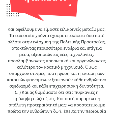
Και οφείλουμε να είμαστε ειλικρινείς μεταξύ μας.
Τα τελευταία χρόνια έχουμε επενδύσει όσο ποτέ
άλλοτε στην ενίσχυση της Πολιτικής Προστασίας,
αποκτώντας περισσότερα εναέρια και επίγεια
μέσα, αξιοποιώντας νέες τεχνολογίες,
προσλαμβάνοντας προσωπικό και οργανώνοντας
καλύτερα τον κρατικό μηχανισμό. Όμως
υπάρχουν στιγμές που η φύση και η ένταση των
καιρικών φαινομένων ξεπερνούν κάθε ανθρώπινο
σχεδιασμό και κάθε επιχειρησιακή δυνατότητα.
(…)
Και ας θυμόμαστε ότι στις πυρκαγιές η
πρόληψη σώζει ζωές. Και αυτή παραμένει η
απόλυτη προτεραιότητά μας: να προστατεύουμε
πρώτα την ανθρώπινη ζωή, έπειτα την περιουσία