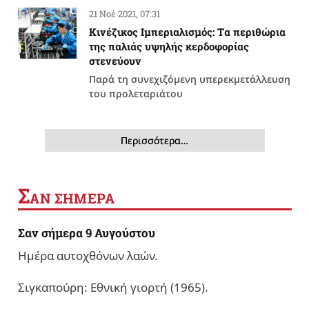
21 Νοέ 2021, 07:31
Κινέζικος Ιμπεριαλισμός: Tα περιθώρια
της παλιάς υψηλής κερδοφορίας
στενεύουν
Παρά τη συνεχιζόμενη υπερεκμετάλλευση
του προλεταριάτου
Περισσότερα…
Σ
ΑΝ ΣΗΜΕΡΑ
Σαν σήμερα 9 Αυγούστου
Ημέρα αυτοχθόνων λαών.
Σιγκαπούρη: Εθνική γιορτή (1965).