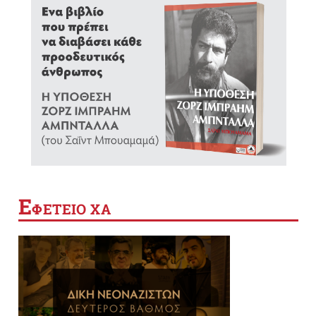
Ε
ΦΕΤΕΙΟ ΧΑ