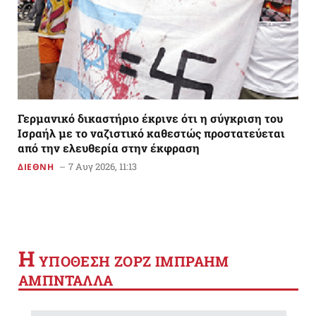
Γερμανικό δικαστήριο έκρινε ότι η σύγκριση του
Ισραήλ με το ναζιστικό καθεστώς προστατεύεται
από την ελευθερία στην έκφραση
7 Αυγ 2026, 11:13
ΔΙΕΘΝΗ
Η
YΠΟΘΕΣΗ ΖΟΡΖ ΙΜΠΡΑΗΜ
ΑΜΠΝΤΑΛΛΑ