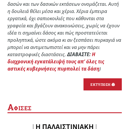
δασών και των δασικών εκτάσεων ονομάζεται. Αυτή
η δουλειά θέλει μέσα και χέρια. Χέρια έμπειρα
εργατικά, όχι σαπιοκοιλιές που κάθονται στα
γραφεία και βγάζουν ανακοινώσεις, χωρίς να έχουν
ιδέα τι σημαίνει δάσος και πώς προστατεύεται
προληπτικά, ώστε ακόμα κι αν ξεσπάσει πυρκαγιά να
μπορεί να αντιμετωπιστεί και να μην πάρει
καταστροφικές διαστάσεις.
ΔΙΑΒΑΣΤΕ:
Η
διαχρονική εγκατάλειψή τους απ’ όλες τις
αστικές κυβερνήσεις πυρπολεί τα δάση
)
ΕΚΤΥΠΩΣΗ 🖨
Α
ΦΙΣΕΣ