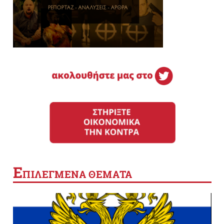
Ε
ΠΙΛΕΓΜΕΝΑ ΘΕΜΑΤΑ