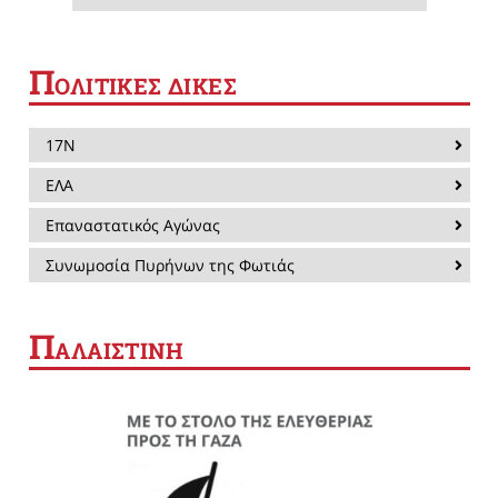
Π
ΟΛΙΤΙΚΕΣ ΔΙΚΕΣ
17Ν
ΕΛΑ
Επαναστατικός Αγώνας
Συνωμοσία Πυρήνων της Φωτιάς
Π
ΑΛΑΙΣΤΙΝΗ