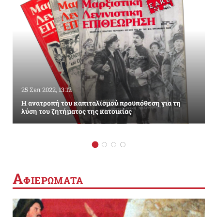
25 Σεπ 2022, 13:12
Η ανατροπή του καπιταλισμού προϋπόθεση για τη
λύση του ζητήματος της κατοικίας
Α
ΦΙΕΡΩΜΑΤΑ