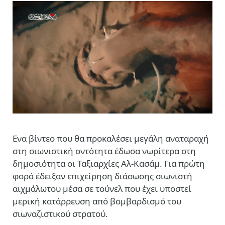
Eνα βίντεο που θα προκαλέσει μεγάλη αναταραχή
στη σιωνιστική οντότητα έδωσα νωρίτερα στη
δημοσιότητα οι Ταξιαρχίες Αλ-Κασάμ. Για πρώτη
φορά έδειξαν επιχείρηση διάσωσης σιωνιστή
αιχμάλωτου μέσα σε τούνελ που έχει υποστεί
μερική κατάρρευση από βομβαρδισμό του
σιωναζιστικού στρατού.