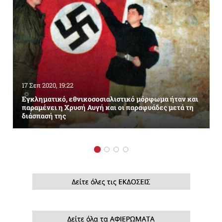
17 Σεπ 2020, 19:22
Εγκληματικό, εθνικοσοσιαλιστικό μόρφωμα ήταν και
παραμένει η Χρυσή Αυγή και οι παραφυάδες μετά τη
διάσπασή της
Δείτε όλες τις ΕΚΔΟΣΕΙΣ
Δείτε όλα τα ΑΦΙΕΡΩΜΑΤΑ