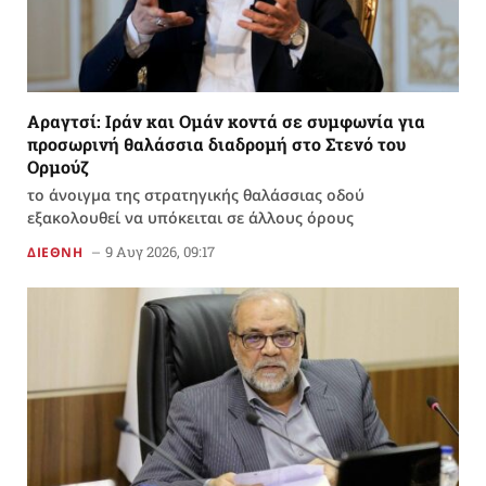
Αραγτσί: Ιράν και Ομάν κοντά σε συμφωνία για
προσωρινή θαλάσσια διαδρομή στο Στενό του
Ορμούζ
το άνοιγμα της στρατηγικής θαλάσσιας οδού
εξακολουθεί να υπόκειται σε άλλους όρους
9 Αυγ 2026, 09:17
ΔΙΕΘΝΗ