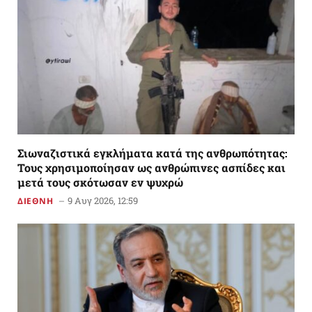
Σιωναζιστικά εγκλήματα κατά της ανθρωπότητας:
Τους χρησιμοποίησαν ως ανθρώπινες ασπίδες και
μετά τους σκότωσαν εν ψυχρώ
9 Αυγ 2026, 12:59
ΔΙΕΘΝΗ