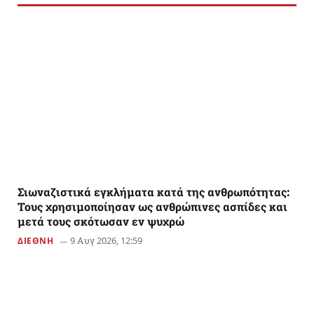
Σιωναζιστικά εγκλήματα κατά της ανθρωπότητας:
Τους χρησιμοποίησαν ως ανθρώπινες ασπίδες και
μετά τους σκότωσαν εν ψυχρώ
9 Αυγ 2026, 12:59
ΔΙΕΘΝΗ