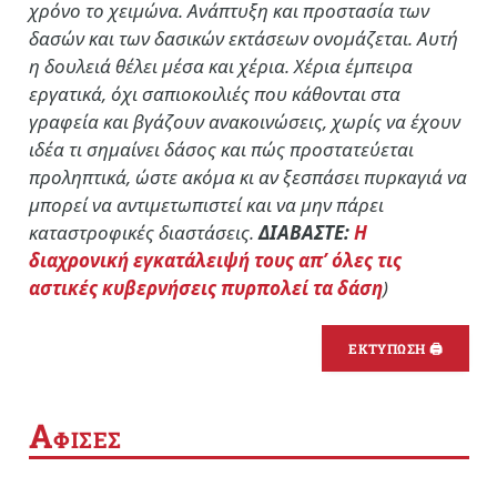
χρόνο το χειμώνα. Ανάπτυξη και προστασία των
δασών και των δασικών εκτάσεων ονομάζεται. Αυτή
η δουλειά θέλει μέσα και χέρια. Χέρια έμπειρα
εργατικά, όχι σαπιοκοιλιές που κάθονται στα
γραφεία και βγάζουν ανακοινώσεις, χωρίς να έχουν
ιδέα τι σημαίνει δάσος και πώς προστατεύεται
προληπτικά, ώστε ακόμα κι αν ξεσπάσει πυρκαγιά να
μπορεί να αντιμετωπιστεί και να μην πάρει
καταστροφικές διαστάσεις.
ΔΙΑΒΑΣΤΕ:
Η
διαχρονική εγκατάλειψή τους απ’ όλες τις
αστικές κυβερνήσεις πυρπολεί τα δάση
)
ΕΚΤΥΠΩΣΗ 🖨
Α
ΦΙΣΕΣ