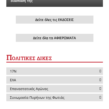
διάσπασή της
Δείτε όλες τις ΕΚΔΟΣΕΙΣ
Δείτε όλα τα ΑΦΙΕΡΩΜΑΤΑ
Π
ΟΛΙΤΙΚΕΣ ΔΙΚΕΣ
17Ν
ΕΛΑ
Επαναστατικός Αγώνας
Συνωμοσία Πυρήνων της Φωτιάς