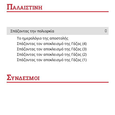
Π
ΑΛΑΙΣΤΙΝΗ
Σπάζοντας την πολιορκία
Το ημερολόγιο της αποστολής
Σπάζοντας τον αποκλεισμό της Γάζας (4)
Σπάζοντας τον αποκλεισμό της Γάζας (3)
Σπάζοντας τον αποκλεισμό της Γάζας (2)
Σπάζοντας τον αποκλεισμό της Γάζας (1)
Σ
ΥΝΔΕΣΜΟΙ