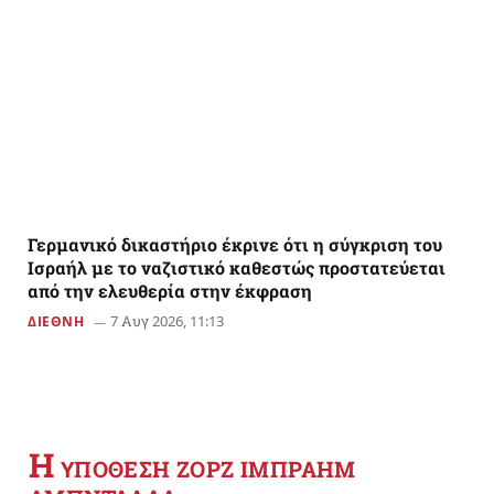
Γερμανικό δικαστήριο έκρινε ότι η σύγκριση του
Ισραήλ με το ναζιστικό καθεστώς προστατεύεται
από την ελευθερία στην έκφραση
7 Αυγ 2026, 11:13
ΔΙΕΘΝΗ
Η
YΠΟΘΕΣΗ ΖΟΡΖ ΙΜΠΡΑΗΜ