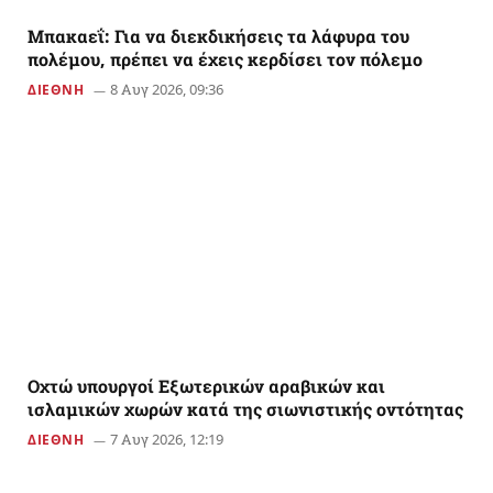
Μπακαεΐ: Για να διεκδικήσεις τα λάφυρα του
πολέμου, πρέπει να έχεις κερδίσει τον πόλεμο
8 Αυγ 2026, 09:36
ΔΙΕΘΝΗ
Οχτώ υπουργοί Εξωτερικών αραβικών και
ισλαμικών χωρών κατά της σιωνιστικής οντότητας
7 Αυγ 2026, 12:19
ΔΙΕΘΝΗ