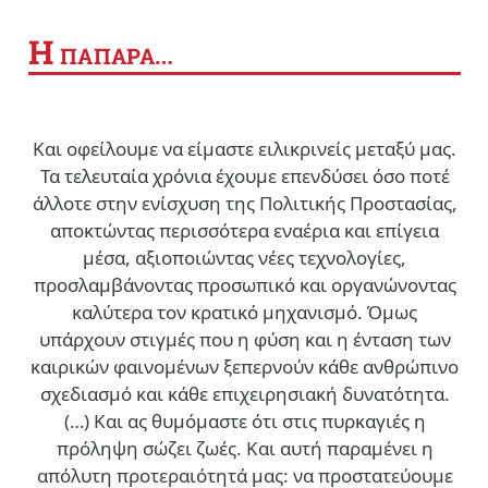
Η
ΠΑΠΑΡΑ…
Και οφείλουμε να είμαστε ειλικρινείς μεταξύ μας.
Τα τελευταία χρόνια έχουμε επενδύσει όσο ποτέ
άλλοτε στην ενίσχυση της Πολιτικής Προστασίας,
αποκτώντας περισσότερα εναέρια και επίγεια
μέσα, αξιοποιώντας νέες τεχνολογίες,
προσλαμβάνοντας προσωπικό και οργανώνοντας
καλύτερα τον κρατικό μηχανισμό. Όμως
υπάρχουν στιγμές που η φύση και η ένταση των
καιρικών φαινομένων ξεπερνούν κάθε ανθρώπινο
σχεδιασμό και κάθε επιχειρησιακή δυνατότητα.
(…)
Και ας θυμόμαστε ότι στις πυρκαγιές η
πρόληψη σώζει ζωές. Και αυτή παραμένει η
απόλυτη προτεραιότητά μας: να προστατεύουμε