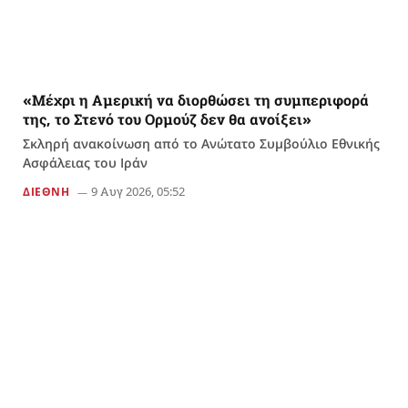
«Μέχρι η Αμερική να διορθώσει τη συμπεριφορά
της, το Στενό του Ορμούζ δεν θα ανοίξει»
Σκληρή ανακοίνωση από το Ανώτατο Συμβούλιο Εθνικής
Ασφάλειας του Ιράν
9 Αυγ 2026, 05:52
ΔΙΕΘΝΗ