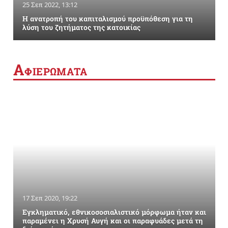
25 Σεπ 2022, 13:12
Η ανατροπή του καπιταλισμού προϋπόθεση για τη
λύση του ζητήματος της κατοικίας
Α
ΦΙΕΡΩΜΑΤΑ
17 Σεπ 2020, 19:22
Εγκληματικό, εθνικοσοσιαλιστικό μόρφωμα ήταν και
παραμένει η Χρυσή Αυγή και οι παραφυάδες μετά τη