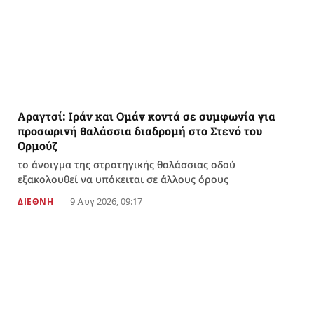
Αραγτσί: Ιράν και Ομάν κοντά σε συμφωνία για
προσωρινή θαλάσσια διαδρομή στο Στενό του
Ορμούζ
το άνοιγμα της στρατηγικής θαλάσσιας οδού
εξακολουθεί να υπόκειται σε άλλους όρους
9 Αυγ 2026, 09:17
ΔΙΕΘΝΗ