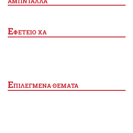
ΑΜΠΝΤΑΛΛΑ
Ε
ΦΕΤΕΙΟ ΧΑ
Ε
ΠΙΛΕΓΜΕΝΑ ΘΕΜΑΤΑ