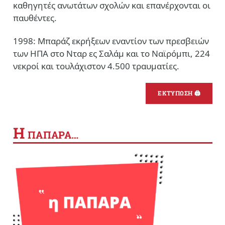
καθηγητές ανωτάτων σχολών και επανέρχονται οι
παυθέντες.
1998: Μπαράζ εκρήξεων εναντίον των πρεσβειών
των ΗΠΑ στο Νταρ ες Σαλάμ και το Ναϊρόμπι, 224
νεκροί και τουλάχιστον 4.500 τραυματίες.
ΕΚΤΥΠΩΣΗ 🖨
Η
ΠΑΠΑΡΑ…