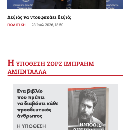
Δεξιός να ντουφεκάει δεξιό;
23 Ιούλ 2026, 18:50
ΠΟΛΙΤΙΚΗ
Η
YΠΟΘΕΣΗ ΖΟΡΖ ΙΜΠΡΑΗΜ
ΑΜΠΝΤΑΛΛΑ