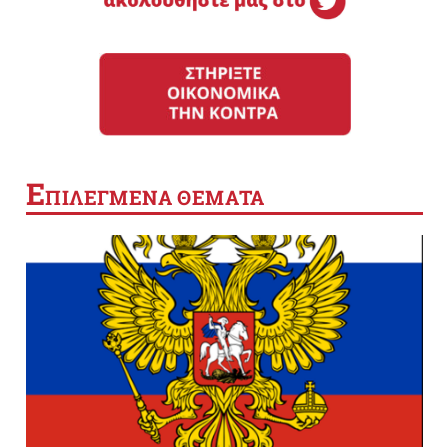
Ε
ΠΙΛΕΓΜΕΝΑ ΘΕΜΑΤΑ