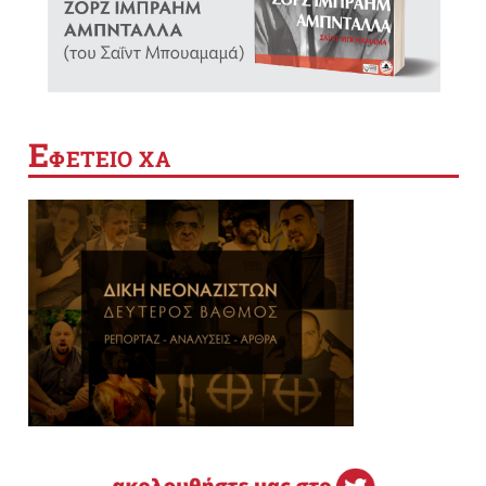
Ε
ΦΕΤΕΙΟ ΧΑ