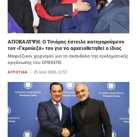
ΑΠΟΚΑΛΥΨΗ: Ο Τσιάρας έστειλε κατηγορούμενο
τον «Γκρούεζά» του για να αρχειοθετηθεί ο ίδιος
Μαφιόζικοι χειρισμοί για το σκάνδαλο της εγκληματικής
οργάνωσης του ΟΠΕΚΕΠΕ
25 Ιούλ 2026, 12:53
ΑΓΡΟΤΙΚΑ