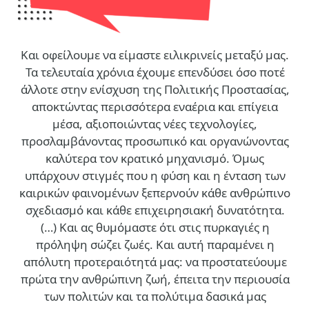
Και οφείλουμε να είμαστε ειλικρινείς μεταξύ μας.
Τα τελευταία χρόνια έχουμε επενδύσει όσο ποτέ
άλλοτε στην ενίσχυση της Πολιτικής Προστασίας,
αποκτώντας περισσότερα εναέρια και επίγεια
μέσα, αξιοποιώντας νέες τεχνολογίες,
προσλαμβάνοντας προσωπικό και οργανώνοντας
καλύτερα τον κρατικό μηχανισμό. Όμως
υπάρχουν στιγμές που η φύση και η ένταση των
καιρικών φαινομένων ξεπερνούν κάθε ανθρώπινο
σχεδιασμό και κάθε επιχειρησιακή δυνατότητα.
(…)
Και ας θυμόμαστε ότι στις πυρκαγιές η
πρόληψη σώζει ζωές. Και αυτή παραμένει η
απόλυτη προτεραιότητά μας: να προστατεύουμε
πρώτα την ανθρώπινη ζωή, έπειτα την περιουσία
των πολιτών και τα πολύτιμα δασικά μας