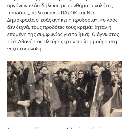
οργάνωναν διαδήλωση με συνθήματα «αλήτες,
προδότες, πολιτικοί», «ΠΑΣΟΚ και Νέα
Δημοκρατία σ’ εσάς ανήκει η προδοσία», «ο λαός
δεν ξεχνά, τους προδότες τους κρεμά» (ήταν η
επομένη της συμφωνίας για τα Ιμια). Ο άγνωστος
τότε Αθανάσιος Πλεύρης ήταν πρώτη μούρη στη
ναζιστοσύναξη.