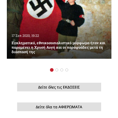
17 Σεπ 2020, 19:22
Εγκληματικό, εθνικοσοσιαλιστικό μόρφωμα ήταν και
παραμένει η Χρυσή Αυγή και οι παραφυάδες μετά τη
διάσπασή της
Δείτε όλες τις ΕΚΔΟΣΕΙΣ
Δείτε όλα τα ΑΦΙΕΡΩΜΑΤΑ