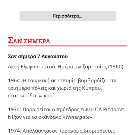
Περισσότερα…
Σ
ΑΝ ΣΗΜΕΡΑ
Σαν σήμερα 7 Αυγούστου
Ακτή Ελεφαντοστού: Ημέρα ανεξαρτησίας (1960).
1964: Η τουρκική αεροπορία βομβαρδίζει επί
τριήμερο πόλεις και χωριά της Κύπρου,
εκατοντάδες νεκροί.
1974: Παραιτείται ο πρόεδρος των ΗΠΑ Ρίτσαρντ
Νίξον για το σκάνδαλο «
Watergate
».
1974: Απολύονται οι παράνομα διορισθέντες