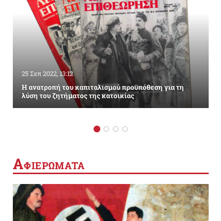
25 Σεπ 2022, 13:12
Η ανατροπή του καπιταλισμού προϋπόθεση για τη
λύση του ζητήματος της κατοικίας
Α
ΦΙΕΡΩΜΑΤΑ