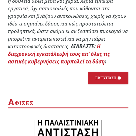
η δουλειά θέλει μέσα και χέρια. Χέρια έμπειρα
εργατικά, όχι σαπιοκοιλιές που κάθονται στα
γραφεία και βγάζουν ανακοινώσεις, χωρίς να έχουν
ιδέα τι σημαίνει δάσος και πώς προστατεύεται
προληπτικά, ώστε ακόμα κι αν ξεσπάσει πυρκαγιά να
μπορεί να αντιμετωπιστεί και να μην πάρει
καταστροφικές διαστάσεις.
ΔΙΑΒΑΣΤΕ:
Η
διαχρονική εγκατάλειψή τους απ’ όλες τις
αστικές κυβερνήσεις πυρπολεί τα δάση
)
ΕΚΤΥΠΩΣΗ 🖨
Α
ΦΙΣΕΣ