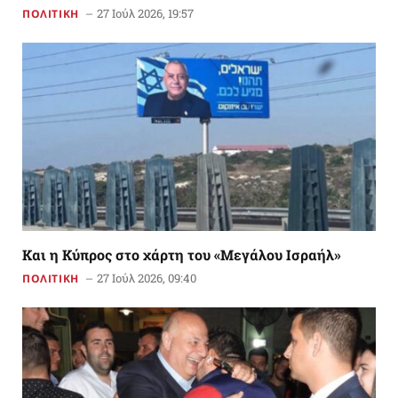
27 Ιούλ 2026, 19:57
ΠΟΛΙΤΙΚΗ
Και η Κύπρος στο χάρτη του «Μεγάλου Ισραήλ»
27 Ιούλ 2026, 09:40
ΠΟΛΙΤΙΚΗ