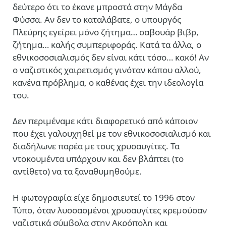
δεύτερο ότι το έκανε μπροστά στην Μάγδα
Φύσσα. Αν δεν το καταλάβατε, ο υπουργός
Πλεύρης εγείρει μόνο ζήτημα… σαβουάρ βιβρ,
ζήτημα… καλής συμπεριφοράς. Κατά τα άλλα, ο
εθνικοσοσιαλισμός δεν είναι κάτι τόσο… κακό! Αν
ο ναζιστικός χαιρετισμός γινόταν κάπου αλλού,
κανένα πρόβλημα, ο καθένας έχει την ιδεολογία
του.
Δεν περιμέναμε κάτι διαφορετικό από κάποιον
που έχει γαλουχηθεί με τον εθνικοσοσιαλισμό και
διαδήλωνε παρέα με τους χρυσαυγίτες. Τα
ντοκουμέντα υπάρχουν και δεν βλάπτει (το
αντίθετο) να τα ξαναθυμηθούμε.
Η φωτογραφία είχε δημοσιευτεί το 1996 στον
Τύπο, όταν λυσσασμένοι χρυσαυγίτες κρεμούσαν
ναζιστικά σύμβολα στην Ακρόπολη και