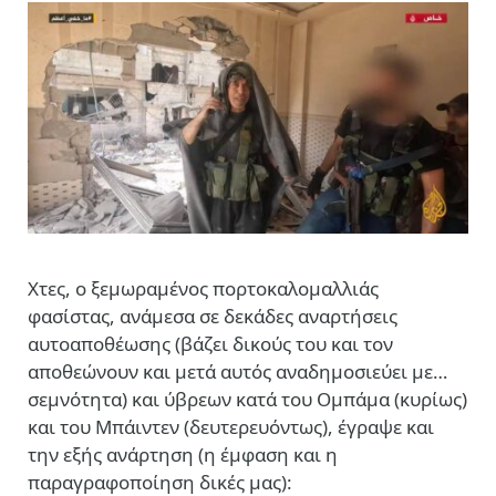
Χτες, ο ξεμωραμένος πορτοκαλομαλλιάς
φασίστας, ανάμεσα σε δεκάδες αναρτήσεις
αυτοαποθέωσης (βάζει δικούς του και τον
αποθεώνουν και μετά αυτός αναδημοσιεύει με…
σεμνότητα) και ύβρεων κατά του Ομπάμα (κυρίως)
και του Μπάιντεν (δευτερευόντως), έγραψε και
την εξής ανάρτηση (η έμφαση και η
παραγραφοποίηση δικές μας):