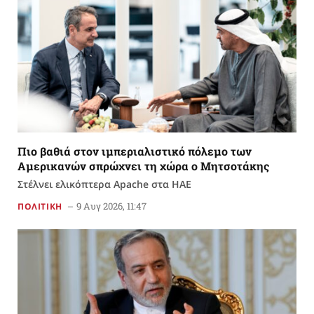
Πιο βαθιά στον ιμπεριαλιστικό πόλεμο των
Αμερικανών σπρώχνει τη χώρα ο Μητσοτάκης
Στέλνει ελικόπτερα Apache στα ΗΑΕ
9 Αυγ 2026, 11:47
ΠΟΛΙΤΙΚΗ