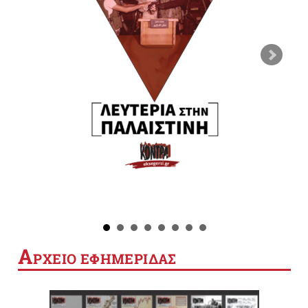
Α
ΡΧΕΙΟ ΕΦΗΜΕΡΙΔΑΣ