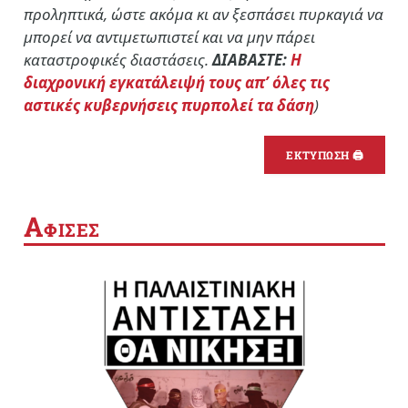
προληπτικά, ώστε ακόμα κι αν ξεσπάσει πυρκαγιά να
μπορεί να αντιμετωπιστεί και να μην πάρει
καταστροφικές διαστάσεις.
ΔΙΑΒΑΣΤΕ:
Η
διαχρονική εγκατάλειψή τους απ’ όλες τις
αστικές κυβερνήσεις πυρπολεί τα δάση
)
ΕΚΤΥΠΩΣΗ 🖨
Α
ΦΙΣΕΣ