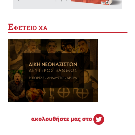
Ε
ΦΕΤΕΙΟ ΧΑ