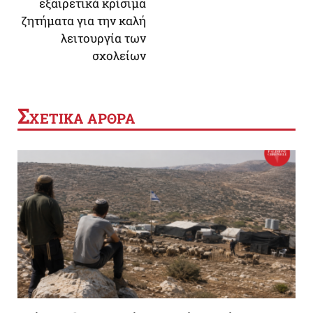
εξαιρετικά κρίσιμα
ζητήματα για την καλή
λειτουργία των
σχολείων
Σ
ΧΕΤΙΚΑ ΑΡΘΡΑ