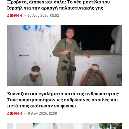
Πρόβατα, drones και όπλα: Το νέο μοντέλο του
Ισραήλ για την αρπαγή παλαιστινιακής γης
10 Αυγ 2026, 08:52
ΔΙΕΘΝΗ
Σιωναζιστικά εγκλήματα κατά της ανθρωπότητας:
Τους χρησιμοποίησαν ως ανθρώπινες ασπίδες και
μετά τους σκότωσαν εν ψυχρώ
9 Αυγ 2026, 12:59
ΔΙΕΘΝΗ