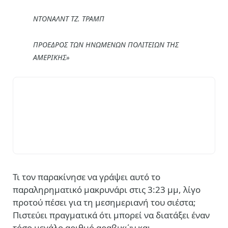
ΝΤΟΝΑΛΝΤ ΤΖ. ΤΡΑΜΠ
ΠΡΟΕΔΡΟΣ ΤΩΝ ΗΝΩΜΕΝΩΝ ΠΟΛΙΤΕΙΩΝ ΤΗΣ
ΑΜΕΡΙΚΗΣ»
Τι τον παρακίνησε να γράψει αυτό το
παραληρηματικό μακρυνάρι στις 3:23 μμ, λίγο
προτού πέσει για τη μεσημεριανή του σιέστα;
Πιστεύει πραγματικά ότι μπορεί να διατάξει έναν
τόσο μεγάλο αριθμό αραβικών και