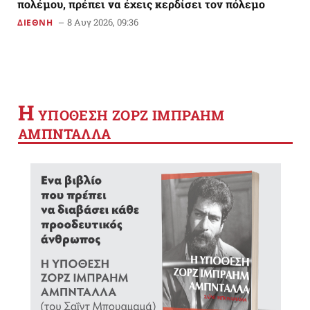
πολέμου, πρέπει να έχεις κερδίσει τον πόλεμο
8 Αυγ 2026, 09:36
ΔΙΕΘΝΗ
Η
YΠΟΘΕΣΗ ΖΟΡΖ ΙΜΠΡΑΗΜ
ΑΜΠΝΤΑΛΛΑ