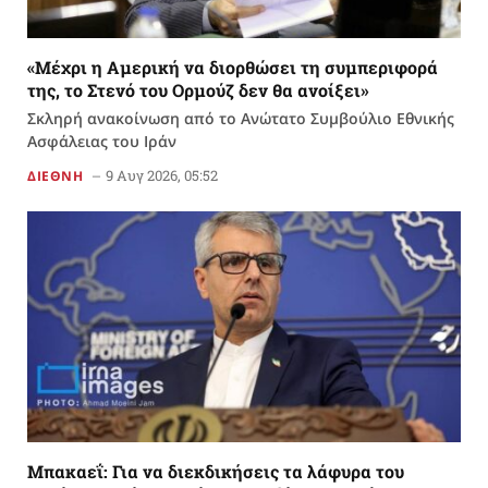
«Μέχρι η Αμερική να διορθώσει τη συμπεριφορά
της, το Στενό του Ορμούζ δεν θα ανοίξει»
Σκληρή ανακοίνωση από το Ανώτατο Συμβούλιο Εθνικής
Ασφάλειας του Ιράν
9 Αυγ 2026, 05:52
ΔΙΕΘΝΗ
Μπακαεΐ: Για να διεκδικήσεις τα λάφυρα του