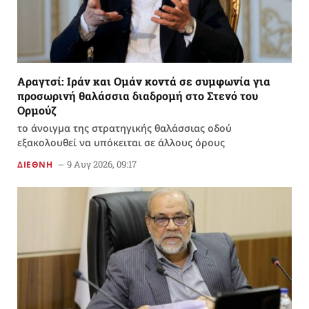
Αραγτσί: Ιράν και Ομάν κοντά σε συμφωνία για
προσωρινή θαλάσσια διαδρομή στο Στενό του
Ορμούζ
το άνοιγμα της στρατηγικής θαλάσσιας οδού
εξακολουθεί να υπόκειται σε άλλους όρους
9 Αυγ 2026, 09:17
ΔΙΕΘΝΗ