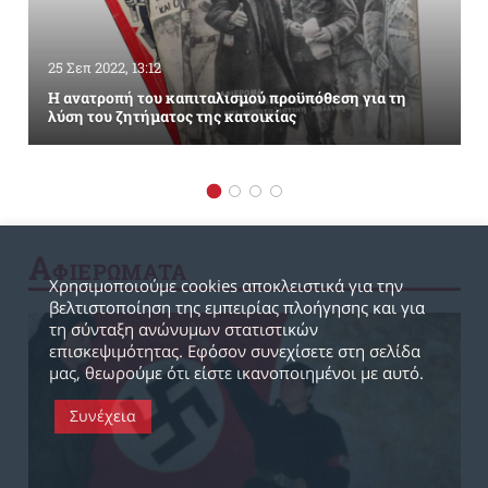
25 Σεπ 2022, 13:12
Η ανατροπή του καπιταλισμού προϋπόθεση για τη
λύση του ζητήματος της κατοικίας
Α
ΦΙΕΡΩΜΑΤΑ
Χρησιμοποιούμε cookies αποκλειστικά για την
βελτιστοποίηση της εμπειρίας πλοήγησης και για
τη σύνταξη ανώνυμων στατιστικών
επισκεψιμότητας. Εφόσον συνεχίσετε στη σελίδα
μας, θεωρούμε ότι είστε ικανοποιημένοι με αυτό.
Συνέχεια