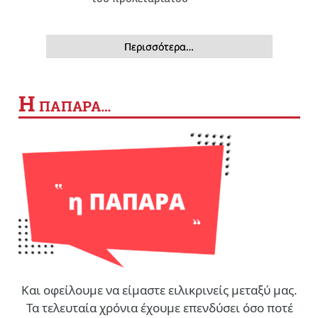
Περισσότερα…
Η
ΠΑΠΑΡΑ…
Και οφείλουμε να είμαστε ειλικρινείς μεταξύ μας.
Τα τελευταία χρόνια έχουμε επενδύσει όσο ποτέ