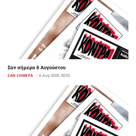
Σαν σήμερα 6 Αυγούστου
6 Αυγ 2026, 00:01
ΣΑΝ ΣΗΜΕΡΑ