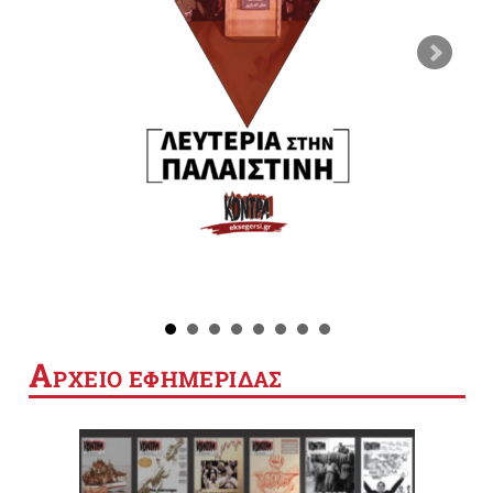
Α
ΡΧΕΙΟ ΕΦΗΜΕΡΙΔΑΣ