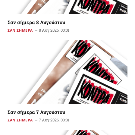
Σαν σήμερα 8 Αυγούστου
8 Αυγ 2026, 00:01
ΣΑΝ ΣΗΜΕΡΑ
Σαν σήμερα 7 Αυγούστου
7 Αυγ 2026, 00:01
ΣΑΝ ΣΗΜΕΡΑ