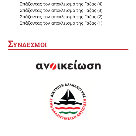
Σπάζοντας τον αποκλεισμό της Γάζας (4)
Σπάζοντας τον αποκλεισμό της Γάζας (3)
Σπάζοντας τον αποκλεισμό της Γάζας (2)
Σπάζοντας τον αποκλεισμό της Γάζας (1)
Σ
ΥΝΔΕΣΜΟΙ