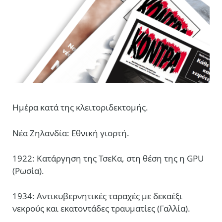
Ημέρα κατά της κλειτοριδεκτομής.
Νέα Ζηλανδία: Εθνική γιορτή.
1922: Κατάργηση της ΤσεΚα, στη θέση της η GPU
(Ρωσία).
1934: Αντικυβερνητικές ταραχές με δεκαέξι
νεκρούς και εκατοντάδες τραυματίες (Γαλλία).