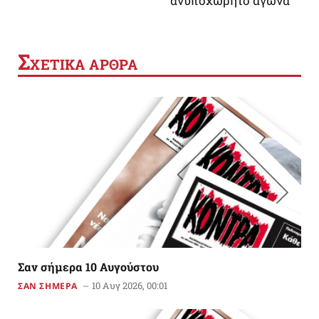
ανυποχώρητο αγώνα
Σ
ΧΕΤΙΚΑ ΑΡΘΡΑ
Σαν σήμερα 10 Αυγούστου
10 Αυγ 2026, 00:01
ΣΑΝ ΣΗΜΕΡΑ