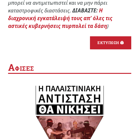
μπορεί να αντιμετωπιστεί και να μην πάρει
καταστροφικές διαστάσεις.
ΔΙΑΒΑΣΤΕ:
Η
διαχρονική εγκατάλειψή τους απ’ όλες τις
αστικές κυβερνήσεις πυρπολεί τα δάση
)
ΕΚΤΥΠΩΣΗ 🖨
Α
ΦΙΣΕΣ