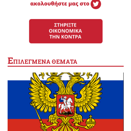
Ε
ΠΙΛΕΓΜΕΝΑ ΘΕΜΑΤΑ