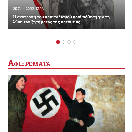
25 Σεπ 2022, 13:12
Η ανατροπή του καπιταλισμού προϋπόθεση για τη
λύση του ζητήματος της κατοικίας
Α
ΦΙΕΡΩΜΑΤΑ