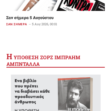
Σαν σήμερα 5 Αυγούστου
5 Αυγ 2026, 00:01
ΣΑΝ ΣΗΜΕΡΑ
Η
YΠΟΘΕΣΗ ΖΟΡΖ ΙΜΠΡΑΗΜ
ΑΜΠΝΤΑΛΛΑ