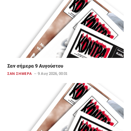
Σαν σήμερα 9 Αυγούστου
9 Αυγ 2026, 00:01
ΣΑΝ ΣΗΜΕΡΑ