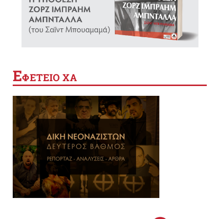
Ε
ΦΕΤΕΙΟ ΧΑ