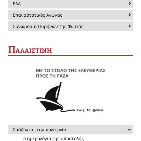
ΕΛΑ
Επαναστατικός Αγώνας
Συνωμοσία Πυρήνων της Φωτιάς
Π
ΑΛΑΙΣΤΙΝΗ
Σπάζοντας την πολιορκία
Το ημερολόγιο της αποστολής