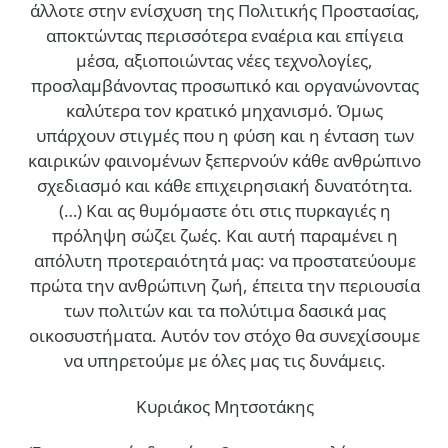
άλλοτε στην ενίσχυση της Πολιτικής Προστασίας,
αποκτώντας περισσότερα εναέρια και επίγεια
μέσα, αξιοποιώντας νέες τεχνολογίες,
προσλαμβάνοντας προσωπικό και οργανώνοντας
καλύτερα τον κρατικό μηχανισμό. Όμως
υπάρχουν στιγμές που η φύση και η ένταση των
καιρικών φαινομένων ξεπερνούν κάθε ανθρώπινο
σχεδιασμό και κάθε επιχειρησιακή δυνατότητα.
(…)
Και ας θυμόμαστε ότι στις πυρκαγιές η
πρόληψη σώζει ζωές. Και αυτή παραμένει η
απόλυτη προτεραιότητά μας: να προστατεύουμε
πρώτα την ανθρώπινη ζωή, έπειτα την περιουσία
των πολιτών και τα πολύτιμα δασικά μας
οικοσυστήματα. Αυτόν τον στόχο θα συνεχίσουμε
να υπηρετούμε με όλες μας τις δυνάμεις.
Κυριάκος Μητσοτάκης