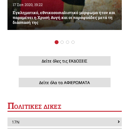
17 Σεπ 2020, 19:22
Εγκληματικό, εθνικοσοσιαλιστικό μόρφωμα ήταν και
παραμένει η Χρυσή Αυγή και οι παραφυάδες μετά τη
διάσπασή της
Δείτε όλες τις ΕΚΔΟΣΕΙΣ
Δείτε όλα τα ΑΦΙΕΡΩΜΑΤΑ
Π
ΟΛΙΤΙΚΕΣ ΔΙΚΕΣ
17Ν