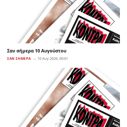
Σαν σήμερα 10 Αυγούστου
10 Αυγ 2026, 00:01
ΣΑΝ ΣΗΜΕΡΑ