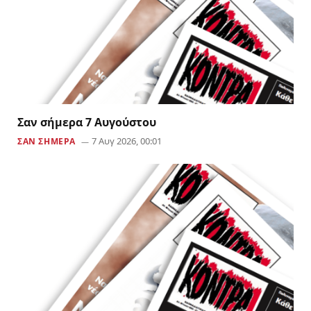
Σαν σήμερα 7 Αυγούστου
7 Αυγ 2026, 00:01
ΣΑΝ ΣΗΜΕΡΑ