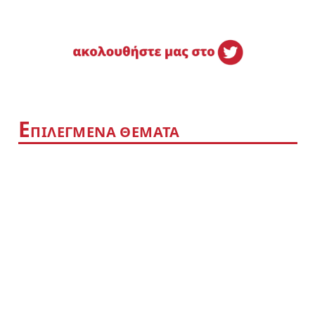
Ε
ΠΙΛΕΓΜΕΝΑ ΘΕΜΑΤΑ