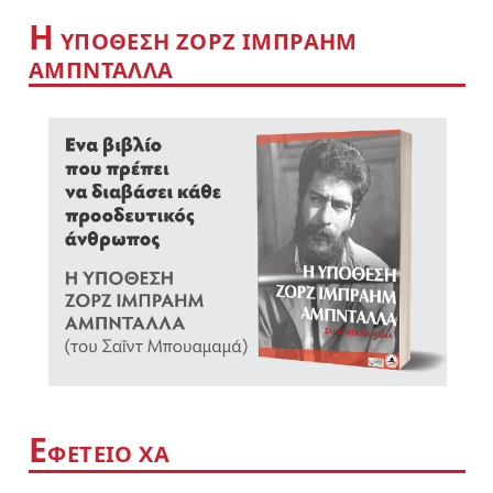
Η
YΠΟΘΕΣΗ ΖΟΡΖ ΙΜΠΡΑΗΜ
ΑΜΠΝΤΑΛΛΑ
Ε
ΦΕΤΕΙΟ ΧΑ