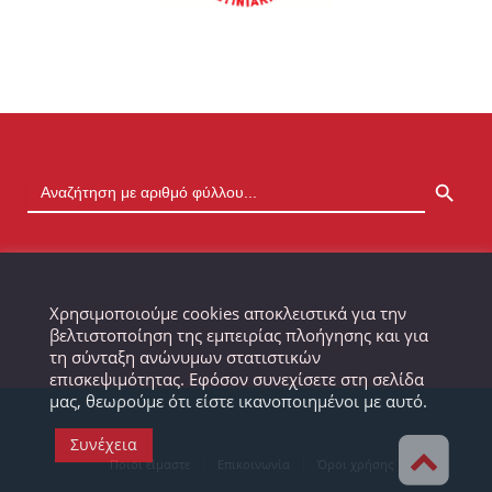
SEARCH BUTTON
Χρησιμοποιούμε cookies αποκλειστικά για την
βελτιστοποίηση της εμπειρίας πλοήγησης και για
τη σύνταξη ανώνυμων στατιστικών
επισκεψιμότητας. Εφόσον συνεχίσετε στη σελίδα
μας, θεωρούμε ότι είστε ικανοποιημένοι με αυτό.
Συνέχεια
Ποιοι είμαστε
Επικοινωνία
Όροι χρήσης