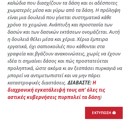
καλώδια που διασχίζουν τα δάση και οι αδέσποτες
χωματερές μέσα και γύρω από τα δάση. Η πρόληψη
είναι μια δουλειά που γίνεται συστηματικά κάθε
χρόνο το χειμώνα. Ανάπτυξη και προστασία των
δασών και των δασικών εκτάσεων ονομάζεται. Αυτή
η δουλειά θέλει μέσα και χέρια. Χέρια έμπειρα
εργατικά, όχι σαπιοκοιλιές που κάθονται στα
γραφεία και βγάζουν ανακοινώσεις, χωρίς να έχουν
ιδέα τι σημαίνει δάσος και πώς προστατεύεται
προληπτικά, ώστε ακόμα κι αν ξεσπάσει πυρκαγιά να
μπορεί να αντιμετωπιστεί και να μην πάρει
καταστροφικές διαστάσεις.
ΔΙΑΒΑΣΤΕ:
Η
διαχρονική εγκατάλειψή τους απ’ όλες τις
αστικές κυβερνήσεις πυρπολεί τα δάση
)
ΕΚΤΥΠΩΣΗ 🖨