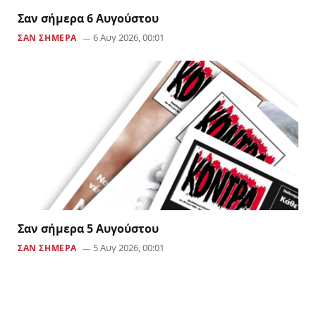
Σαν σήμερα 6 Αυγούστου
6 Αυγ 2026, 00:01
ΣΑΝ ΣΗΜΕΡΑ
Σαν σήμερα 5 Αυγούστου
5 Αυγ 2026, 00:01
ΣΑΝ ΣΗΜΕΡΑ