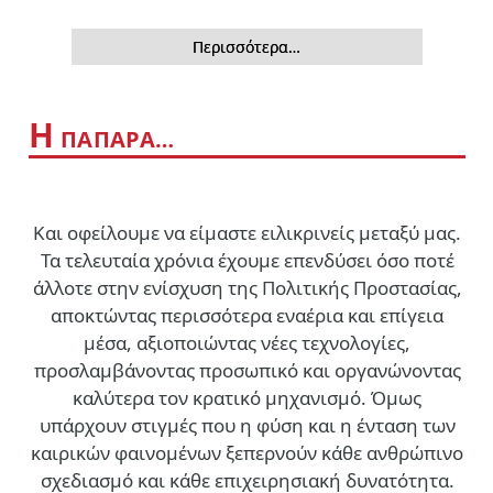
Περισσότερα…
Η
ΠΑΠΑΡΑ…
Και οφείλουμε να είμαστε ειλικρινείς μεταξύ μας.
Τα τελευταία χρόνια έχουμε επενδύσει όσο ποτέ
άλλοτε στην ενίσχυση της Πολιτικής Προστασίας,
αποκτώντας περισσότερα εναέρια και επίγεια
μέσα, αξιοποιώντας νέες τεχνολογίες,
προσλαμβάνοντας προσωπικό και οργανώνοντας
καλύτερα τον κρατικό μηχανισμό. Όμως
υπάρχουν στιγμές που η φύση και η ένταση των
καιρικών φαινομένων ξεπερνούν κάθε ανθρώπινο
σχεδιασμό και κάθε επιχειρησιακή δυνατότητα.