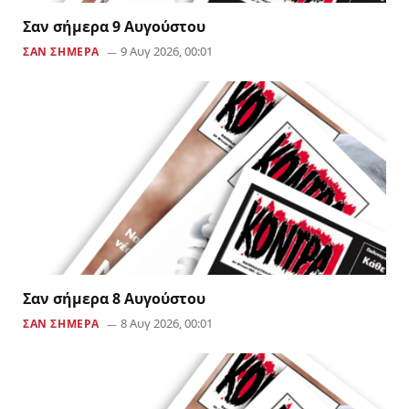
Σαν σήμερα 9 Αυγούστου
9 Αυγ 2026, 00:01
ΣΑΝ ΣΗΜΕΡΑ
Σαν σήμερα 8 Αυγούστου
8 Αυγ 2026, 00:01
ΣΑΝ ΣΗΜΕΡΑ