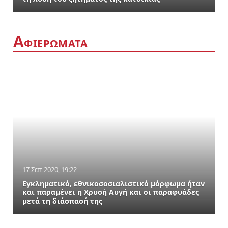
Α
ΦΙΕΡΩΜΑΤΑ
17 Σεπ 2020, 19:22
Εγκληματικό, εθνικοσοσιαλιστικό μόρφωμα ήταν
και παραμένει η Χρυσή Αυγή και οι παραφυάδες
μετά τη διάσπασή της