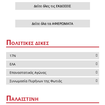
Δείτε όλες τις ΕΚΔΟΣΕΙΣ
Δείτε όλα τα ΑΦΙΕΡΩΜΑΤΑ
Π
ΟΛΙΤΙΚΕΣ ΔΙΚΕΣ
17Ν
ΕΛΑ
Επαναστατικός Αγώνας
Συνωμοσία Πυρήνων της Φωτιάς
Π
ΑΛΑΙΣΤΙΝΗ