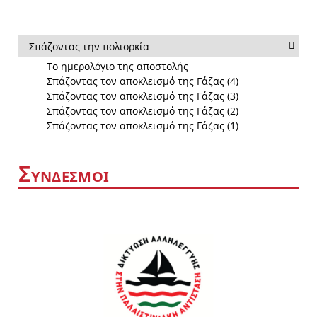
Σπάζοντας την πολιορκία
Το ημερολόγιο της αποστολής
Σπάζοντας τον αποκλεισμό της Γάζας (4)
Σπάζοντας τον αποκλεισμό της Γάζας (3)
Σπάζοντας τον αποκλεισμό της Γάζας (2)
Σπάζοντας τον αποκλεισμό της Γάζας (1)
Σ
ΥΝΔΕΣΜΟΙ