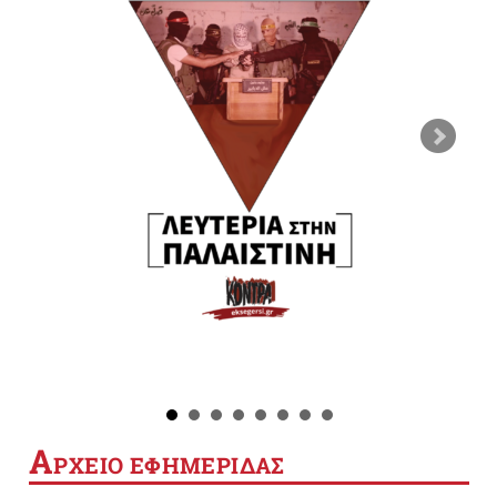
Α
ΡΧΕΙΟ ΕΦΗΜΕΡΙΔΑΣ