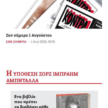
Σαν σήμερα 1 Αυγούστου
1 Αυγ 2026, 00:01
ΣΑΝ ΣΗΜΕΡΑ
Η
YΠΟΘΕΣΗ ΖΟΡΖ ΙΜΠΡΑΗΜ
ΑΜΠΝΤΑΛΛΑ