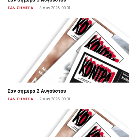
3 Αυγ 2026, 00:01
ΣΑΝ ΣΗΜΕΡΑ
Σαν σήμερα 2 Αυγούστου
2 Αυγ 2026, 00:01
ΣΑΝ ΣΗΜΕΡΑ