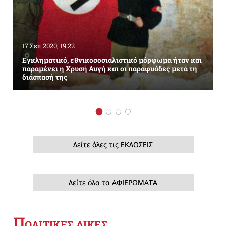
17 Σεπ 2020, 19:22
Εγκληματικό, εθνικοσοσιαλιστικό μόρφωμα ήταν και
παραμένει η Χρυσή Αυγή και οι παραφυάδες μετά τη
διάσπασή της
Δείτε όλες τις ΕΚΔΟΣΕΙΣ
Δείτε όλα τα ΑΦΙΕΡΩΜΑΤΑ
Π
ΟΛΙΤΙΚΕΣ ΔΙΚΕΣ