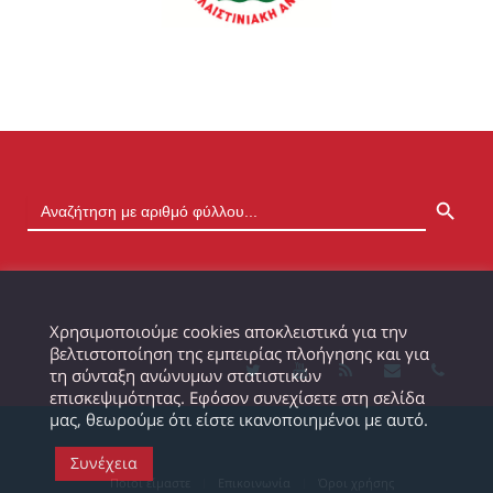
SEARCH BUTTON
Χρησιμοποιούμε cookies αποκλειστικά για την
βελτιστοποίηση της εμπειρίας πλοήγησης και για
τη σύνταξη ανώνυμων στατιστικών
επισκεψιμότητας. Εφόσον συνεχίσετε στη σελίδα
μας, θεωρούμε ότι είστε ικανοποιημένοι με αυτό.
Συνέχεια
Ποιοι είμαστε
Επικοινωνία
Όροι χρήσης