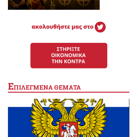
Ε
ΠΙΛΕΓΜΕΝΑ ΘΕΜΑΤΑ