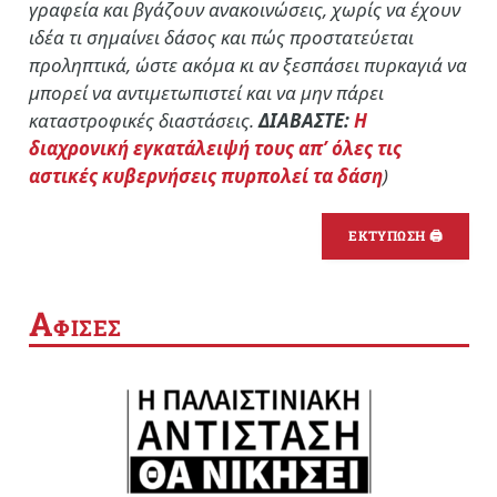
γραφεία και βγάζουν ανακοινώσεις, χωρίς να έχουν
ιδέα τι σημαίνει δάσος και πώς προστατεύεται
προληπτικά, ώστε ακόμα κι αν ξεσπάσει πυρκαγιά να
μπορεί να αντιμετωπιστεί και να μην πάρει
καταστροφικές διαστάσεις.
ΔΙΑΒΑΣΤΕ:
Η
διαχρονική εγκατάλειψή τους απ’ όλες τις
αστικές κυβερνήσεις πυρπολεί τα δάση
)
ΕΚΤΥΠΩΣΗ 🖨
Α
ΦΙΣΕΣ