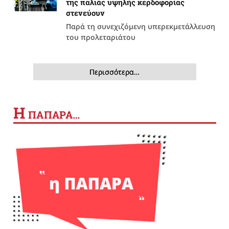
της παλιάς υψηλής κερδοφορίας
στενεύουν
Παρά τη συνεχιζόμενη υπερεκμετάλλευση
του προλεταριάτου
Περισσότερα…
Η
ΠΑΠΑΡΑ…