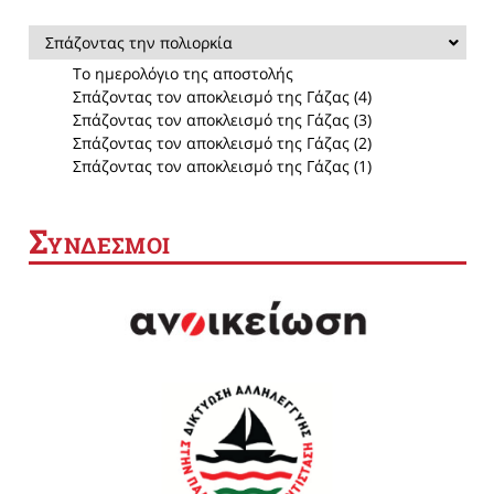
Σπάζοντας την πολιορκία
Το ημερολόγιο της αποστολής
Σπάζοντας τον αποκλεισμό της Γάζας (4)
Σπάζοντας τον αποκλεισμό της Γάζας (3)
Σπάζοντας τον αποκλεισμό της Γάζας (2)
Σπάζοντας τον αποκλεισμό της Γάζας (1)
Σ
ΥΝΔΕΣΜΟΙ