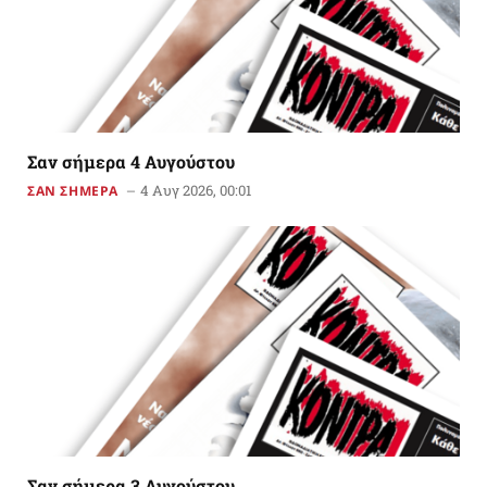
Σαν σήμερα 4 Αυγούστου
4 Αυγ 2026, 00:01
ΣΑΝ ΣΗΜΕΡΑ
Σαν σήμερα 3 Αυγούστου