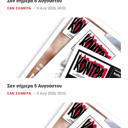
Σαν σήμερα 6 Αυγούστου
6 Αυγ 2026, 00:01
ΣΑΝ ΣΗΜΕΡΑ
Σαν σήμερα 5 Αυγούστου
5 Αυγ 2026, 00:01
ΣΑΝ ΣΗΜΕΡΑ