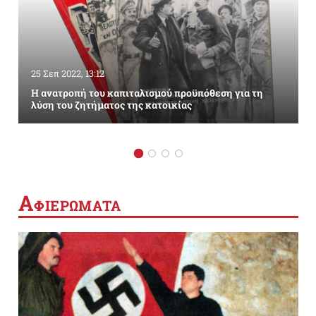
25 Σεπ 2022, 13:12
Η ανατροπή του καπιταλισμού προϋπόθεση για τη
λύση του ζητήματος της κατοικίας
Α
ΦΙΕΡΩΜΑΤΑ