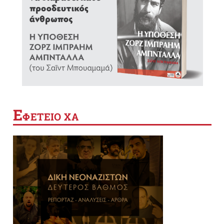
Ε
ΦΕΤΕΙΟ ΧΑ