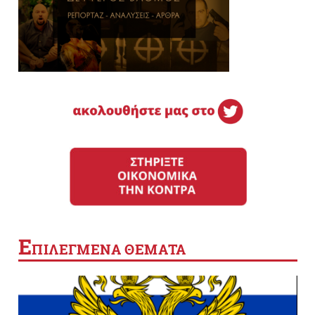
Ε
ΠΙΛΕΓΜΕΝΑ ΘΕΜΑΤΑ