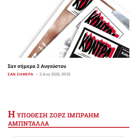
Σαν σήμερα 2 Αυγούστου
2 Αυγ 2026, 00:01
ΣΑΝ ΣΗΜΕΡΑ
Η
YΠΟΘΕΣΗ ΖΟΡΖ ΙΜΠΡΑΗΜ
ΑΜΠΝΤΑΛΛΑ