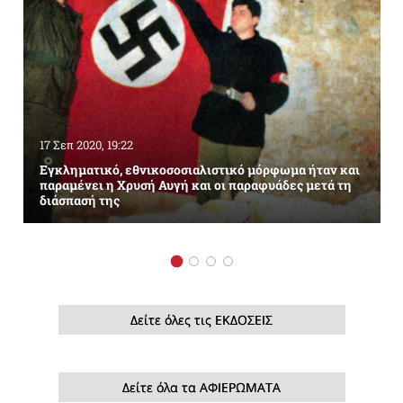
17 Σεπ 2020, 19:22
Εγκληματικό, εθνικοσοσιαλιστικό μόρφωμα ήταν και
παραμένει η Χρυσή Αυγή και οι παραφυάδες μετά τη
διάσπασή της
Δείτε όλες τις ΕΚΔΟΣΕΙΣ
Δείτε όλα τα ΑΦΙΕΡΩΜΑΤΑ