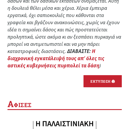
δασών και των δασικών εκτάσεων ονομάζεται. Αυτή
η δουλειά θέλει μέσα και χέρια. Χέρια έμπειρα
εργατικά, όχι σαπιοκοιλιές που κάθονται στα
γραφεία και βγάζουν ανακοινώσεις, χωρίς να έχουν
ιδέα τι σημαίνει δάσος και πώς προστατεύεται
προληπτικά, ώστε ακόμα κι αν ξεσπάσει πυρκαγιά να
μπορεί να αντιμετωπιστεί και να μην πάρει
καταστροφικές διαστάσεις.
ΔΙΑΒΑΣΤΕ:
Η
διαχρονική εγκατάλειψή τους απ’ όλες τις
αστικές κυβερνήσεις πυρπολεί τα δάση
)
ΕΚΤΥΠΩΣΗ 🖨
Α
ΦΙΣΕΣ