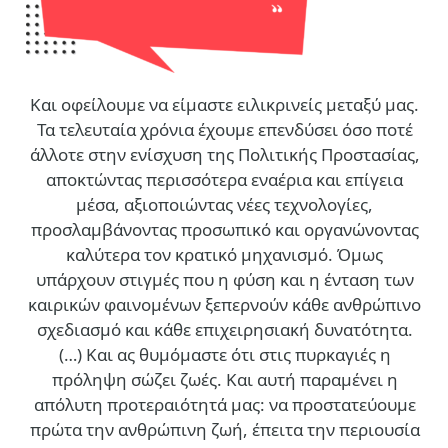
Και οφείλουμε να είμαστε ειλικρινείς μεταξύ μας.
Τα τελευταία χρόνια έχουμε επενδύσει όσο ποτέ
άλλοτε στην ενίσχυση της Πολιτικής Προστασίας,
αποκτώντας περισσότερα εναέρια και επίγεια
μέσα, αξιοποιώντας νέες τεχνολογίες,
προσλαμβάνοντας προσωπικό και οργανώνοντας
καλύτερα τον κρατικό μηχανισμό. Όμως
υπάρχουν στιγμές που η φύση και η ένταση των
καιρικών φαινομένων ξεπερνούν κάθε ανθρώπινο
σχεδιασμό και κάθε επιχειρησιακή δυνατότητα.
(…)
Και ας θυμόμαστε ότι στις πυρκαγιές η
πρόληψη σώζει ζωές. Και αυτή παραμένει η
απόλυτη προτεραιότητά μας: να προστατεύουμε
πρώτα την ανθρώπινη ζωή, έπειτα την περιουσία