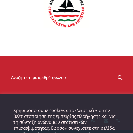
SEARCH BUTTON
Χρησιμοποιούμε cookies αποκλειστικά για την
βελτιστοποίηση της εμπειρίας πλοήγησης και για
τη σύνταξη ανώνυμων στατιστικών
επισκεψιμότητας. Εφόσον συνεχίσετε στη σελίδα