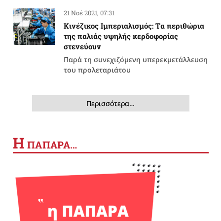
21 Νοέ 2021, 07:31
Κινέζικος Ιμπεριαλισμός: Tα περιθώρια
της παλιάς υψηλής κερδοφορίας
στενεύουν
Παρά τη συνεχιζόμενη υπερεκμετάλλευση
του προλεταριάτου
Περισσότερα…
Η
ΠΑΠΑΡΑ…