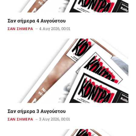
Σαν σήμερα 4 Αυγούστου
4 Αυγ 2026, 00:01
ΣΑΝ ΣΗΜΕΡΑ
Σαν σήμερα 3 Αυγούστου
3 Αυγ 2026, 00:01
ΣΑΝ ΣΗΜΕΡΑ