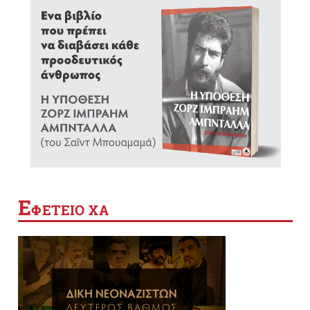
Ε
ΦΕΤΕΙΟ ΧΑ