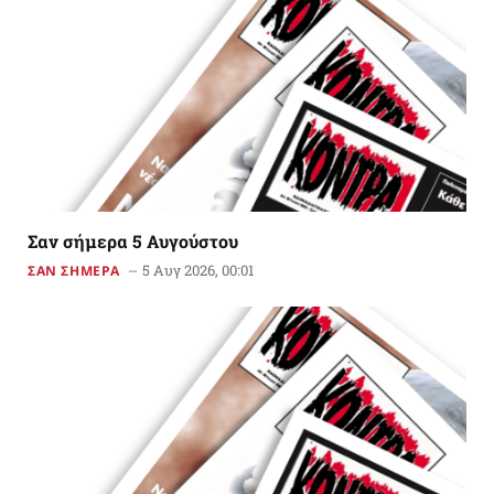
Σαν σήμερα 5 Αυγούστου
5 Αυγ 2026, 00:01
ΣΑΝ ΣΗΜΕΡΑ