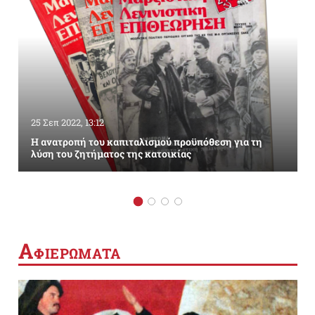
25 Σεπ 2022, 13:12
Η ανατροπή του καπιταλισμού προϋπόθεση για τη
λύση του ζητήματος της κατοικίας
Α
ΦΙΕΡΩΜΑΤΑ