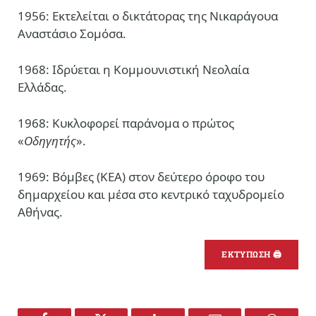
1956: Εκτελείται ο δικτάτορας της Νικαράγουα
Αναστάσιο Σομόσα.
1968: Ιδρύεται η Κομμουνιστική Νεολαία
Ελλάδας.
1968: Κυκλοφορεί παράνομα ο πρώτος
«
Οδηγητής
».
1969: Βόμβες (ΚΕΑ) στον δεύτερο όροφο του
δημαρχείου και μέσα στο κεντρικό ταχυδρομείο
Αθήνας.
ΕΚΤΥΠΩΣΗ 🖨