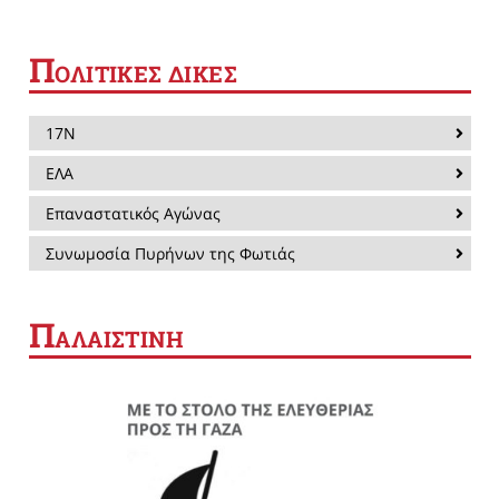
Π
ΟΛΙΤΙΚΕΣ ΔΙΚΕΣ
17Ν
ΕΛΑ
Επαναστατικός Αγώνας
Συνωμοσία Πυρήνων της Φωτιάς
Π
ΑΛΑΙΣΤΙΝΗ