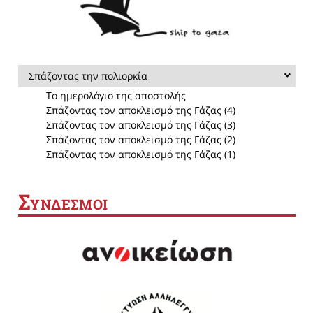
Σπάζοντας την πολιορκία
Το ημερολόγιο της αποστολής
Σπάζοντας τον αποκλεισμό της Γάζας (4)
Σπάζοντας τον αποκλεισμό της Γάζας (3)
Σπάζοντας τον αποκλεισμό της Γάζας (2)
Σπάζοντας τον αποκλεισμό της Γάζας (1)
Σ
ΥΝΔΕΣΜΟΙ