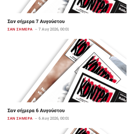
Σαν σήμερα 7 Αυγούστου
7 Αυγ 2026, 00:01
ΣΑΝ ΣΗΜΕΡΑ
Σαν σήμερα 6 Αυγούστου
6 Αυγ 2026, 00:01
ΣΑΝ ΣΗΜΕΡΑ