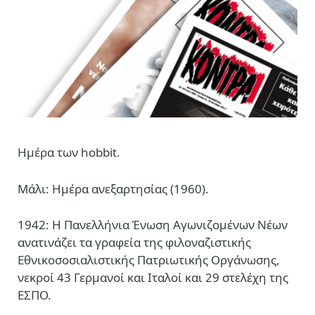
Ημέρα των hobbit.
Μάλι: Ημέρα ανεξαρτησίας (1960).
1942: Η Πανελλήνια Ένωση Αγωνιζομένων Νέων
ανατινάζει τα γραφεία της φιλοναζιστικής
Εθνικοσοσιαλιστικής Πατριωτικής Οργάνωσης,
νεκροί 43 Γερμανοί και Ιταλοί και 29 στελέχη της
ΕΣΠΟ.