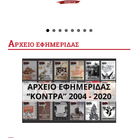
Α
ΡΧΕΙΟ ΕΦΗΜΕΡΙΔΑΣ