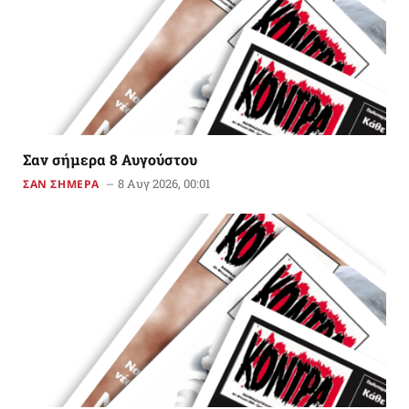
Σαν σήμερα 8 Αυγούστου
8 Αυγ 2026, 00:01
ΣΑΝ ΣΗΜΕΡΑ