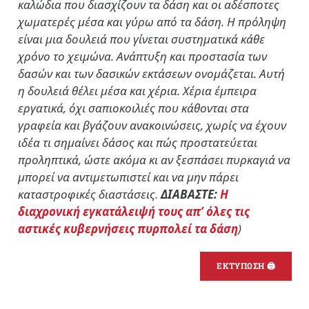
καλώδια που διασχίζουν τα δάση και οι αδέσποτες
χωματερές μέσα και γύρω από τα δάση. Η πρόληψη
είναι μια δουλειά που γίνεται συστηματικά κάθε
χρόνο το χειμώνα. Ανάπτυξη και προστασία των
δασών και των δασικών εκτάσεων ονομάζεται. Αυτή
η δουλειά θέλει μέσα και χέρια. Χέρια έμπειρα
εργατικά, όχι σαπιοκοιλιές που κάθονται στα
γραφεία και βγάζουν ανακοινώσεις, χωρίς να έχουν
ιδέα τι σημαίνει δάσος και πώς προστατεύεται
προληπτικά, ώστε ακόμα κι αν ξεσπάσει πυρκαγιά να
μπορεί να αντιμετωπιστεί και να μην πάρει
καταστροφικές διαστάσεις.
ΔΙΑΒΑΣΤΕ:
Η
διαχρονική εγκατάλειψή τους απ’ όλες τις
αστικές κυβερνήσεις πυρπολεί τα δάση
)
ΕΚΤΥΠΩΣΗ 🖨