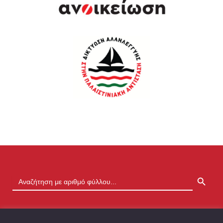
SEARCH BUTTON