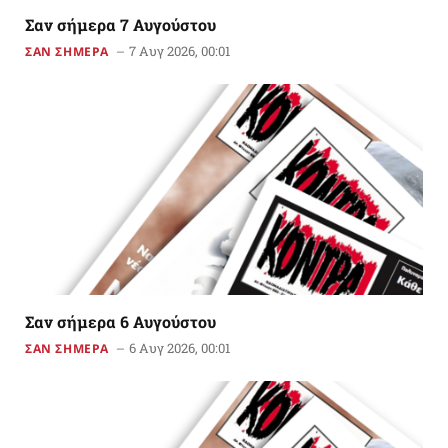
Σαν σήμερα 7 Αυγούστου
7 Αυγ 2026, 00:01
ΣΑΝ ΣΗΜΕΡΑ
Σαν σήμερα 6 Αυγούστου
6 Αυγ 2026, 00:01
ΣΑΝ ΣΗΜΕΡΑ