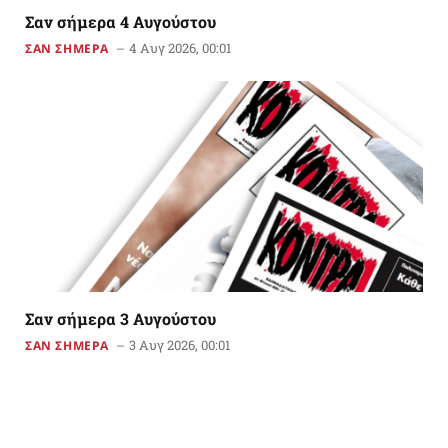
Σαν σήμερα 4 Αυγούστου
4 Αυγ 2026, 00:01
ΣΑΝ ΣΗΜΕΡΑ
Σαν σήμερα 3 Αυγούστου
3 Αυγ 2026, 00:01
ΣΑΝ ΣΗΜΕΡΑ