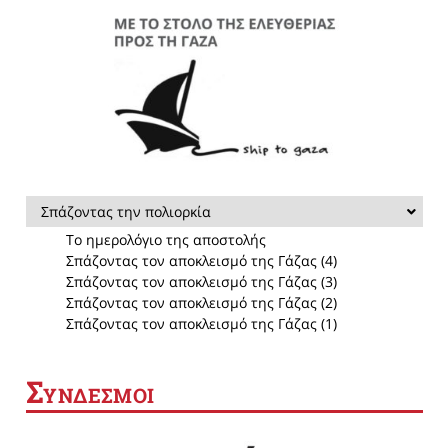
Σπάζοντας την πολιορκία
Το ημερολόγιο της αποστολής
Σπάζοντας τον αποκλεισμό της Γάζας (4)
Σπάζοντας τον αποκλεισμό της Γάζας (3)
Σπάζοντας τον αποκλεισμό της Γάζας (2)
Σπάζοντας τον αποκλεισμό της Γάζας (1)
Σ
ΥΝΔΕΣΜΟΙ