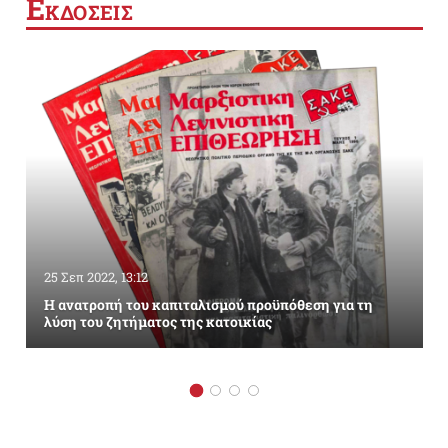
Ε
ΚΔΟΣΕΙΣ
25 Σεπ 2022, 13:12
Η ανατροπή του καπιταλισμού προϋπόθεση για τη
λύση του ζητήματος της κατοικίας