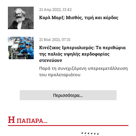
21 Απρ 2022, 13:42
Καρλ Μαρξ: Μισθός, τιμή και κέρδος
21 Νοέ 2021, 07:31
Κινέζικος Ιμπεριαλισμός: Tα περιθώρια
της παλιάς υψηλής κερδοφορίας
στενεύουν
Παρά τη συνεχιζόμενη υπερεκμετάλλευση
του προλεταριάτου
Περισσότερα…
Η
ΠΑΠΑΡΑ…