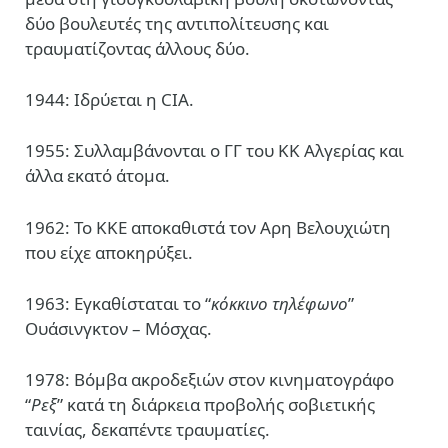
δύο βουλευτές της αντιπολίτευσης και
τραυματίζοντας άλλους δύο.
1944: Ιδρύεται η CIA.
1955: Συλλαμβάνονται ο ΓΓ του ΚΚ Αλγερίας και
άλλα εκατό άτομα.
1962: Το ΚΚΕ αποκαθιστά τον Αρη Βελουχιώτη
που είχε αποκηρύξει.
1963: Εγκαθίσταται το “
κόκκινο τηλέφωνο
”
Ουάσινγκτον – Μόσχας.
1978: Βόμβα ακροδεξιών στον κινηματογράφο
“
Ρεξ
” κατά τη διάρκεια προβολής σοβιετικής
ταινίας, δεκαπέντε τραυματίες.