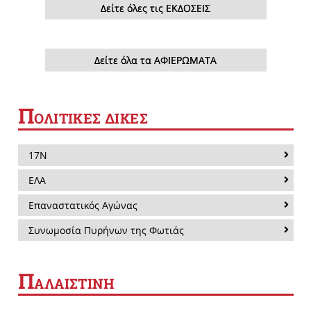
Δείτε όλες τις ΕΚΔΟΣΕΙΣ
Δείτε όλα τα ΑΦΙΕΡΩΜΑΤΑ
Π
ΟΛΙΤΙΚΕΣ ΔΙΚΕΣ
17Ν
ΕΛΑ
Επαναστατικός Αγώνας
Συνωμοσία Πυρήνων της Φωτιάς
Π
ΑΛΑΙΣΤΙΝΗ