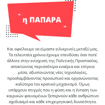
Και οφείλουμε να είμαστε ειλικρινείς μεταξύ μας.
Τα τελευταία χρόνια έχουμε επενδύσει όσο ποτέ
άλλοτε στην ενίσχυση της Πολιτικής Προστασίας,
αποκτώντας περισσότερα εναέρια και επίγεια
μέσα, αξιοποιώντας νέες τεχνολογίες,
προσλαμβάνοντας προσωπικό και οργανώνοντας
καλύτερα τον κρατικό μηχανισμό. Όμως
υπάρχουν στιγμές που η φύση και η ένταση των
καιρικών φαινομένων ξεπερνούν κάθε ανθρώπινο
σχεδιασμό και κάθε επιχειρησιακή δυνατότητα.