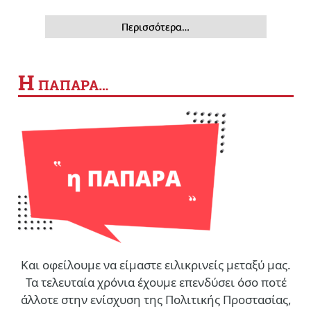
Περισσότερα…
Η
ΠΑΠΑΡΑ…
Και οφείλουμε να είμαστε ειλικρινείς μεταξύ μας.
Τα τελευταία χρόνια έχουμε επενδύσει όσο ποτέ
άλλοτε στην ενίσχυση της Πολιτικής Προστασίας,