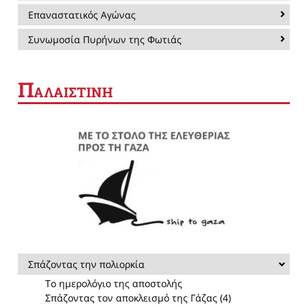
Επαναστατικός Αγώνας
Συνωμοσία Πυρήνων της Φωτιάς
Π
ΑΛΑΙΣΤΙΝΗ
Σπάζοντας την πολιορκία
Το ημερολόγιο της αποστολής
Σπάζοντας τον αποκλεισμό της Γάζας (4)