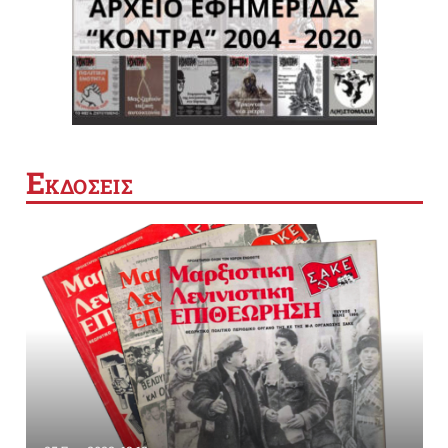
Ε
ΚΔΟΣΕΙΣ