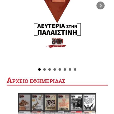
Α
ΡΧΕΙΟ ΕΦΗΜΕΡΙΔΑΣ