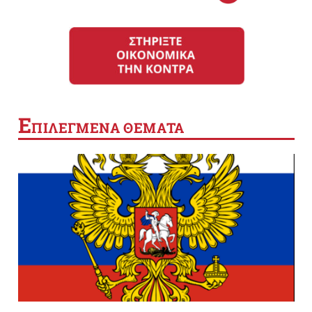
Ε
ΠΙΛΕΓΜΕΝΑ ΘΕΜΑΤΑ