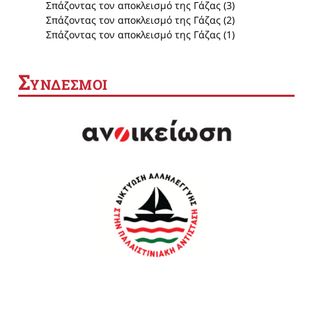
Σπάζοντας τον αποκλεισμό της Γάζας (3)
Σπάζοντας τον αποκλεισμό της Γάζας (2)
Σπάζοντας τον αποκλεισμό της Γάζας (1)
Σ
ΥΝΔΕΣΜΟΙ