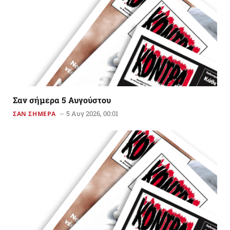
Σαν σήμερα 5 Αυγούστου
5 Αυγ 2026, 00:01
ΣΑΝ ΣΗΜΕΡΑ