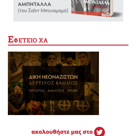
Ε
ΦΕΤΕΙΟ ΧΑ