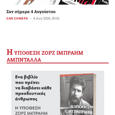
Σαν σήμερα 4 Αυγούστου
4 Αυγ 2026, 00:01
ΣΑΝ ΣΗΜΕΡΑ
Η
YΠΟΘΕΣΗ ΖΟΡΖ ΙΜΠΡΑΗΜ
ΑΜΠΝΤΑΛΛΑ