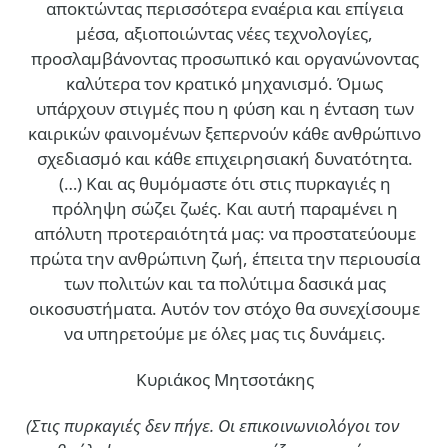
αποκτώντας περισσότερα εναέρια και επίγεια
μέσα, αξιοποιώντας νέες τεχνολογίες,
προσλαμβάνοντας προσωπικό και οργανώνοντας
καλύτερα τον κρατικό μηχανισμό. Όμως
υπάρχουν στιγμές που η φύση και η ένταση των
καιρικών φαινομένων ξεπερνούν κάθε ανθρώπινο
σχεδιασμό και κάθε επιχειρησιακή δυνατότητα.
(…)
Και ας θυμόμαστε ότι στις πυρκαγιές η
πρόληψη σώζει ζωές. Και αυτή παραμένει η
απόλυτη προτεραιότητά μας: να προστατεύουμε
πρώτα την ανθρώπινη ζωή, έπειτα την περιουσία
των πολιτών και τα πολύτιμα δασικά μας
οικοσυστήματα. Αυτόν τον στόχο θα συνεχίσουμε
να υπηρετούμε με όλες μας τις δυνάμεις.
Κυριάκος Μητσοτάκης
(Στις πυρκαγιές δεν πήγε. Οι επικοινωνιολόγοι τον