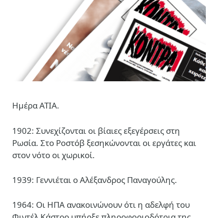
Ημέρα ΑΤΙΑ.
1902: Συνεχίζονται οι βίαιες εξεγέρσεις στη
Ρωσία. Στο Ροστόβ ξεσηκώνονται οι εργάτες και
στον νότο οι χωρικοί.
1939: Γεννιέται ο Αλέξανδρος Παναγούλης.
1964: Οι ΗΠΑ ανακοινώνουν ότι η αδελφή του
Φιντέλ Κάστρο υπήρξε πληροφοριοδότρια της