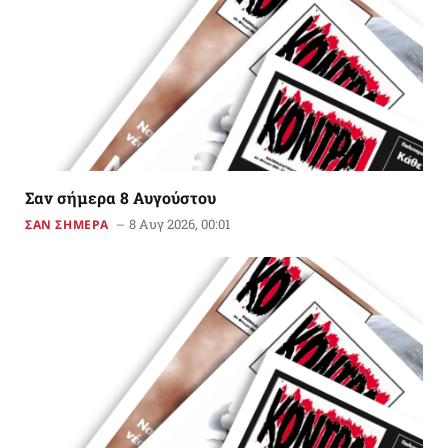
Σαν σήμερα 8 Αυγούστου
8 Αυγ 2026, 00:01
ΣΑΝ ΣΗΜΕΡΑ