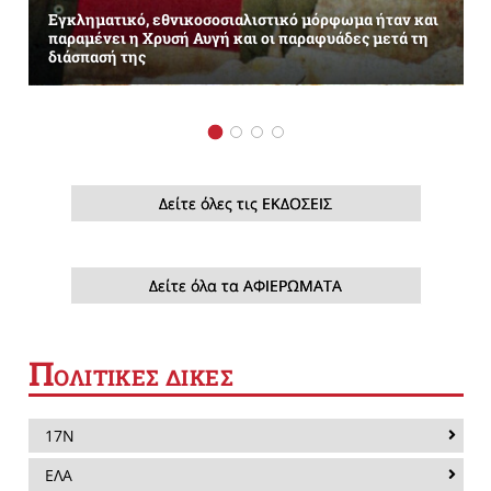
Εγκληματικό, εθνικοσοσιαλιστικό μόρφωμα ήταν και
παραμένει η Χρυσή Αυγή και οι παραφυάδες μετά τη
διάσπασή της
Δείτε όλες τις ΕΚΔΟΣΕΙΣ
Δείτε όλα τα ΑΦΙΕΡΩΜΑΤΑ
Π
ΟΛΙΤΙΚΕΣ ΔΙΚΕΣ
17Ν
ΕΛΑ