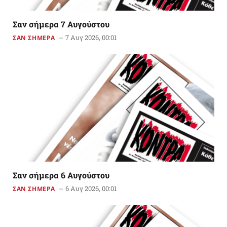
Σαν σήμερα 7 Αυγούστου
7 Αυγ 2026, 00:01
ΣΑΝ ΣΗΜΕΡΑ
Σαν σήμερα 6 Αυγούστου
6 Αυγ 2026, 00:01
ΣΑΝ ΣΗΜΕΡΑ