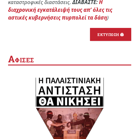
καταστροφικές διαστάσεις.
ΔΙΑΒΑΣΤΕ:
Η
διαχρονική εγκατάλειψή τους απ’ όλες τις
αστικές κυβερνήσεις πυρπολεί τα δάση
)
ΕΚΤΥΠΩΣΗ 🖨
Α
ΦΙΣΕΣ