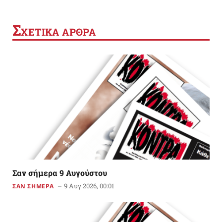
Σ
ΧΕΤΙΚΑ ΑΡΘΡΑ
Σαν σήμερα 9 Αυγούστου
9 Αυγ 2026, 00:01
ΣΑΝ ΣΗΜΕΡΑ