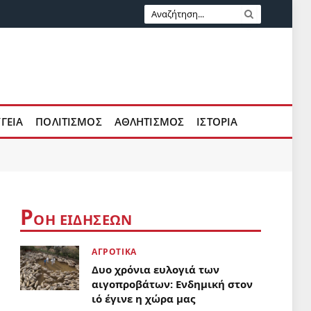
ΥΓΕΙΑ
ΠΟΛΙΤΙΣΜΟΣ
ΑΘΛΗΤΙΣΜΟΣ
ΙΣΤΟΡΙΑ
Ρ
ΟΗ ΕΙΔΗΣΕΩΝ
ΑΓΡΟΤΙΚΑ
Δυο χρόνια ευλογιά των
αιγοπροβάτων: Ενδημική στον
ιό έγινε η χώρα μας