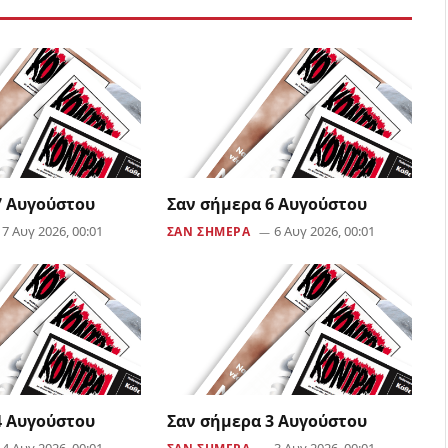
7 Αυγούστου
Σαν σήμερα 6 Αυγούστου
7 Αυγ 2026, 00:01
6 Αυγ 2026, 00:01
ΣΑΝ ΣΗΜΕΡΑ
4 Αυγούστου
Σαν σήμερα 3 Αυγούστου
4 Αυγ 2026, 00:01
3 Αυγ 2026, 00:01