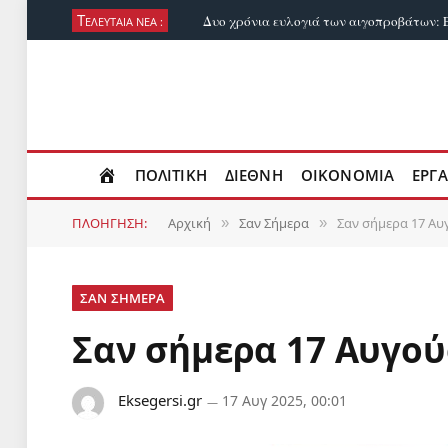
Τ
ΕΛΕΥΤΑΙΑ ΝΕΑ :
ΠΟΛΙΤΙΚΗ
ΔΙΕΘΝΗ
ΟΙΚΟΝΟΜΙΑ
ΕΡΓΑ
ΠΛΟΗΓΗΣΗ:
Αρχική
Σαν Σήμερα
Σαν σήμερα 17 Α
»
»
ΣΑΝ ΣΗΜΕΡΑ
Σαν σήμερα 17 Αυγο
Eksegersi.gr
17 Αυγ 2025, 00:01