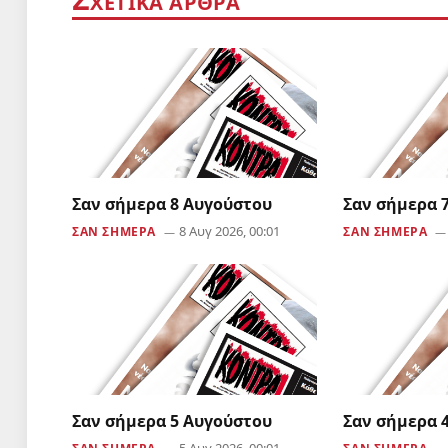
ΧΕΤΙΚΑ ΑΡΘΡΑ
Σαν σήμερα 8 Αυγούστου
Σαν σήμερα 
8 Αυγ 2026, 00:01
ΣΑΝ ΣΗΜΕΡΑ
ΣΑΝ ΣΗΜΕΡΑ
Σαν σήμερα 5 Αυγούστου
Σαν σήμερα 
5 Αυγ 2026, 00:01