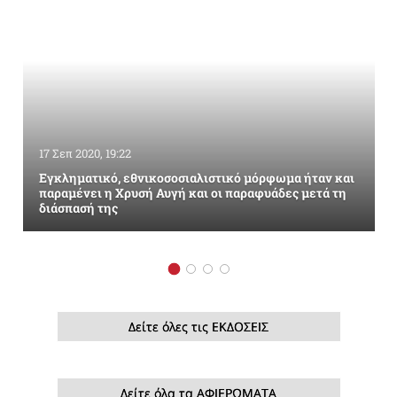
17 Σεπ 2020, 19:22
Εγκληματικό, εθνικοσοσιαλιστικό μόρφωμα ήταν και
παραμένει η Χρυσή Αυγή και οι παραφυάδες μετά τη
διάσπασή της
Δείτε όλες τις ΕΚΔΟΣΕΙΣ
Δείτε όλα τα ΑΦΙΕΡΩΜΑΤΑ