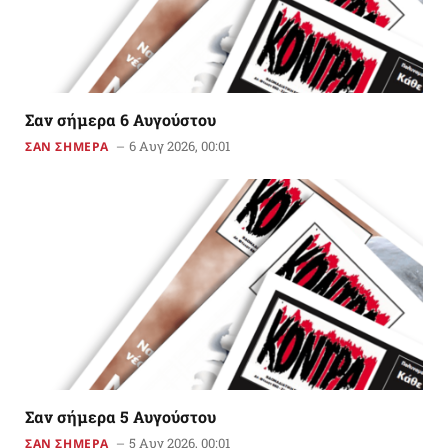
Σαν σήμερα 6 Αυγούστου
6 Αυγ 2026, 00:01
ΣΑΝ ΣΗΜΕΡΑ
Σαν σήμερα 5 Αυγούστου
5 Αυγ 2026, 00:01
ΣΑΝ ΣΗΜΕΡΑ