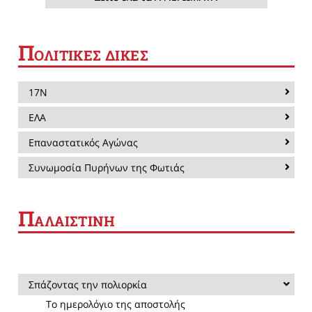
Π
ΟΛΙΤΙΚΕΣ ΔΙΚΕΣ
17Ν
ΕΛΑ
Επαναστατικός Αγώνας
Συνωμοσία Πυρήνων της Φωτιάς
Π
ΑΛΑΙΣΤΙΝΗ
Σπάζοντας την πολιορκία
Το ημερολόγιο της αποστολής