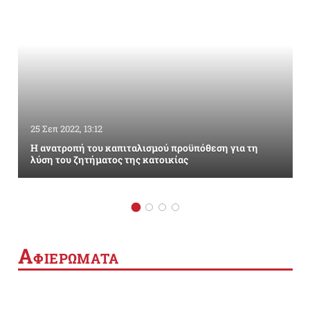
25 Σεπ 2022, 13:12
Η ανατροπή του καπιταλισμού προϋπόθεση για τη
λύση του ζητήματος της κατοικίας
Α
ΦΙΕΡΩΜΑΤΑ