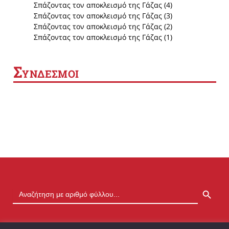
Σπάζοντας τον αποκλεισμό της Γάζας (4)
Σπάζοντας τον αποκλεισμό της Γάζας (3)
Σπάζοντας τον αποκλεισμό της Γάζας (2)
Σπάζοντας τον αποκλεισμό της Γάζας (1)
Σ
ΥΝΔΕΣΜΟΙ
SEARCH BUTTON