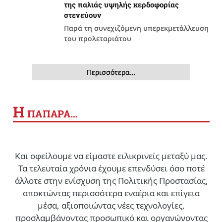
της παλιάς υψηλής κερδοφορίας
στενεύουν
Παρά τη συνεχιζόμενη υπερεκμετάλλευση
του προλεταριάτου
Περισσότερα…
Η
ΠΑΠΑΡΑ…
Και οφείλουμε να είμαστε ειλικρινείς μεταξύ μας.
Τα τελευταία χρόνια έχουμε επενδύσει όσο ποτέ
άλλοτε στην ενίσχυση της Πολιτικής Προστασίας,
αποκτώντας περισσότερα εναέρια και επίγεια
μέσα, αξιοποιώντας νέες τεχνολογίες,
προσλαμβάνοντας προσωπικό και οργανώνοντας