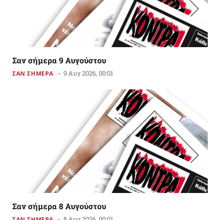
Σαν σήμερα 9 Αυγούστου
9 Αυγ 2026, 00:01
ΣΑΝ ΣΗΜΕΡΑ
Σαν σήμερα 8 Αυγούστου
8 Αυγ 2026, 00:01
ΣΑΝ ΣΗΜΕΡΑ