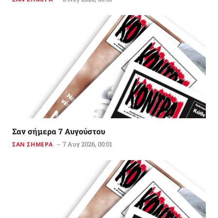
Σαν σήμερα 7 Αυγούστου
7 Αυγ 2026, 00:01
ΣΑΝ ΣΗΜΕΡΑ