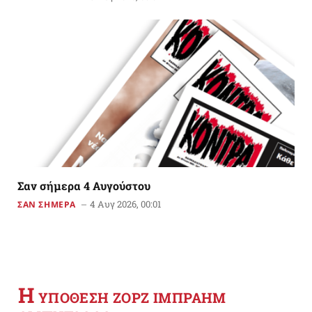
Σαν σήμερα 4 Αυγούστου
4 Αυγ 2026, 00:01
ΣΑΝ ΣΗΜΕΡΑ
Η
YΠΟΘΕΣΗ ΖΟΡΖ ΙΜΠΡΑΗΜ