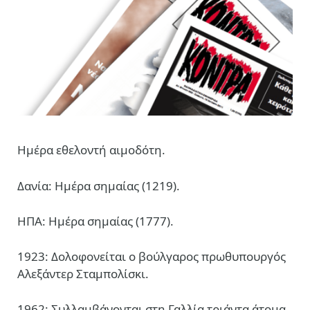
Ημέρα εθελοντή αιμοδότη.
Δανία: Ημέρα σημαίας (1219).
ΗΠΑ: Ημέρα σημαίας (1777).
1923: Δολοφονείται ο βούλγαρος πρωθυπουργός
Αλεξάντερ Σταμπολίσκι.
1962: Συλλαμβάνονται στη Γαλλία τριάντα άτομα