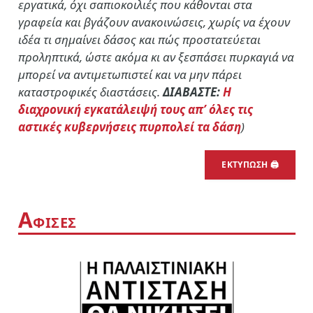
εργατικά, όχι σαπιοκοιλιές που κάθονται στα
γραφεία και βγάζουν ανακοινώσεις, χωρίς να έχουν
ιδέα τι σημαίνει δάσος και πώς προστατεύεται
προληπτικά, ώστε ακόμα κι αν ξεσπάσει πυρκαγιά να
μπορεί να αντιμετωπιστεί και να μην πάρει
καταστροφικές διαστάσεις.
ΔΙΑΒΑΣΤΕ:
Η
διαχρονική εγκατάλειψή τους απ’ όλες τις
αστικές κυβερνήσεις πυρπολεί τα δάση
)
ΕΚΤΥΠΩΣΗ 🖨
Α
ΦΙΣΕΣ