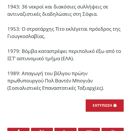
1943: 36 νεκροί και διακόσιες συλλήψεις σε
αντιναζιστικές διαδηλώσεις στη Σόφια.
1953: Ο στρατάρχης Τίτο εκλέγεται πρόεδρος της
Γιουγκοσλαβίας.
1979: Βόμβα καταστρέφει περιπολικό έξω από το
ΙΣΤ’ αστυνομικό τμήμα (ΕΛΑ).
1989: Απαγωγή του βέλγου πρώην
πρωθυπουργού Πολ Βαντέν Μπογιάν
(Σοσιαλιστικές Επαναστατικές Ταξιαρχίες).
ΕΚΤΥΠΩΣΗ 🖨