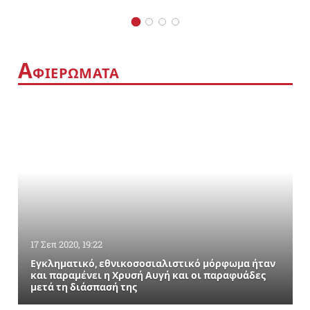
Α
ΦΙΕΡΩΜΑΤΑ
17 Σεπ 2020, 19:22
Εγκληματικό, εθνικοσοσιαλιστικό μόρφωμα ήταν
και παραμένει η Χρυσή Αυγή και οι παραφυάδες
μετά τη διάσπασή της