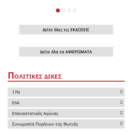
Δείτε όλες τις ΕΚΔΟΣΕΙΣ
Δείτε όλα τα ΑΦΙΕΡΩΜΑΤΑ
Π
ΟΛΙΤΙΚΕΣ ΔΙΚΕΣ
17Ν
ΕΛΑ
Επαναστατικός Αγώνας
Συνωμοσία Πυρήνων της Φωτιάς