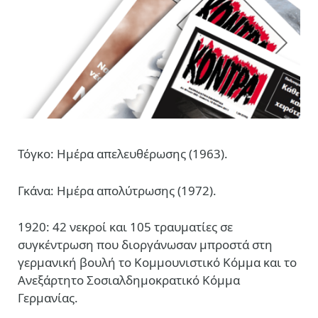
Τόγκο: Ημέρα απελευθέρωσης (1963).
Γκάνα: Ημέρα απολύτρωσης (1972).
1920: 42 νεκροί και 105 τραυματίες σε
συγκέντρωση που διοργάνωσαν μπροστά στη
γερμανική βουλή το Κομμουνιστικό Κόμμα και το
Ανεξάρτητο Σοσιαλδημοκρατικό Κόμμα
Γερμανίας.