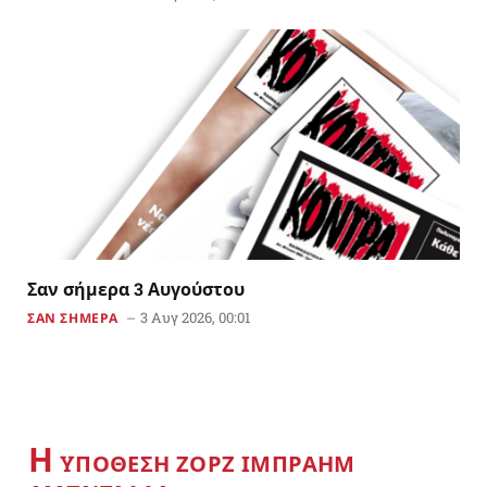
Σαν σήμερα 3 Αυγούστου
3 Αυγ 2026, 00:01
ΣΑΝ ΣΗΜΕΡΑ
Η
YΠΟΘΕΣΗ ΖΟΡΖ ΙΜΠΡΑΗΜ