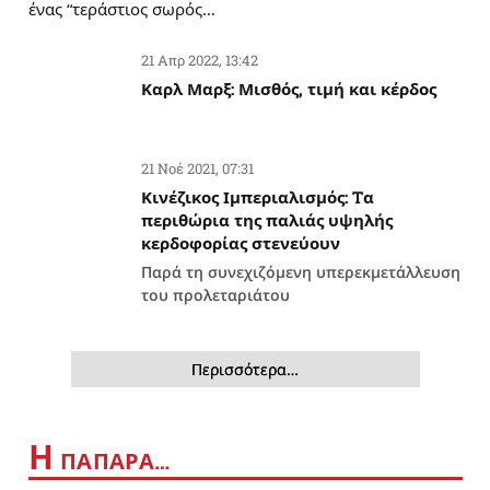
ένας “τεράστιος σωρός…
21 Απρ 2022, 13:42
Καρλ Μαρξ: Μισθός, τιμή και κέρδος
21 Νοέ 2021, 07:31
Κινέζικος Ιμπεριαλισμός: Tα
περιθώρια της παλιάς υψηλής
κερδοφορίας στενεύουν
Παρά τη συνεχιζόμενη υπερεκμετάλλευση
του προλεταριάτου
Περισσότερα…
Η
ΠΑΠΑΡΑ…