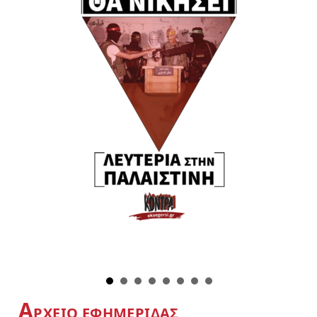
Α
ΡΧΕΙΟ ΕΦΗΜΕΡΙΔΑΣ