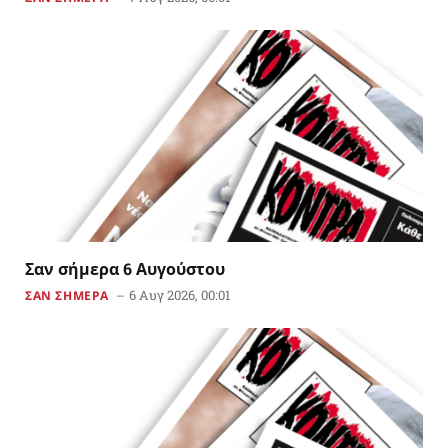
Σαν σήμερα 6 Αυγούστου
6 Αυγ 2026, 00:01
ΣΑΝ ΣΗΜΕΡΑ