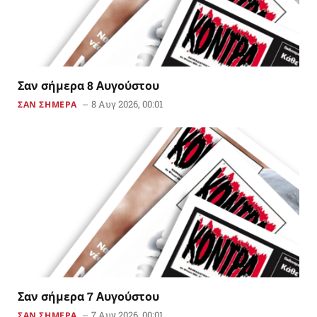
Σαν σήμερα 8 Αυγούστου
8 Αυγ 2026, 00:01
ΣΑΝ ΣΗΜΕΡΑ
Σαν σήμερα 7 Αυγούστου
7 Αυγ 2026, 00:01
ΣΑΝ ΣΗΜΕΡΑ