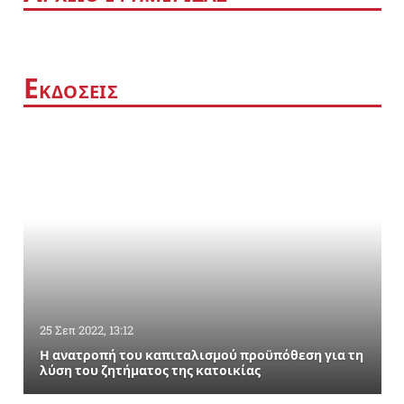
Ε
ΚΔΟΣΕΙΣ
25 Σεπ 2022, 13:12
Η ανατροπή του καπιταλισμού προϋπόθεση για τη
λύση του ζητήματος της κατοικίας