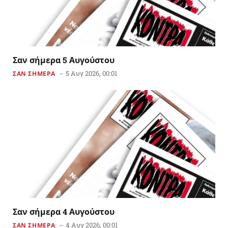
Σαν σήμερα 5 Αυγούστου
5 Αυγ 2026, 00:01
ΣΑΝ ΣΗΜΕΡΑ
Σαν σήμερα 4 Αυγούστου
4 Αυγ 2026, 00:01
ΣΑΝ ΣΗΜΕΡΑ