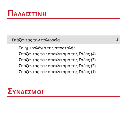
Π
ΑΛΑΙΣΤΙΝΗ
Σπάζοντας την πολιορκία
Το ημερολόγιο της αποστολής
Σπάζοντας τον αποκλεισμό της Γάζας (4)
Σπάζοντας τον αποκλεισμό της Γάζας (3)
Σπάζοντας τον αποκλεισμό της Γάζας (2)
Σπάζοντας τον αποκλεισμό της Γάζας (1)
Σ
ΥΝΔΕΣΜΟΙ