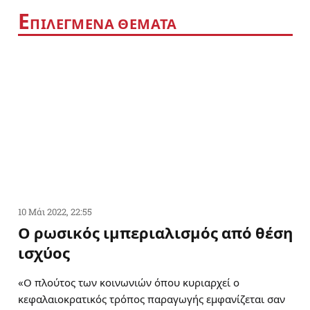
Ε
ΠΙΛΕΓΜΕΝΑ ΘΕΜΑΤΑ
10 Μάι 2022, 22:55
Ο ρωσικός ιμπεριαλισμός από θέση
ισχύος
«Ο πλούτος των κοινωνιών όπου κυριαρχεί ο
κεφαλαιοκρατικός τρόπος παραγωγής εμφανίζεται σαν