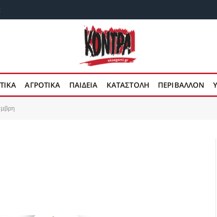
;
ΤΙΚΑ
ΑΓΡΟΤΙΚΑ
ΠΑΙΔΕΙΑ
ΚΑΤΑΣΤΟΛΗ
ΠΕΡΙΒΑΛΛΟΝ
έμβρη