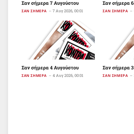
Σαν σήμερα 7 Αυγούστου
Σαν σήμερα 6
7 Αυγ 2026, 00:01
ΣΑΝ ΣΗΜΕΡΑ
ΣΑΝ ΣΗΜΕΡΑ
Σαν σήμερα 4 Αυγούστου
Σαν σήμερα 3
4 Αυγ 2026, 00:01
ΣΑΝ ΣΗΜΕΡΑ
ΣΑΝ ΣΗΜΕΡΑ