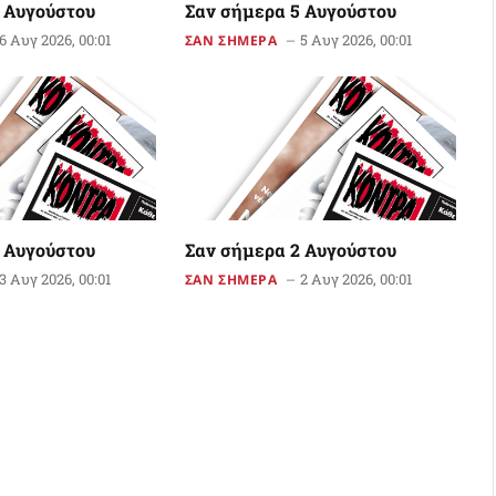
 Αυγούστου
Σαν σήμερα 5 Αυγούστου
6 Αυγ 2026, 00:01
5 Αυγ 2026, 00:01
ΣΑΝ ΣΗΜΕΡΑ
 Αυγούστου
Σαν σήμερα 2 Αυγούστου
3 Αυγ 2026, 00:01
2 Αυγ 2026, 00:01
ΣΑΝ ΣΗΜΕΡΑ