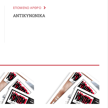
ΕΠΟΜΕΝΟ ΑΡΘΡΟ
ΑΝΤΙΚΥΝΩΝΙΚΑ