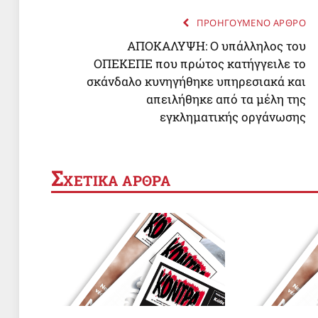
ΠΡΟΗΓΟΥΜΕΝΟ ΑΡΘΡΟ
ΑΠΟΚΑΛΥΨΗ: Ο υπάλληλος του
ΟΠΕΚΕΠΕ που πρώτος κατήγγειλε το
σκάνδαλο κυνηγήθηκε υπηρεσιακά και
απειλήθηκε από τα μέλη της
εγκληματικής οργάνωσης
Σ
ΧΕΤΙΚΑ ΑΡΘΡΑ