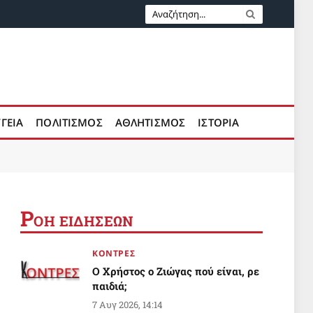
ΥΓΕΙΑ
ΠΟΛΙΤΙΣΜΟΣ
ΑΘΛΗΤΙΣΜΟΣ
ΙΣΤΟΡΙΑ
Ρ
ΟΗ ΕΙΔΗΣΕΩΝ
ΚΟΝΤΡΕΣ
Ο Χρήστος ο Ζιώγας πού είναι, ρε
παιδιά;
7 Αυγ 2026, 14:14