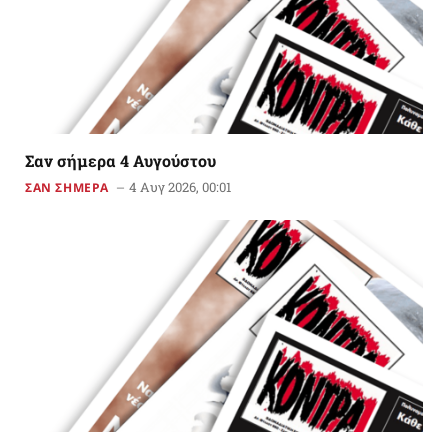
Σαν σήμερα 4 Αυγούστου
4 Αυγ 2026, 00:01
ΣΑΝ ΣΗΜΕΡΑ