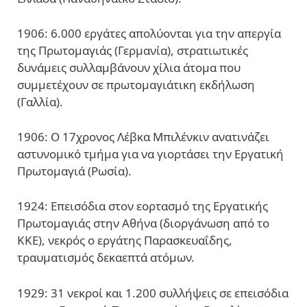
1906: 6.000 εργάτες απολύονται για την απεργία
της Πρωτομαγιάς (Γερμανία), στρατιωτικές
δυνάμεις συλλαμβάνουν χίλια άτομα που
συμμετέχουν σε πρωτομαγιάτικη εκδήλωση
(Γαλλία).
1906: Ο 17χρονος Λέβκα Μπιλένκιν ανατινάζει
αστυνομικό τμήμα για να γιορτάσει την Εργατική
Πρωτομαγιά (Ρωσία).
1924: Επεισόδια στον εορτασμό της Εργατικής
Πρωτομαγιάς στην Αθήνα (διοργάνωση από το
ΚΚΕ), νεκρός ο εργάτης Παρασκευαΐδης,
τραυματισμός δεκαεπτά ατόμων.
1929: 31 νεκροί και 1.200 συλλήψεις σε επεισόδια