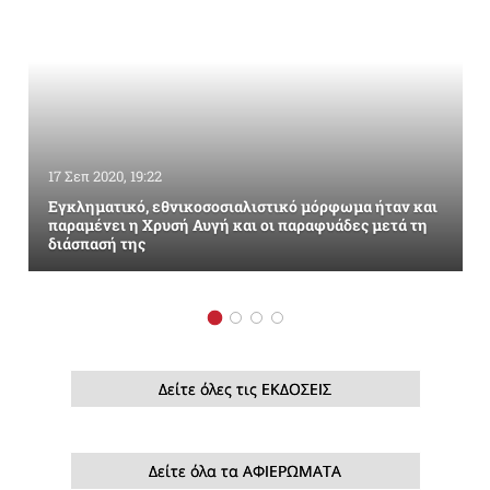
17 Σεπ 2020, 19:22
Εγκληματικό, εθνικοσοσιαλιστικό μόρφωμα ήταν και
παραμένει η Χρυσή Αυγή και οι παραφυάδες μετά τη
διάσπασή της
Δείτε όλες τις ΕΚΔΟΣΕΙΣ
Δείτε όλα τα ΑΦΙΕΡΩΜΑΤΑ