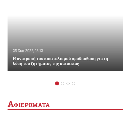
25 Σεπ 2022, 13:12
Η ανατροπή του καπιταλισμού προϋπόθεση για τη
λύση του ζητήματος της κατοικίας
Α
ΦΙΕΡΩΜΑΤΑ