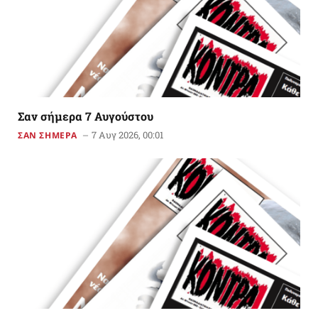
Σαν σήμερα 7 Αυγούστου
7 Αυγ 2026, 00:01
ΣΑΝ ΣΗΜΕΡΑ