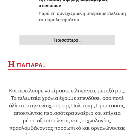
στενεύουν
Παρά τη συνεχιζόμενη υπερεκμετάλλευση
του προλεταριάτου
Περισσότερα…
Η
ΠΑΠΑΡΑ…
Και οφείλουμε να είμαστε ειλικρινείς μεταξύ μας.
Τα τελευταία χρόνια έχουμε επενδύσει όσο ποτέ
άλλοτε στην ενίσχυση της Πολιτικής Προστασίας,
αποκτώντας περισσότερα εναέρια και επίγεια
μέσα, αξιοποιώντας νέες τεχνολογίες,
προσλαμβάνοντας προσωπικό και οργανώνοντας