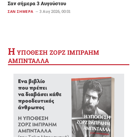
Σαν σήμερα 3 Αυγούστου
3 Αυγ 2026, 00:01
ΣΑΝ ΣΗΜΕΡΑ
Η
YΠΟΘΕΣΗ ΖΟΡΖ ΙΜΠΡΑΗΜ
ΑΜΠΝΤΑΛΛΑ