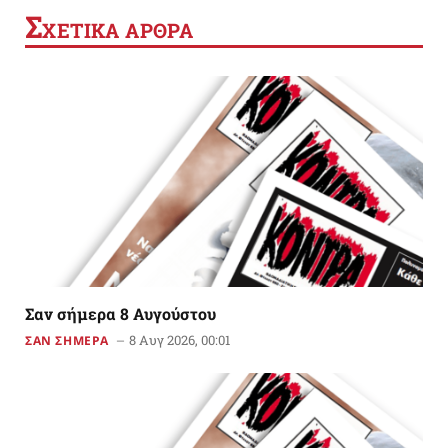
Σ
ΧΕΤΙΚΑ ΑΡΘΡΑ
Σαν σήμερα 8 Αυγούστου
8 Αυγ 2026, 00:01
ΣΑΝ ΣΗΜΕΡΑ