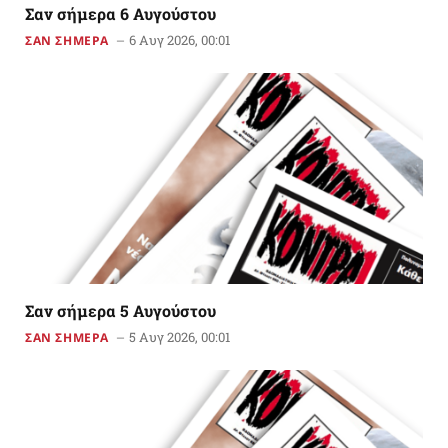
Σαν σήμερα 6 Αυγούστου
6 Αυγ 2026, 00:01
ΣΑΝ ΣΗΜΕΡΑ
Σαν σήμερα 5 Αυγούστου
5 Αυγ 2026, 00:01
ΣΑΝ ΣΗΜΕΡΑ