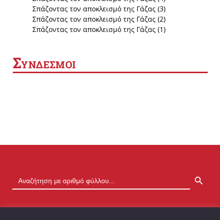
Σπάζοντας τον αποκλεισμό της Γάζας (3)
Σπάζοντας τον αποκλεισμό της Γάζας (2)
Σπάζοντας τον αποκλεισμό της Γάζας (1)
Σ
ΥΝΔΕΣΜΟΙ
SEARCH BUTTON