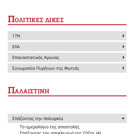
Π
ΟΛΙΤΙΚΕΣ ΔΙΚΕΣ
17Ν
ΕΛΑ
Επαναστατικός Αγώνας
Συνωμοσία Πυρήνων της Φωτιάς
Π
ΑΛΑΙΣΤΙΝΗ
Σπάζοντας την πολιορκία
Το ημερολόγιο της αποστολής
Σπάζοντας τον αποκλεισμό της Γάζας (4)