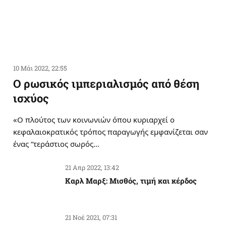
10 Μάι 2022, 22:55
Ο ρωσικός ιμπεριαλισμός από θέση
ισχύος
«Ο πλούτος των κοινωνιών όπου κυριαρχεί ο
κεφαλαιοκρατικός τρόπος παραγωγής εμφανίζεται σαν
ένας “τεράστιος σωρός…
21 Απρ 2022, 13:42
Καρλ Μαρξ: Μισθός, τιμή και κέρδος
21 Νοέ 2021, 07:31