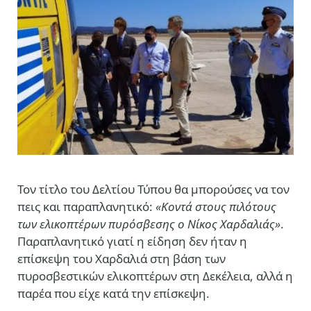
Toν τίτλο του Δελτίου Τύπου θα μπορούσες να τον
πεις και παραπλανητικό:
«Κοντά στους πιλότους
των ελικοπτέρων πυρόσβεσης ο Νίκος Χαρδαλιάς»
.
Παραπλανητικό γιατί η είδηση δεν ήταν η
επίσκεψη του Χαρδαλιά στη βάση των
πυροσβεστικών ελικοπτέρων στη Δεκέλεια, αλλά η
παρέα που είχε κατά την επίσκεψη.