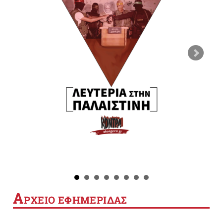
Α
ΡΧΕΙΟ ΕΦΗΜΕΡΙΔΑΣ