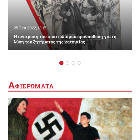
25 Σεπ 2022, 13:12
Η ανατροπή του καπιταλισμού προϋπόθεση για τη
λύση του ζητήματος της κατοικίας
Α
ΦΙΕΡΩΜΑΤΑ