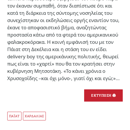
τον έκαναν συμπαθή, όταν διαπίστωσε ότι και
κατά τη διάρκεια της σύντομης νοσηλείας του
συνεχίστηκαν οι εκδηλώσεις οργής εναντίον του,
έκανε το αποφασιστικό βήμα, αναζητώντας
προστασία κάτω από τα φτερά του αμερικανικού
φαλακροκόρακα. Η κοινή εμφάνισή του με τον
Πάιατ στη Δεκέλεια και η στάση του εν είδει
delivery boy της αμερικάνικης πολιτικής, θεωρεί
πως είναι το «χαρτί» που θα τον κρατήσει στην
κυβέρνηση Μητσοτάκη. «Το κάνει χρόνια ο
Χρυσοχοΐδης –και όχι μόνο-, γιατί όχι και εγώ;»…
ΕΚΤΥΠΩΣΗ 🖨
ΠΑΪΑΤ
ΧΑΡΔΑΛΙΑΣ