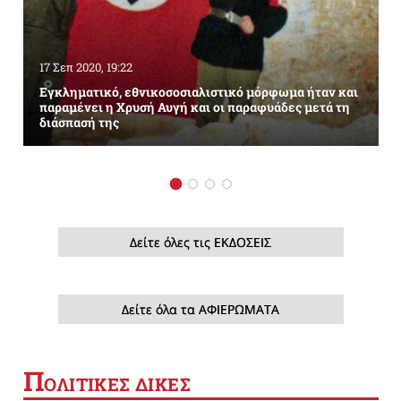
17 Σεπ 2020, 19:22
Εγκληματικό, εθνικοσοσιαλιστικό μόρφωμα ήταν και
παραμένει η Χρυσή Αυγή και οι παραφυάδες μετά τη
διάσπασή της
Δείτε όλες τις ΕΚΔΟΣΕΙΣ
Δείτε όλα τα ΑΦΙΕΡΩΜΑΤΑ
Π
ΟΛΙΤΙΚΕΣ ΔΙΚΕΣ