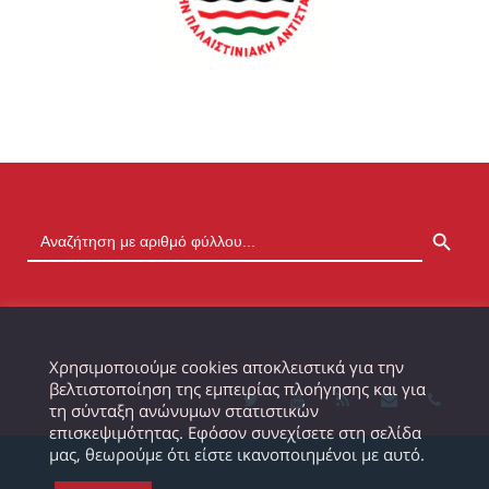
SEARCH BUTTON
Χρησιμοποιούμε cookies αποκλειστικά για την
βελτιστοποίηση της εμπειρίας πλοήγησης και για
τη σύνταξη ανώνυμων στατιστικών
επισκεψιμότητας. Εφόσον συνεχίσετε στη σελίδα
μας, θεωρούμε ότι είστε ικανοποιημένοι με αυτό.