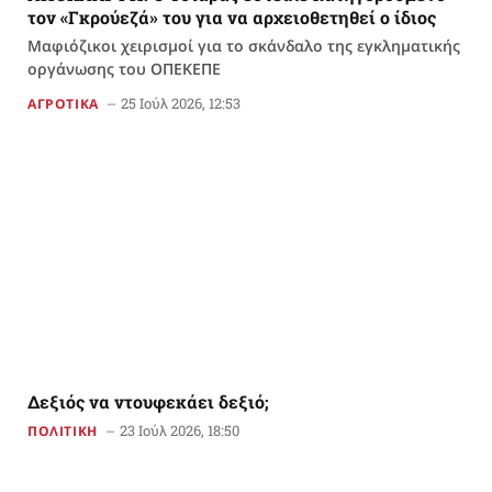
τον «Γκρούεζά» του για να αρχειοθετηθεί ο ίδιος
Μαφιόζικοι χειρισμοί για το σκάνδαλο της εγκληματικής
οργάνωσης του ΟΠΕΚΕΠΕ
25 Ιούλ 2026, 12:53
ΑΓΡΟΤΙΚΑ
Δεξιός να ντουφεκάει δεξιό;
23 Ιούλ 2026, 18:50
ΠΟΛΙΤΙΚΗ