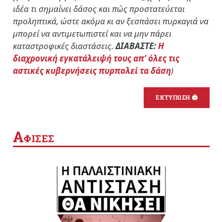
ιδέα τι σημαίνει δάσος και πώς προστατεύεται
προληπτικά, ώστε ακόμα κι αν ξεσπάσει πυρκαγιά να
μπορεί να αντιμετωπιστεί και να μην πάρει
καταστροφικές διαστάσεις.
ΔΙΑΒΑΣΤΕ:
Η
διαχρονική εγκατάλειψή τους απ’ όλες τις
αστικές κυβερνήσεις πυρπολεί τα δάση
)
ΕΚΤΥΠΩΣΗ 🖨
Α
ΦΙΣΕΣ