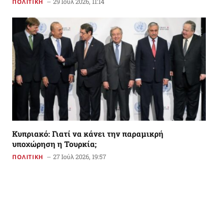
29 Ιούλ 2026, 11:14
ΠΟΛΙΤΙΚΗ
Κυπριακό: Γιατί να κάνει την παραμικρή
υποχώρηση η Τουρκία;
27 Ιούλ 2026, 19:57
ΠΟΛΙΤΙΚΗ