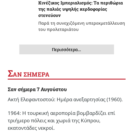
Κινέζικος Ιμπεριαλισμός: Tα περιθώρια
της παλιάς υψηλής κερδοφορίας
στενεύουν
Παρά τη συνεχιζόμενη υπερεκμετάλλευση
του προλεταριάτου
Περισσότερα…
Σ
ΑΝ ΣΗΜΕΡΑ
Σαν σήμερα 7 Αυγούστου
Ακτή Ελεφαντοστού: Ημέρα ανεξαρτησίας (1960).
1964: Η τουρκική αεροπορία βομβαρδίζει επί
τριήμερο πόλεις και χωριά της Κύπρου,
εκατοντάδες νεκροί.