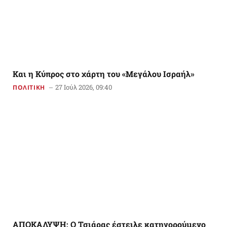
Και η Κύπρος στο χάρτη του «Μεγάλου Ισραήλ»
27 Ιούλ 2026, 09:40
ΠΟΛΙΤΙΚΗ
ΑΠΟΚΑΛΥΨΗ: Ο Τσιάρας έστειλε κατηγορούμενο