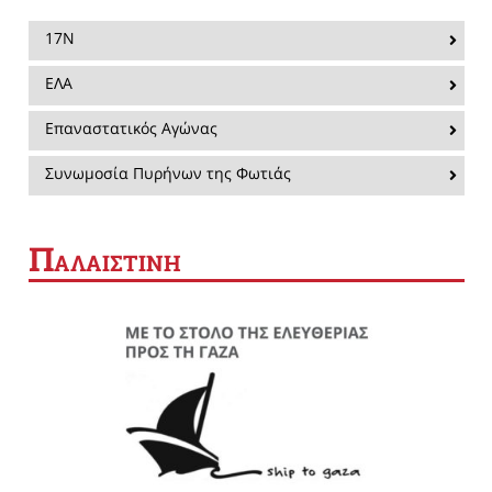
17Ν
ΕΛΑ
Επαναστατικός Αγώνας
Συνωμοσία Πυρήνων της Φωτιάς
Π
ΑΛΑΙΣΤΙΝΗ