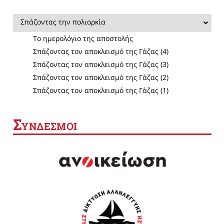
Σπάζοντας την πολιορκία
Το ημερολόγιο της αποστολής
Σπάζοντας τον αποκλεισμό της Γάζας (4)
Σπάζοντας τον αποκλεισμό της Γάζας (3)
Σπάζοντας τον αποκλεισμό της Γάζας (2)
Σπάζοντας τον αποκλεισμό της Γάζας (1)
Σ
ΥΝΔΕΣΜΟΙ