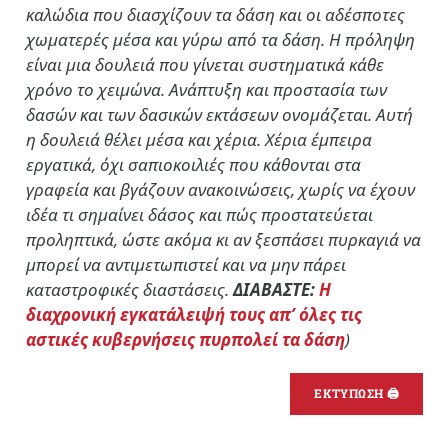
καλώδια που διασχίζουν τα δάση και οι αδέσποτες
χωματερές μέσα και γύρω από τα δάση. Η πρόληψη
είναι μια δουλειά που γίνεται συστηματικά κάθε
χρόνο το χειμώνα. Ανάπτυξη και προστασία των
δασών και των δασικών εκτάσεων ονομάζεται. Αυτή
η δουλειά θέλει μέσα και χέρια. Χέρια έμπειρα
εργατικά, όχι σαπιοκοιλιές που κάθονται στα
γραφεία και βγάζουν ανακοινώσεις, χωρίς να έχουν
ιδέα τι σημαίνει δάσος και πώς προστατεύεται
προληπτικά, ώστε ακόμα κι αν ξεσπάσει πυρκαγιά να
μπορεί να αντιμετωπιστεί και να μην πάρει
καταστροφικές διαστάσεις.
ΔΙΑΒΑΣΤΕ:
Η
διαχρονική εγκατάλειψή τους απ’ όλες τις
αστικές κυβερνήσεις πυρπολεί τα δάση
)
ΕΚΤΥΠΩΣΗ 🖨