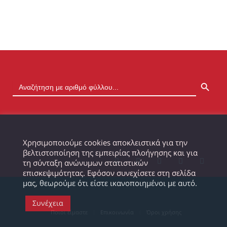
SEARCH BUTTON
Χρησιμοποιούμε cookies αποκλειστικά για την
βελτιστοποίηση της εμπειρίας πλοήγησης και για
τη σύνταξη ανώνυμων στατιστικών
επισκεψιμότητας. Εφόσον συνεχίσετε στη σελίδα
μας, θεωρούμε ότι είστε ικανοποιημένοι με αυτό.
Συνέχεια
Ποιοι είμαστε
Επικοινωνία
Όροι χρήσης