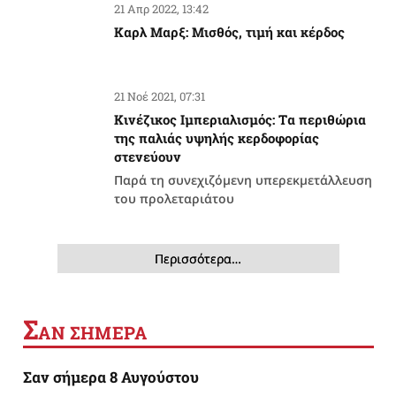
21 Απρ 2022, 13:42
Καρλ Μαρξ: Μισθός, τιμή και κέρδος
21 Νοέ 2021, 07:31
Κινέζικος Ιμπεριαλισμός: Tα περιθώρια
της παλιάς υψηλής κερδοφορίας
στενεύουν
Παρά τη συνεχιζόμενη υπερεκμετάλλευση
του προλεταριάτου
Περισσότερα…
Σ
ΑΝ ΣΗΜΕΡΑ
Σαν σήμερα 8 Αυγούστου