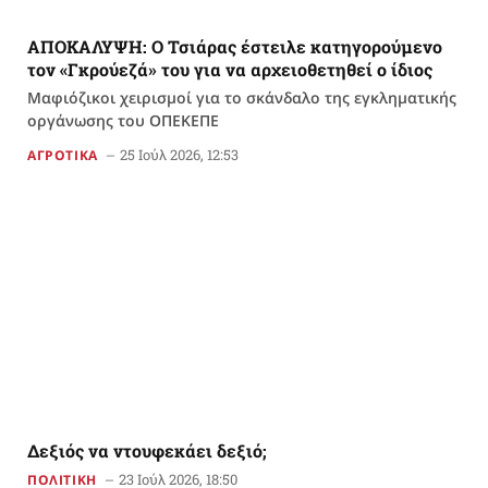
ΑΠΟΚΑΛΥΨΗ: Ο Τσιάρας έστειλε κατηγορούμενο
τον «Γκρούεζά» του για να αρχειοθετηθεί ο ίδιος
Μαφιόζικοι χειρισμοί για το σκάνδαλο της εγκληματικής
οργάνωσης του ΟΠΕΚΕΠΕ
25 Ιούλ 2026, 12:53
ΑΓΡΟΤΙΚΑ
Δεξιός να ντουφεκάει δεξιό;
23 Ιούλ 2026, 18:50
ΠΟΛΙΤΙΚΗ