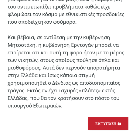
του αντιμετωπίζει προβλήματα καθώς είχε
φλομώσει τον κόσμο με εθνικιστικές προσδοκίες
που αποδείχτηκαν φούμαρα.
Και βέβαια, σε αντίθεση με την κυβέρνηση
Μητσοτάκη, η κυβέρνηση Ερντογάν μπορεί να
επαίρεται ότι και αυτή τη φορά ήταν με το μέρος
των νικητών, στους οποίους πούλησε όπλα και
μισθοφόρους. Αυτά δεν περνούν απαρατήρητα
στην Ελλάδα και ίσως κάποια στιγμή
χρησιμοποιηθεί ο Δένδιας ως αποδιοπομπαίος
τράγος. Εκτός αν έχει ισχυρές «πλάτες» εκτός
Ελλάδας, που θα τον κρατήσουν στο πόστο του
υπουργού Εξωτερικών.
ΕΚΤΥΠΩΣΗ 🖨