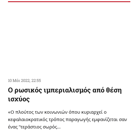
10 Μάι 2022, 22:55
Ο ρωσικός ιμπεριαλισμός από θέση
ισχύος
«Ο πλούτος των κοινωνιών όπου κυριαρχεί ο
κεφαλαιοκρατικός τρόπος παραγωγής εμφανίζεται σαν
ένας “τεράστιος σωρός…