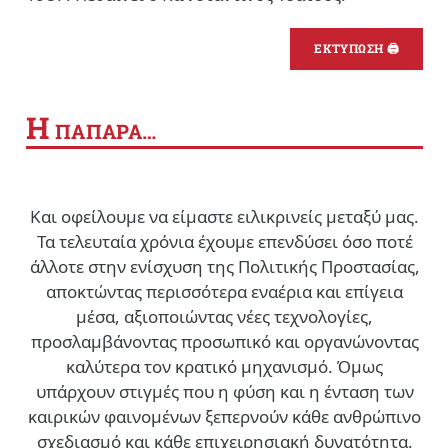
ΕΚΤΥΠΩΣΗ 🖨
Η
ΠΑΠΑΡΑ…
Και οφείλουμε να είμαστε ειλικρινείς μεταξύ μας.
Τα τελευταία χρόνια έχουμε επενδύσει όσο ποτέ
άλλοτε στην ενίσχυση της Πολιτικής Προστασίας,
αποκτώντας περισσότερα εναέρια και επίγεια
μέσα, αξιοποιώντας νέες τεχνολογίες,
προσλαμβάνοντας προσωπικό και οργανώνοντας
καλύτερα τον κρατικό μηχανισμό. Όμως
υπάρχουν στιγμές που η φύση και η ένταση των
καιρικών φαινομένων ξεπερνούν κάθε ανθρώπινο
σχεδιασμό και κάθε επιχειρησιακή δυνατότητα.