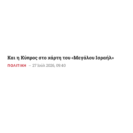
Και η Κύπρος στο χάρτη του «Μεγάλου Ισραήλ»
27 Ιούλ 2026, 09:40
ΠΟΛΙΤΙΚΗ