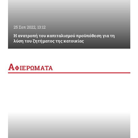
25 Σεπ 2022, 13:12
Η ανατροπή του καπιταλισμού προϋπόθεση για τη
λύση του ζητήματος της κατοικίας
Α
ΦΙΕΡΩΜΑΤΑ