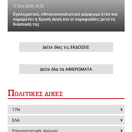
17 Σεπ 2020, 19:22
Εγκληματικό, εθνικοσοσιαλιστικό μόρφωμα ήταν και
παραμένει η Χρυσή Αυγή και οι παραφυάδες μετά τη
διάσπασή της
Δείτε όλες τις ΕΚΔΟΣΕΙΣ
Δείτε όλα τα ΑΦΙΕΡΩΜΑΤΑ
Π
ΟΛΙΤΙΚΕΣ ΔΙΚΕΣ
17Ν
ΕΛΑ
Επαναστατικός Αγώνας