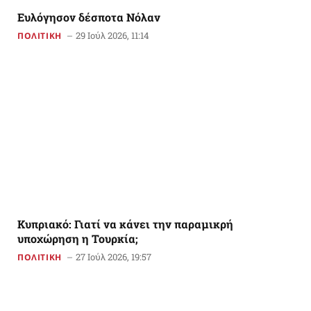
Ευλόγησον δέσποτα Νόλαν
29 Ιούλ 2026, 11:14
ΠΟΛΙΤΙΚΗ
Κυπριακό: Γιατί να κάνει την παραμικρή
υποχώρηση η Τουρκία;
27 Ιούλ 2026, 19:57
ΠΟΛΙΤΙΚΗ