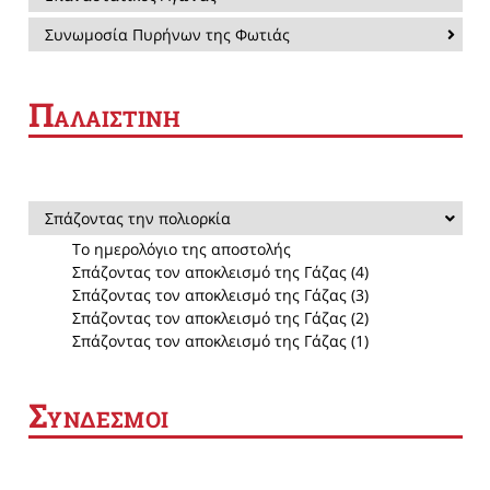
Συνωμοσία Πυρήνων της Φωτιάς
Π
ΑΛΑΙΣΤΙΝΗ
Σπάζοντας την πολιορκία
Το ημερολόγιο της αποστολής
Σπάζοντας τον αποκλεισμό της Γάζας (4)
Σπάζοντας τον αποκλεισμό της Γάζας (3)
Σπάζοντας τον αποκλεισμό της Γάζας (2)
Σπάζοντας τον αποκλεισμό της Γάζας (1)
Σ
ΥΝΔΕΣΜΟΙ