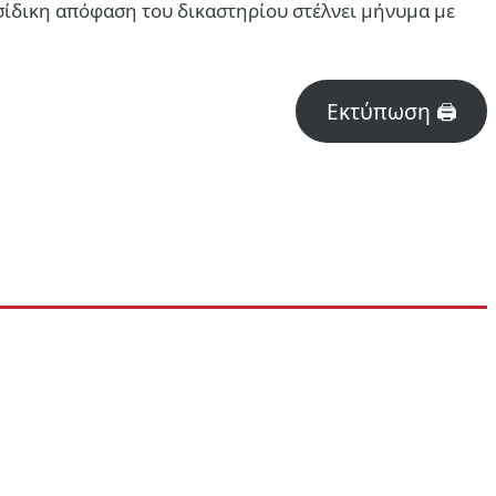
εσίδικη απόφαση του δικαστηρίου στέλνει μήνυμα με
Εκτύπωση 🖨