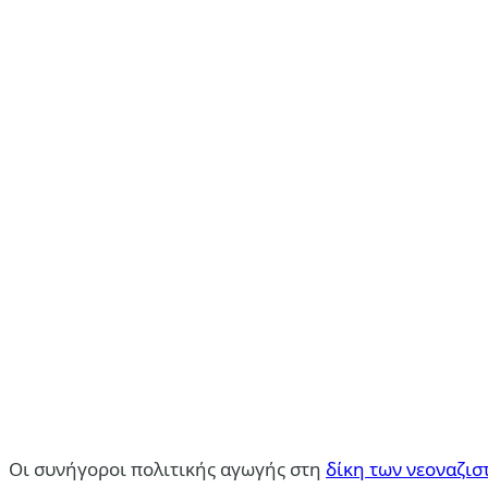
Οι συνήγοροι πολιτικής αγωγής στη
δίκη των νεοναζισ