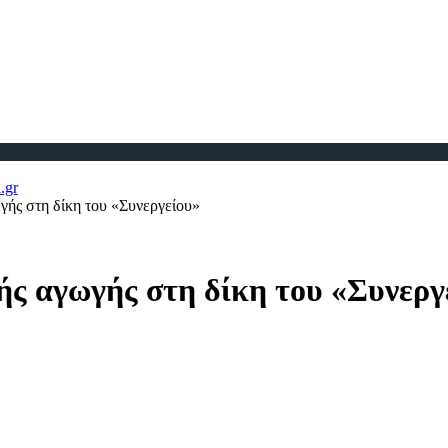
γής στη δίκη του «Συνεργείου»
ής αγωγής στη δίκη του «Συνεργ