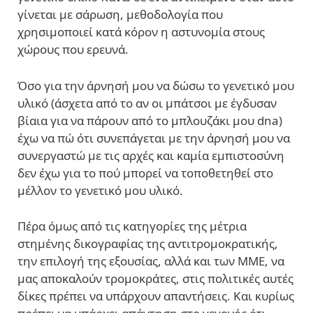
γίνεται με σάρωση, μεθοδολογία που
χρησιμοποιεί κατά κόρον η αστυνομία στους
χώρους που ερευνά.
Όσο για την άρνησή μου να δώσω το γενετικό μου
υλικό (άσχετα από το αν οι μπάτσοι με έγδυσαν
βίαια για να πάρουν από το μπλουζάκι μου dna)
έχω να πώ ότι συνεπάγεται με την άρνησή μου να
συνεργαστώ με τις αρχές και καμία εμπιστοσύνη
δεν έχω για το πού μπορεί να τοποθετηθεί στο
μέλλον το γενετικό μου υλικό.
Πέρα όμως από τις κατηγορίες της μέτρια
στημένης δικογραφίας της αντιτρομοκρατικής,
την επιλογή της εξουσίας, αλλά και των ΜΜΕ, να
μας αποκαλούν τρομοκράτες, στις πολιτικές αυτές
δίκες πρέπει να υπάρχουν απαντήσεις. Και κυρίως