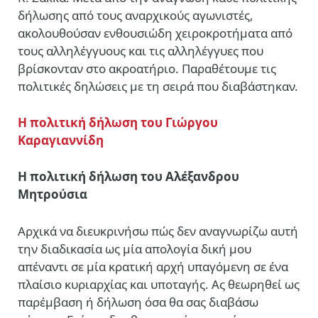
δήλωσης από τους αναρχικούς αγωνιστές,
ακολουθούσαν ενθουσιώδη χειροκροτήματα από
τους αλληλέγγυους και τις αλληλέγγυες που
βρίσκονταν στο ακροατήριο. Παραθέτουμε τις
πολιτικές δηλώσεις με τη σειρά που διαβάστηκαν.
Η πολιτική δήλωση του Γιώργου
Καραγιαννίδη
Η πολιτική δήλωση του Αλέξανδρου
Μητρούσια
Αρχικά να διευκρινήσω πώς δεν αναγνωρίζω αυτή
την διαδικασία ως μία απολογία δική μου
απέναντι σε μία κρατική αρχή υπαγόμενη σε ένα
πλαίσιο κυριαρχίας και υποταγής. Ας θεωρηθεί ως
παρέμβαση ή δήλωση όσα θα σας διαβάσω