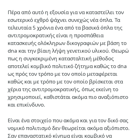
Πέρα από αυτό η εξουσία για να καταστείλει τον
εσωτερικό εχθρό ψάχνει συνεχώς νέα όπλα. Τα
τελευταία 5 χρόνια ένα από τα βασικά όπλα της
αντιτρομοκρατικής είναι η προσπάθεια
κατασκευής ολόκληρων δικογραφιών με βάση το
dna και την βίαιη λήψη γενετικού υλικού. Θεωρώ
πως η συγκεκριμένη κατασταλτική μέθοδος
αποτελεί κομβικό πολιτικό ζήτημα καθώς το dna
ως πρός τον τρόπο με τον οποίο μεταφέρεται
καθώς και με τρόπο με τον οποίο βρίσκεται στα
χέρια της αντιτρομοκρατικής, όπως εκείνη το
χρησιμοποιεί, καθιστάται ακόμα πιο αναξιόπιστο
και επικίνδυνο.
Είναι ένα στοιχείο που ακόμα και για τον δικό σας
νομικό πολιτισμό δεν θεωρείται ακόμα αξιόπιστο.
Σαν επαναστατικό κίνημα είναι κομβικό να