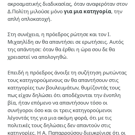
ακροαματικής διαδικασίας, όταν αναφερόταν στον
Δ.Πολίτη μιλούσε μόνο
για μια κατηγορία
, την
απλή οπλοκατοχή.
Στη συνέχεια, η πρόεδρος ρώτησε και τον Ι.
Μιχαηλίδη αν θα απαντήσει σε ερωτήσεις. Αυτός
της απάντησε: όταν θα έρθει η ώρα σου δε θα
χρειαστεί να απολογηθώ.
Επειδή η πρόεδρος άνοιξε τη συζήτηση ρωτώντας
τους κατηγορούμενους αν θα απαντήσουν στις
κατηγορίες των βουλευμάτων, θυμίζοντάς τους
πως είχαν δηλώσει ότι αποδέχονται την ένοπλη
βία, ήταν επόμενο να απαντήσουν τόσο οι
συνήγοροι όσο και οι τρεις κατηγορούμενοι
λέγοντάς της για μια ακόμη φορά, ότι με τις
πολιτικές τους δηλώσεις δεν απαντούν στις
κατηγορίες. Η Α. Παπαρρούσου διευκρίνισε ότι οι