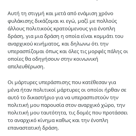
Αυτή τη στιγμή και μετά από ενάμιση χρόνο
φυλάκισης δικάζομαι κι εγώ, μαζί με πολλούς
άλλους πολιτικούς κρατούμενους για ένοπλη
δράση, για μια δράση η οποία είναι κομμάτι του
αναρχικού κινήματος, και δηλωνω ότι την
υπερασπίζομαι όπως και όλες τις μορφές πάλης οι
οποίες θα οδηγήσουν στην κοινωνική
απελευθέρωση.
Οι μάρτυρες υπεράσπισης που κατέθεσαν για
μένα ήταν πολιτικοί μάρτυρες οι οποίοι ήρθαν σε
αυτό το δικαστήριο για να υπερασπιστούν την
πολιτική μου παρουσία στον αναρχικό χώρο, την
πολιτική μου ταυτότητα, τις δομές που προτάσσει
το αναρχικό κίνημα καθως και την ένοπλη
επαναστατική δράση.