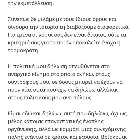
την εκμετάλλευση.
Συνεπώς δε μιλάμε με τους ίδιους όρους και
σίγουρα την ιστορία τη διαβάζουμε διαφορετικά.
Για εμένα οι νόμοι σας δεν είναι δίκαιοι, ούτε τα
κριτήριά σας για το ποιόν αποκαλείτε ένοχο ή
τρομοκράτη.
Η πολιτική μου δήλωση απευθύνεται στο
αναρχικό κίνημα στο οποίο ανήκω, στους
συντρόφους μου, σε όσους μπορεί να έχουν να
πουν κάτι αυτά που έχω να δηλώσω αλλά και
στους πολιτικούς μου αντιπάλους.
Είμαι εδώ και δηλώνω αυτά που δηλώνω, όχι ως
μέλος κάποιας επαναστατικής ένοπλης
οργάνωσης, αλλά ως κομμάτι μιας συνεχόμενης
πάλης ενάντια σε κράτος και εξουσία. Βρίσκομαι