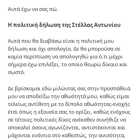
Αυτά έχω να σας πώ.
Η πολιτική δήλωση της Στέλλας Αντωνίου
Αυτά που θα διαβάσω είναι η πολιτική μου
δήλωση και όχι απολογία. Δε θα μπορούσα σε
καμία περίπτωση να απολογηθώ για ό,τι μέχρι
σήμερα έχω επιλέξει, το οποίο θεωρώ δίκαιο και
σωστό.
Δε βρίσκομαι εδώ μιλώντας σας στην προσπάθειά
μου να αποδείξω την αθωότητά μου, καθώς είμαι
τελείως αντίθετη με το δίπολο αθωότητας-ενοχής
έτσι όπως η εξουσία σας το ορίζει, καθώς ενόχους
σε τέτοιες πολιτικές δίκες ανέκαθεν συνήθιζε να
αποκαλεί όσους αγωνίζονται, αντιστέκονται και
μάχονται ενάντια στο καθεστώς, την ανισότητα,