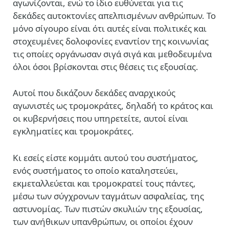
αγωνίζονται, ενώ το ίδιο ευθύνεται για τις
δεκάδες αυτοκτονίες απελπισμένων ανθρώπων. Το
μόνο σίγουρο είναι ότι αυτές είναι πολιτικές και
στοχευμένες δολοφονίες εναντίον της κοινωνίας
τις οποίες οργάνωσαν σιγά σιγά και μεθοδευμένα
όλοι όσοι βρίσκονται στις θέσεις τις εξουσίας.
Αυτοί που δικάζουν δεκάδες αναρχικούς
αγωνιστές ως τρομοκράτες, δηλαδή το κράτος και
οι κυβερνήσεις που υπηρετείτε, αυτοί είναι
εγκληματίες και τρομοκράτες.
Κι εσείς είστε κομμάτι αυτού του συστήματος,
ενός συστήματος το οποίο καταληστεύει,
εκμεταλλεύεται και τρομοκρατεί τους πάντες,
μέσω των σύγχρονων ταγμάτων ασφαλείας, της
αστυνομίας. Των πιστών σκυλιών της εξουσίας,
των ανήθικων υπανθρώπων, οι οποίοι έχουν