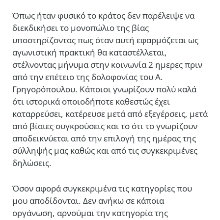
Όπως ήταν φυσικό το κράτος δεν παρέλειψε να
διεκδικήσει το μονοπώλιο της βίας
υποστηρίζοντας πως όταν αυτή εφαρμόζεται ως
αγωνιστική πρακτική θα καταστέλλεται,
στέλνοντας μήνυμα στην κοινωνία 2 ημερες πριν
από την επέτειο της δολοφονίας του Α.
Γρηγορόπουλου. Κάποιοι γνωρίζουν πολύ καλά
ότι ιστορικά οποιοδήποτε καθεστώς έχει
καταρρεύσει, κατέρευσε μετά από εξεγέρσεις, μετά
από βίαιες συγκρούσεις και το ότι το γνωρίζουν
αποδεικνύεται από την επιλογή της ημέρας της
σύλληψής μας καθώς και από τις συγκεκριμένες
δηλώσεις.
Όσον αφορά συγκεκριμένα τις κατηγορίες που
μου αποδίδονται. Δεν ανήκω σε κάποια
οργάνωση, αρνούμαι την κατηγορία της