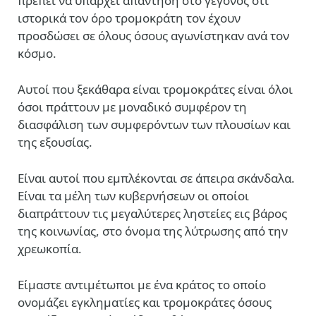
πρέπει να υπάρχει απάντηση στο γεγονός ότι
ιστορικά τον όρο τρομοκράτη τον έχουν
προσδώσει σε όλους όσους αγωνίστηκαν ανά τον
κόσμο.
Αυτοί που ξεκάθαρα είναι τρομοκράτες είναι όλοι
όσοι πράττουν με μοναδικό συμφέρον τη
διασφάλιση των συμφερόντων των πλουσίων και
της εξουσίας.
Είναι αυτοί που εμπλέκονται σε άπειρα σκάνδαλα.
Είναι τα μέλη των κυβερνήσεων οι οποίοι
διαπράττουν τις μεγαλύτερες ληστείες εις βάρος
της κοινωνίας, στο όνομα της λύτρωσης από την
χρεωκοπία.
Είμαστε αντιμέτωποι με ένα κράτος το οποίο
ονομάζει εγκληματίες και τρομοκράτες όσους