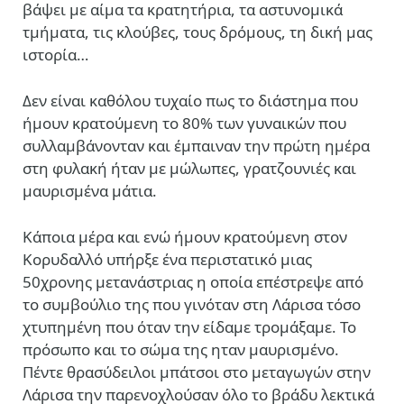
βάψει με αίμα τα κρατητήρια, τα αστυνομικά
τμήματα, τις κλούβες, τους δρόμους, τη δική μας
ιστορία…
Δεν είναι καθόλου τυχαίο πως το διάστημα που
ήμουν κρατούμενη το 80% των γυναικών που
συλλαμβάνονταν και έμπαιναν την πρώτη ημέρα
στη φυλακή ήταν με μώλωπες, γρατζουνιές και
μαυρισμένα μάτια.
Κάποια μέρα και ενώ ήμουν κρατούμενη στον
Κορυδαλλό υπήρξε ένα περιστατικό μιας
50χρονης μετανάστριας η οποία επέστρεψε από
το συμβούλιο της που γινόταν στη Λάρισα τόσο
χτυπημένη που όταν την είδαμε τρομάξαμε. Το
πρόσωπο και το σώμα της ηταν μαυρισμένο.
Πέντε θρασύδειλοι μπάτσοι στο μεταγωγών στην
Λάρισα την παρενοχλούσαν όλο το βράδυ λεκτικά