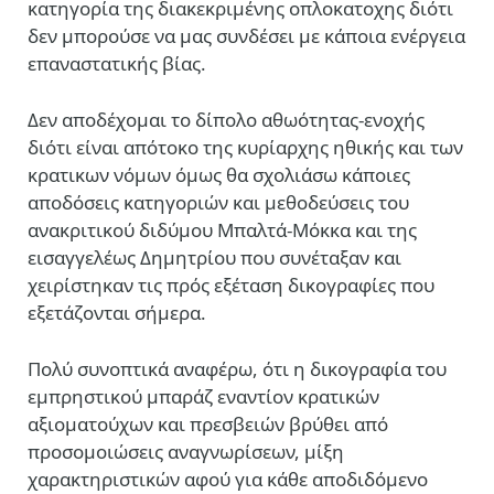
κατηγορία της διακεκριμένης οπλοκατοχης διότι
δεν μπορούσε να μας συνδέσει με κάποια ενέργεια
επαναστατικής βίας.
Δεν αποδέχομαι το δίπολο αθωότητας-ενοχής
διότι είναι απότοκο της κυρίαρχης ηθικής και των
κρατικων νόμων όμως θα σχολιάσω κάποιες
αποδόσεις κατηγοριών και μεθοδεύσεις του
ανακριτικού διδύμου Μπαλτά-Μόκκα και της
εισαγγελέως Δημητρίου που συνέταξαν και
χειρίστηκαν τις πρός εξέταση δικογραφίες που
εξετάζονται σήμερα.
Πολύ συνοπτικά αναφέρω, ότι η δικογραφία του
εμπρηστικού μπαράζ εναντίον κρατικών
αξιοματούχων και πρεσβειών βρύθει από
προσομοιώσεις αναγνωρίσεων, μίξη
χαρακτηριστικών αφού για κάθε αποδιδόμενο