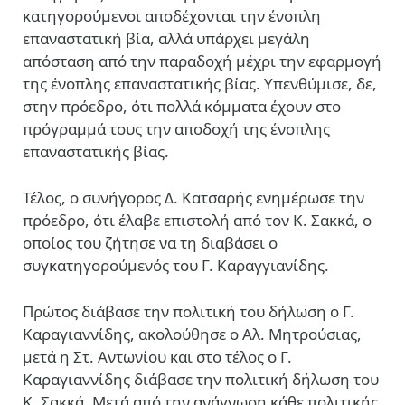
κατηγορούμενοι αποδέχονται την ένοπλη
επαναστατική βία, αλλά υπάρχει μεγάλη
απόσταση από την παραδοχή μέχρι την εφαρμογή
της ένοπλης επαναστατικής βίας. Υπενθύμισε, δε,
στην πρόεδρο, ότι πολλά κόμματα έχουν στο
πρόγραμμά τους την αποδοχή της ένοπλης
επαναστατικής βίας.
Τέλος, ο συνήγορος Δ. Κατσαρής ενημέρωσε την
πρόεδρο, ότι έλαβε επιστολή από τον Κ. Σακκά, ο
οποίος του ζήτησε να τη διαβάσει ο
συγκατηγορούμενός του Γ. Καραγγιανίδης.
Πρώτος διάβασε την πολιτική του δήλωση ο Γ.
Καραγιαννίδης, ακολούθησε ο Αλ. Μητρούσιας,
μετά η Στ. Αντωνίου και στο τέλος ο Γ.
Καραγιαννίδης διάβασε την πολιτική δήλωση του
Κ. Σακκά. Μετά από την ανάγνωση κάθε πολιτικής