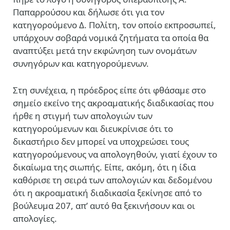
Παπαρρούσου και δήλωσε ότι για τον
κατηγορούμενο Δ. Πολίτη, τον οποίο εκπροσωπεί,
υπάρχουν σοβαρά νομικά ζητήματα τα οποία θα
αναπτύξει μετά την εκφώνηση των ονομάτων
συνηγόρων και κατηγορούμενων.
Στη συνέχεια, η πρόεδρος είπε ότι φθάσαμε στο
σημείο εκείνο της ακροαματικής διαδικασίας που
ήρθε η στιγμή των απολογιών των
κατηγορούμενων και διευκρίνισε ότι το
δικαστήριο δεν μπορεί να υποχρεώσει τους
κατηγορούμενους να απολογηθούν, γιατί έχουν το
δικαίωμα της σιωπής. Είπε, ακόμη, ότι η ίδια
καθόρισε τη σειρά των απολογιών και δεδομένου
ότι η ακροαματική διαδικασία ξεκίνησε από το
βούλευμα 207, απ’ αυτό θα ξεκινήσουν και οι
απολογίες.