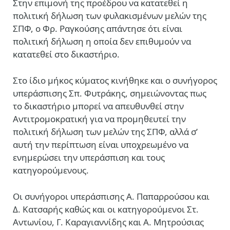
Στην επιμονή της προέδρου να κατατεθεί η
πολιτική δήλωση των φυλακισμένων μελών της
ΣΠΦ, ο Φρ. Ραγκούσης απάντησε ότι είναι
πολιτική δήλωση η οποία δεν επιθυμούν να
κατατεθεί στο δικαστήριο.
Στο ίδιο μήκος κύματος κινήθηκε και ο συνήγορος
υπεράσπισης Σπ. Φυτράκης, σημειώνοντας πως
το δικαστήριο μπορεί να απευθυνθεί στην
Αντιτρομοκρατική για να προμηθευτεί την
πολιτική δήλωση των μελών της ΣΠΦ, αλλά σ’
αυτή την περίπτωση είναι υποχρεωμένο να
ενημερώσει την υπεράσπιση και τους
κατηγορούμενους.
Οι συνήγοροι υπεράσπισης Α. Παπαρρούσου και
Δ. Κατσαρής καθώς και οι κατηγορούμενοι Στ.
Αντωνίου, Γ. Καραγιαννίδης και Α. Μητρούσιας