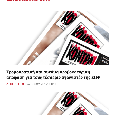
Τρομοκρατική και συνάμα προβοκατόρικη
απόφαση για τους τέσσερις αγωνιστές της ΣΠΦ
2 Οκτ 2012, 00:00
ΔΙΚΗ Σ.Π.Φ.