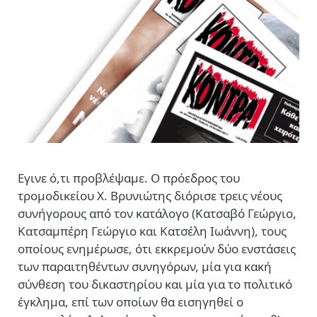
Εγινε ό,τι προβλέψαμε. Ο πρόεδρος του
τρομοδικείου Χ. Βρυνιώτης διόρισε τρεις νέους
συνήγορους από τον κατάλογο (Κατσαβό Γεώργιο,
Κατσαμπέρη Γεώργιο και Κατσέλη Ιωάννη), τους
οποίους ενημέρωσε, ότι εκκρεμούν δύο ενστάσεις
των παραιτηθέντων συνηγόρων, μία για κακή
σύνθεση του δικαστηρίου και μία για το πολιτικό
έγκλημα, επί των οποίων θα εισηγηθεί ο