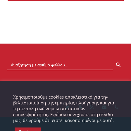
SEARCH BUTTON
Χρησιμοποιούμε cookies αποκλειστικά για την
βελτιστοποίηση της εμπειρίας πλοήγησης και για
τη σύνταξη ανώνυμων στατιστικών
επισκεψιμότητας. Εφόσον συνεχίσετε στη σελίδα
μας, θεωρούμε ότι είστε ικανοποιημένοι με αυτό.