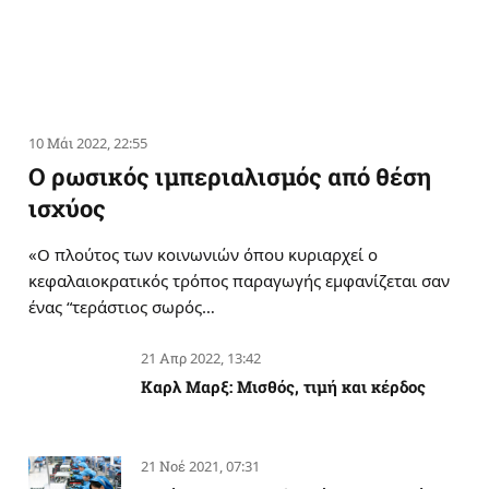
10 Μάι 2022, 22:55
Ο ρωσικός ιμπεριαλισμός από θέση
ισχύος
«Ο πλούτος των κοινωνιών όπου κυριαρχεί ο
κεφαλαιοκρατικός τρόπος παραγωγής εμφανίζεται σαν
ένας “τεράστιος σωρός…
21 Απρ 2022, 13:42
Καρλ Μαρξ: Μισθός, τιμή και κέρδος
21 Νοέ 2021, 07:31