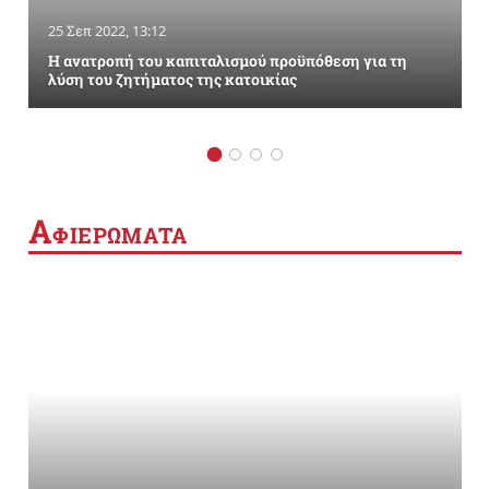
25 Σεπ 2022, 13:12
Η ανατροπή του καπιταλισμού προϋπόθεση για τη
λύση του ζητήματος της κατοικίας
Α
ΦΙΕΡΩΜΑΤΑ