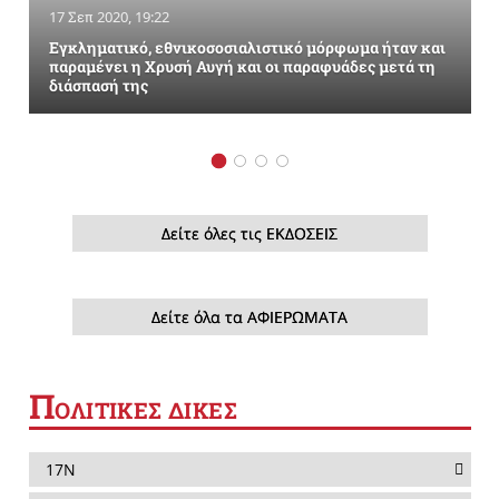
17 Σεπ 2020, 19:22
Εγκληματικό, εθνικοσοσιαλιστικό μόρφωμα ήταν και
παραμένει η Χρυσή Αυγή και οι παραφυάδες μετά τη
διάσπασή της
Δείτε όλες τις ΕΚΔΟΣΕΙΣ
Δείτε όλα τα ΑΦΙΕΡΩΜΑΤΑ
Π
ΟΛΙΤΙΚΕΣ ΔΙΚΕΣ
17Ν