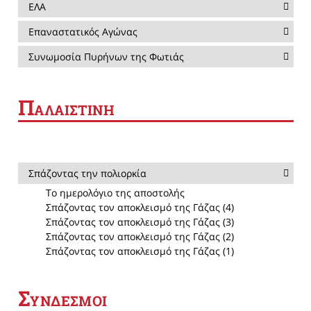
ΕΛΑ
Επαναστατικός Αγώνας
Συνωμοσία Πυρήνων της Φωτιάς
Π
ΑΛΑΙΣΤΙΝΗ
Σπάζοντας την πολιορκία
Το ημερολόγιο της αποστολής
Σπάζοντας τον αποκλεισμό της Γάζας (4)
Σπάζοντας τον αποκλεισμό της Γάζας (3)
Σπάζοντας τον αποκλεισμό της Γάζας (2)
Σπάζοντας τον αποκλεισμό της Γάζας (1)
Σ
ΥΝΔΕΣΜΟΙ