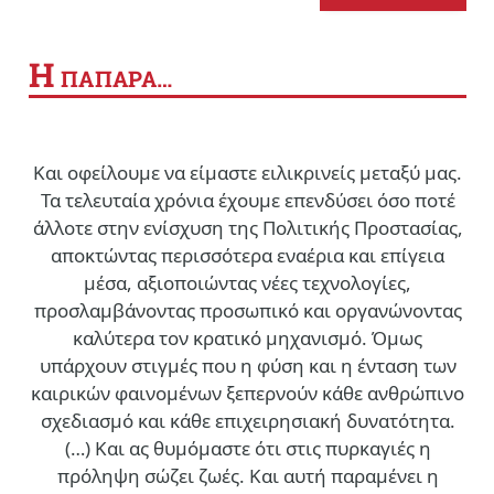
Η
ΠΑΠΑΡΑ…
Και οφείλουμε να είμαστε ειλικρινείς μεταξύ μας.
Τα τελευταία χρόνια έχουμε επενδύσει όσο ποτέ
άλλοτε στην ενίσχυση της Πολιτικής Προστασίας,
αποκτώντας περισσότερα εναέρια και επίγεια
μέσα, αξιοποιώντας νέες τεχνολογίες,
προσλαμβάνοντας προσωπικό και οργανώνοντας
καλύτερα τον κρατικό μηχανισμό. Όμως
υπάρχουν στιγμές που η φύση και η ένταση των
καιρικών φαινομένων ξεπερνούν κάθε ανθρώπινο
σχεδιασμό και κάθε επιχειρησιακή δυνατότητα.
(…)
Και ας θυμόμαστε ότι στις πυρκαγιές η
πρόληψη σώζει ζωές. Και αυτή παραμένει η