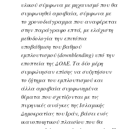
υλικού σύμφωνα με μηχανισμό που θα
συμφωνηθεί αμοιβαία, σύμφωνα με
το χρονοδιάγραμμα που αναφέρεται
στην παράγραφο επτά, με ελάχιστη
μεθοδολογία την επιτόπια
υποβάθμιση του βαθμού
εμπλουτισμού (downblending) υπό την
εποπτεία της ΔΟΑΕ. Τα δύο μέρη
συμφώνησαν επίσης να συζητήσουν
το ζήτημα του εμπλουτισμού και
άλλα αμοιβαία συμφωνημένα
θέματα που σχετίζονται με τις
πυρηνικές ανάγκες της Ισλαμικής
Δημοκρατίας του Ιράν, βάσει ενός
ικανοποιητικού πλαισίου που θα