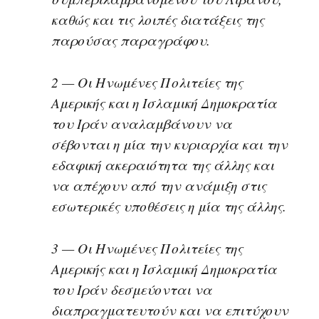
καθώς και τις λοιπές διατάξεις της
παρούσας παραγράφου.
2 — Οι Ηνωμένες Πολιτείες της
Αμερικής και η Ισλαμική Δημοκρατία
του Ιράν αναλαμβάνουν να
σέβονται η μία την κυριαρχία και την
εδαφική ακεραιότητα της άλλης και
να απέχουν από την ανάμιξη στις
εσωτερικές υποθέσεις η μία της άλλης.
3 — Οι Ηνωμένες Πολιτείες της
Αμερικής και η Ισλαμική Δημοκρατία
του Ιράν δεσμεύονται να
διαπραγματευτούν και να επιτύχουν