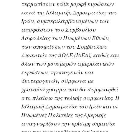
τερματίσουν κάθε μορφή κυρώσεων
κατά της Ισλαμικής Δημοκρατίας του
Ιράν, συμπεριλαμβανομένων των
αποφάσεων του Συμβουλίου
Ασφαλείας των Ηνωμένων Εθνών,
των αποφάσεων του Συμβουλίου
Διοικητών της ΔΟΑΕ (IAEA), καθώς και
όλων των μονομερών αμερικανικών
κυρώσεων, πρωτογενών και
δευτερογενών, σύμφωνα με
χρονοδιάγραμμα που θα συμφωνηθεί
στο πλαίσιο της τελικής συμφωνίας. Η
Ισλαμική Δημοκρατία του Ιράν και οι
Ηνωμένες Πολιτείες της Αμερικής
αναγνωρίζουν την κρίσιμη σημασία
του προαναφερθέντος ζητήματος