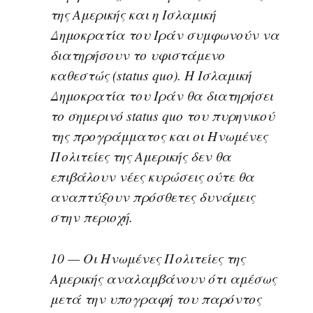
της Αμερικής και η Ισλαμική
Δημοκρατία του Ιράν συμφωνούν να
διατηρήσουν το υφιστάμενο
καθεστώς (status quo). Η Ισλαμική
Δημοκρατία του Ιράν θα διατηρήσει
το σημερινό status quo του πυρηνικού
της προγράμματος και οι Ηνωμένες
Πολιτείες της Αμερικής δεν θα
επιβάλουν νέες κυρώσεις ούτε θα
αναπτύξουν πρόσθετες δυνάμεις
στην περιοχή.
10 — Οι Ηνωμένες Πολιτείες της
Αμερικής αναλαμβάνουν ότι αμέσως
μετά την υπογραφή του παρόντος