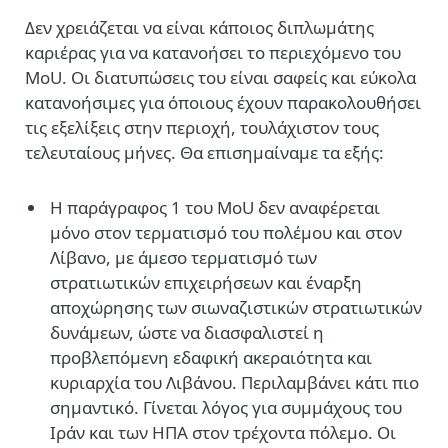
Δεν χρειάζεται να είναι κάποιος διπλωμάτης
καριέρας για να κατανοήσει το περιεχόμενο του
ΜοU. Οι διατυπώσεις του είναι σαφείς και εύκολα
κατανοήσιμες για όποιους έχουν παρακολουθήσει
τις εξελίξεις στην περιοχή, τουλάχιστον τους
τελευταίους μήνες. Θα επισημαίναμε τα εξής:
Η παράγραφος 1 του ΜοU δεν αναφέρεται
μόνο στον τερματισμό του πολέμου και στον
Λίβανο, με άμεσο τερματισμό των
στρατιωτικών επιχειρήσεων και έναρξη
αποχώρησης των σιωναζιστικών στρατιωτικών
δυνάμεων, ώστε να διασφαλιστεί η
προβλεπόμενη εδαφική ακεραιότητα και
κυριαρχία του Λιβάνου. Περιλαμβάνει κάτι πιο
σημαντικό. Γίνεται λόγος για συμμάχους του
Ιράν και των ΗΠΑ στον τρέχοντα πόλεμο. Οι