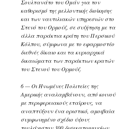
Σουλτανάτο του Ομάν για τον
καθορισμό της μελλοντικής διοίκησης
και των ναυτιλιακών υπηρεσιών στο
Στενό του Ορμούζ, σε συζήτηση με τα
άλλα παράκτια κράτη του Περσικού
Κόλπου, σύμφωνα με το εφαρμοστέο
διεθνές δίκαιο και τα κυριαρχικά
δικαιώματα των παράκτιων κρατών
του Στενού του Ορμούζ.
6 — Οι Ηνωμένες Πολιτείες της
Αμερικής αναλαμβάνουν, από κοινού
με περιφερειακούς εταίρους, να
αναπτύξουν ένα οριστικό, αμοιβαία
συμφωνημένο σχέδιο ύψους
τουλάχιστον 300 δισεκατομμυρίων