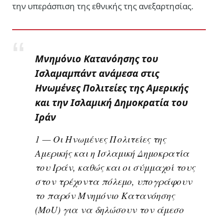
την υπεράσπιση της εθνικής της ανεξαρτησίας.
Μνημόνιο Κατανόησης του
Ισλαμαμπάντ ανάμεσα στις
Ηνωμένες Πολιτείες της Αμερικής
και την Ισλαμική Δημοκρατία του
Ιράν
1 — Οι Ηνωμένες Πολιτείες της
Αμερικής και η Ισλαμική Δημοκρατία
του Ιράν, καθώς και οι σύμμαχοί τους
στον τρέχοντα πόλεμο, υπογράφουν
το παρόν Μνημόνιο Κατανόησης
(MοU) για να δηλώσουν τον άμεσο