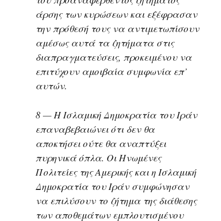
άρσης των κυρώσεων και εξέφρασαν
την πρόθεσή τους να αντιμετωπίσουν
αμέσως αυτά τα ζητήματα στις
διαπραγματεύσεις, προκειμένου να
επιτύχουν αμοιβαία συμφωνία επ’
αυτών.
8 — Η Ισλαμική Δημοκρατία του Ιράν
επαναβεβαιώνει ότι δεν θα
αποκτήσει ούτε θα αναπτύξει
πυρηνικά όπλα. Οι Ηνωμένες
Πολιτείες της Αμερικής και η Ισλαμική
Δημοκρατία του Ιράν συμφώνησαν
να επιλύσουν το ζήτημα της διάθεσης
των αποθεμάτων εμπλουτισμένου