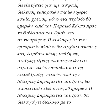
διευθετήσεις για την ασφαλή
διέλευση εμπορικών πλοίων χωρίς
καμία χρέωση, μόνο για περίοδο 60
ημερών, από τον Περσικό Κόλπο προς
τη Θάλασσα του Ομάν και
αντιστρόφως. Η κυκλοφορία των
εμπορικών πλοίων θα αρχίσει αμέσως
και, λαμβανομένης υπόψη της
ανάγκης άρσης των τεχνικών και
στρατιωτικών εμποδίων και της
εκκαθάρισης ναρκών από την
Ισλαμική Δημοκρατία του Ιράν, θα
αποκατασταθεί εντός 30 ημερών. Η
Ισλαμική Δημοκρατία του Ιράν θα
διεξαγάγει διάλογο με το