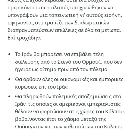
αμερικάνοι ιμπεριαλιστές υποχρεώθηκαν να
υπογράψουν μια ταπεινωτική γι’ αυτούς ειρήνη,
αφήνοντας στο τραπέζι των διπλωματικών
διαπραγματεύσεων απώλειες σε όλα τα μέτωπα.
Επί τροχάδην:
Το Ιράν θα μπορέσει να επιβάλει τέλη
διέλευσης από το Στενό του Ορμούζ, που δεν
ήγειρε ως αίτημα πριν από τον πόλεμο.
Θα αρθούν όλες οι οικονομικές και εμπορικές
κυρώσεις επί του Ιράν.
Θα πληρωθούν πολεμικές αποζημιώσεις στο
Ιράν, τις οποίες οι αμερικάνοι ιμπεριαλιστές
θέλουν να φορτώσουν στις χώρες του Κόλπου,
βαθαίνοντας έτσι το χάσμα μεταξύ της
Ουάσιγκτον και των καθεστώτων του Κόλπου.