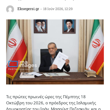
Eksegersi.gr
18 Ιούν 2026, 12:29
Τις πρώτες πρωινές ώρες της Πέμπτης 18
Οκτώβρη του 2026, ο πρόεδρος της Ισλαμικής
Δημοκρατίας του Ιράν, Μασούντ Πεζεσκιάν, και ο