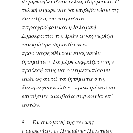
συμφωνηθεί στην τελική συμφωνία. Η
τελική συμφωνία θα επιβεβαιώσει τις
διατάξεις της παρούσας
παραγράφου και η Ισλαμική
Δημοκρατία του Ιράν αναγνωρίζει
την κρίσιμη σημασία των
προαναφερθέντων πυρηνικών
ζητημάτων. Τα μέρη εκφράζουν την
πρόθεσή τους να αντιμετωπίσουν
αμέσως αυτά τα ζητήματα στις
διαπραγματεύσεις, προκειμένου να
επιτύχουν αμοιβαία συμφωνία επ’
αυτών.
9 — Εν αναμονή της τελικής
συμφωνίας, οι Ηνωμένες Πολιτείες