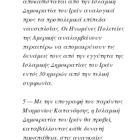
αποκαθίσταται από την Ισλαμική
Δημοκρατία του Ιράν αναλογικά
προς τα προπολεμικά επίπεδα
ναυσιπλοΐας. Οι Ηνωμένες Πολιτείες
της Αμερικής αναλαμβάνουν
περαιτέρω να απομακρύνουν τις
δυνάμεις τους από την εγγύτητα της
Ισλαμικής Δημοκρατίας του Ιράν
εντός 30 ημερών από την τελική
συμφωνία.
5 — Με την υπογραφή του παρόντος
Μνημονίου Κατανόησης, η Ισλαμική
Δημοκρατία του Ιράν θα προβεί,
καταβάλλοντας κάθε δυνατή
προσπάθεια, στις αναγκαίες