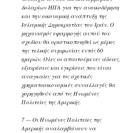
δολαρίων ΗΠΑ για την ανοικοδόμηση
και την οικονομική ανάπτυξη της
Ισλαμικής Δημοκρατίας του Ιράν. Ο
μηχανισμός εφαρμογής αυτού του
σχεδίου θα οριστικοποιηθεί ως μέρος
της τελικής συμφωνίας εντός 60
ημερών. Ολες οι απαιτούμενες άδειες,
εξαιρέσεις και εγκρίσεις που είναι
αναγκαίες για τις σχετικές
χρηματοοικονομικές συναλλαγές θα
χορηγηθούν από τις Ηνωμένες
Πολιτείες της Αμερικής.
7 — Οι Ηνωμένες Πολιτείες της
Αμερικής αναλαμβάνουν να