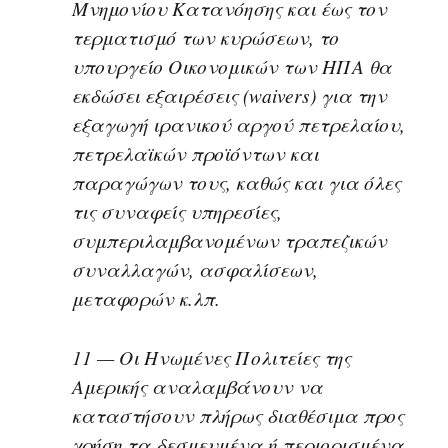
Μνημονίου Κατανόησης και έως τον
τερματισμό των κυρώσεων, το
υπουργείο Οικονομικών των ΗΠΑ θα
εκδώσει εξαιρέσεις (waivers) για την
εξαγωγή ιρανικού αργού πετρελαίου,
πετρελαϊκών προϊόντων και
παραγώγων τους, καθώς και για όλες
τις συναφείς υπηρεσίες,
συμπεριλαμβανομένων τραπεζικών
συναλλαγών, ασφαλίσεων,
μεταφορών κ.λπ.
11 — Οι Ηνωμένες Πολιτείες της
Αμερικής αναλαμβάνουν να
καταστήσουν πλήρως διαθέσιμα προς
χρήση τα δεσμευμένα ή περιορισμένα