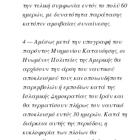
την τελική συμφωνία εντός το πολύ 60
ημερών, με δυνατότητα παράτασης
κατόπιν αμοιβαίας συναίνεσης.
4 — Αμέσως μετά την υπογραφή του
παρόντος Μνημονίου Κατανόησης, οι
Ηνωμένες Πολιτείες της Αμερικής θα
αρχίσουν την άρση του ναυτικού
αποκλεισμού τους και οποιωνδήποτε
παρεμβολών ή εμποδίων κατά της
Ισλαμικής Δημοκρατίας του Ιράν και
θα τερματίσουν πλήρως τον ναυτικό
αποκλεισμό εντός 30 ημερών. Κατά τη
διάρκεια αυτής της περιόδου, η
κυκλοφορία των πλοίων θα