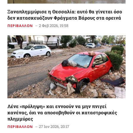
Ξαναπλημμύρισε η Θεσσαλία: αυτό θα γίνεται όσο
δεν κατασκευάζουν Φράγματα Βάρους στα ορεινά
2 Φεβ 2026, 19:58
ΠΕΡΙΒΑΛΛΟΝ
Λένε «πρόληψη» και εννοούν να μην πνιγεί
κανένας, όχι να αποσοβηθούν οι καταστροφικές
πλημμύρες
27 Ιαν 2026, 20:17
ΠΕΡΙΒΑΛΛΟΝ