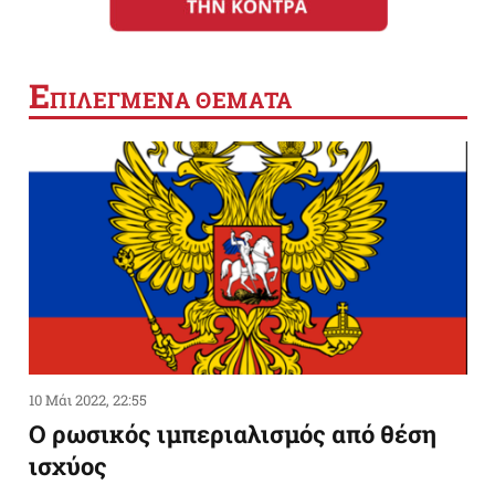
Ε
ΠΙΛΕΓΜΕΝΑ ΘΕΜΑΤΑ
10 Μάι 2022, 22:55
Ο ρωσικός ιμπεριαλισμός από θέση
ισχύος