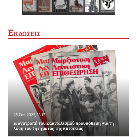
Ε
ΚΔΟΣΕΙΣ
25 Σεπ 2022, 13:12
Η ανατροπή του καπιταλισμού προϋπόθεση για τη
λύση του ζητήματος της κατοικίας