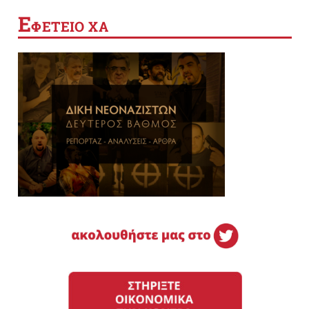
Ε
ΦΕΤΕΙΟ ΧΑ