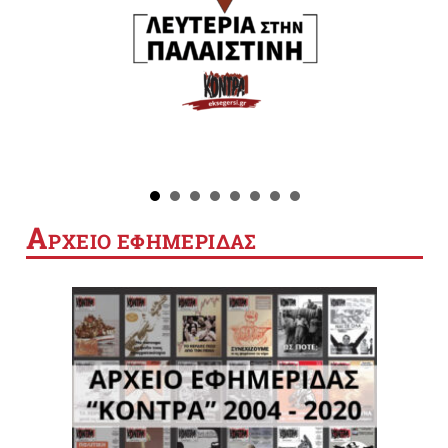
Α
ΡΧΕΙΟ ΕΦΗΜΕΡΙΔΑΣ