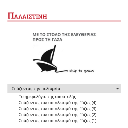
Π
ΑΛΑΙΣΤΙΝΗ
Σπάζοντας την πολιορκία
Το ημερολόγιο της αποστολής
Σπάζοντας τον αποκλεισμό της Γάζας (4)
Σπάζοντας τον αποκλεισμό της Γάζας (3)
Σπάζοντας τον αποκλεισμό της Γάζας (2)
Σπάζοντας τον αποκλεισμό της Γάζας (1)