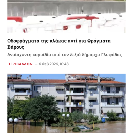
Οδοφράγματα της πλάκας αντί για Φράγματα
Βάρους
Αναίσχυντη κοροϊδία από τον δεξιό δήμαρχο Γλυφάδας
6 Φεβ 2026, 10:48
ΠΕΡΙΒΑΛΛΟΝ