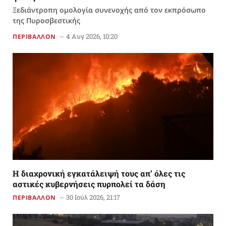
Ξεδιάντροπη ομολογία συνενοχής από τον εκπρόσωπο
της Πυροσβεστικής
4 Αυγ 2026, 10:20
ΠΕΡΙΒΑΛΛΟΝ
Η διαχρονική εγκατάλειψή τους απ’ όλες τις
αστικές κυβερνήσεις πυρπολεί τα δάση
30 Ιούλ 2026, 21:17
ΠΕΡΙΒΑΛΛΟΝ