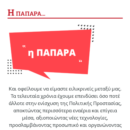
Η
ΠΑΠΑΡΑ…
Και οφείλουμε να είμαστε ειλικρινείς μεταξύ μας.
Τα τελευταία χρόνια έχουμε επενδύσει όσο ποτέ
άλλοτε στην ενίσχυση της Πολιτικής Προστασίας,
αποκτώντας περισσότερα εναέρια και επίγεια
μέσα, αξιοποιώντας νέες τεχνολογίες,
προσλαμβάνοντας προσωπικό και οργανώνοντας