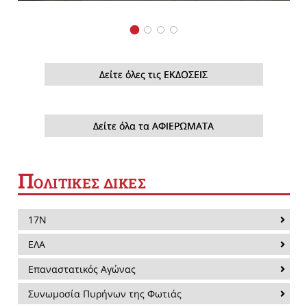
Δείτε όλες τις ΕΚΔΟΣΕΙΣ
Δείτε όλα τα ΑΦΙΕΡΩΜΑΤΑ
Π
ΟΛΙΤΙΚΕΣ ΔΙΚΕΣ
17Ν
ΕΛΑ
Επαναστατικός Αγώνας
Συνωμοσία Πυρήνων της Φωτιάς