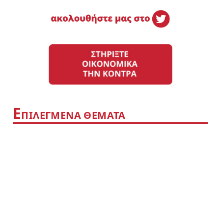
Ε
ΠΙΛΕΓΜΕΝΑ ΘΕΜΑΤΑ