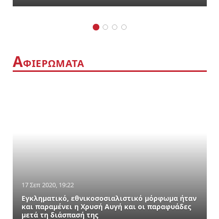
Α
ΦΙΕΡΩΜΑΤΑ
17 Σεπ 2020, 19:22
Εγκληματικό, εθνικοσοσιαλιστικό μόρφωμα ήταν
και παραμένει η Χρυσή Αυγή και οι παραφυάδες
μετά τη διάσπασή της