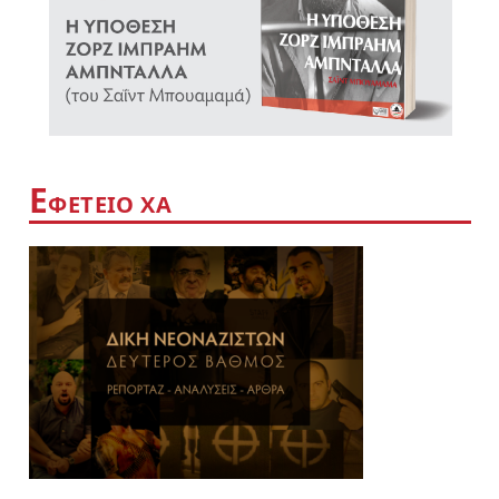
Ε
ΦΕΤΕΙΟ ΧΑ