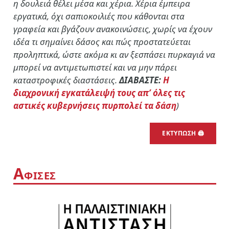
η δουλειά θέλει μέσα και χέρια. Χέρια έμπειρα
εργατικά, όχι σαπιοκοιλιές που κάθονται στα
γραφεία και βγάζουν ανακοινώσεις, χωρίς να έχουν
ιδέα τι σημαίνει δάσος και πώς προστατεύεται
προληπτικά, ώστε ακόμα κι αν ξεσπάσει πυρκαγιά να
μπορεί να αντιμετωπιστεί και να μην πάρει
καταστροφικές διαστάσεις.
ΔΙΑΒΑΣΤΕ:
Η
διαχρονική εγκατάλειψή τους απ’ όλες τις
αστικές κυβερνήσεις πυρπολεί τα δάση
)
ΕΚΤΥΠΩΣΗ 🖨
Α
ΦΙΣΕΣ