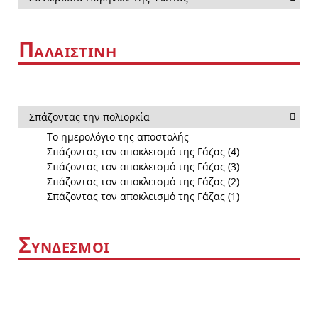
Π
ΑΛΑΙΣΤΙΝΗ
Σπάζοντας την πολιορκία
Το ημερολόγιο της αποστολής
Σπάζοντας τον αποκλεισμό της Γάζας (4)
Σπάζοντας τον αποκλεισμό της Γάζας (3)
Σπάζοντας τον αποκλεισμό της Γάζας (2)
Σπάζοντας τον αποκλεισμό της Γάζας (1)
Σ
ΥΝΔΕΣΜΟΙ