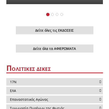
Δείτε όλες τις ΕΚΔΟΣΕΙΣ
Δείτε όλα τα ΑΦΙΕΡΩΜΑΤΑ
Π
ΟΛΙΤΙΚΕΣ ΔΙΚΕΣ
17Ν
ΕΛΑ
Επαναστατικός Αγώνας
Συνωμοσία Πυρήνων της Φωτιάς