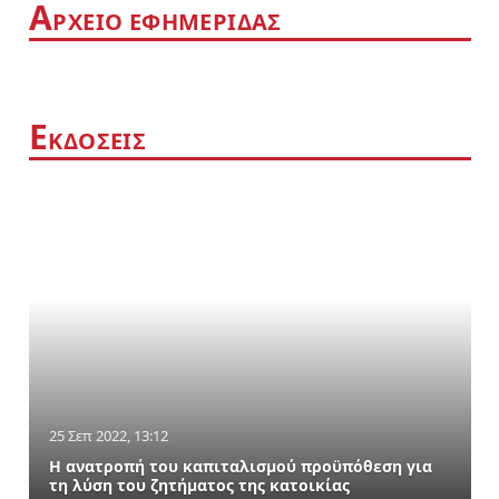
Α
ΡΧΕΙΟ ΕΦΗΜΕΡΙΔΑΣ
Ε
ΚΔΟΣΕΙΣ
25 Σεπ 2022, 13:12
Η ανατροπή του καπιταλισμού προϋπόθεση για
τη λύση του ζητήματος της κατοικίας