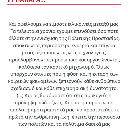
Και οφείλουμε να είμαστε ειλικρινείς μεταξύ μας.
Τα τελευταία χρόνια έχουμε επενδύσει όσο ποτέ
άλλοτε στην ενίσχυση της Πολιτικής Προστασίας,
αποκτώντας περισσότερα εναέρια και επίγεια
μέσα, αξιοποιώντας νέες τεχνολογίες,
προσλαμβάνοντας προσωπικό και οργανώνοντας
καλύτερα τον κρατικό μηχανισμό. Όμως
υπάρχουν στιγμές που η φύση και η ένταση των
καιρικών φαινομένων ξεπερνούν κάθε ανθρώπινο
σχεδιασμό και κάθε επιχειρησιακή δυνατότητα.
(…)
Και ας θυμόμαστε ότι στις πυρκαγιές η
πρόληψη σώζει ζωές. Και αυτή παραμένει η
απόλυτη προτεραιότητά μας: να προστατεύουμε
πρώτα την ανθρώπινη ζωή, έπειτα την περιουσία
των πολιτών και τα πολύτιμα δασικά μας