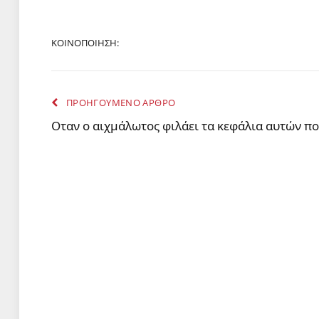
ΚΟΙΝΟΠΟΙΗΣΗ:
ΠΡΟΗΓΟΥΜΕΝΟ ΑΡΘΡΟ
Oταν ο αιχμάλωτος φιλάει τα κεφάλια αυτών πο