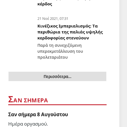
κέρδος
21 Νοέ 2021, 07:31
Κινέζικος Ιμπεριαλισμός: Tα
περιθώρια της παλιάς υψηλής
κερδοφορίας στενεύουν
Παρά τη συνεχιζόμενη
υπερεκμετάλλευση του
προλεταριάτου
Περισσότερα…
Σ
ΑΝ ΣΗΜΕΡΑ
Σαν σήμερα 8 Αυγούστου
Ημέρα οργασμού.