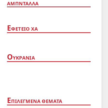
ΑΜΠΝΤΑΛΛΑ
App
Ε
ΦΕΤΕΙΟ ΧΑ
Ο
ΥΚΡΑΝΙΑ
Ε
ΠΙΛΕΓΜΕΝΑ ΘΕΜΑΤΑ