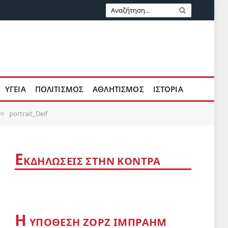
ΥΓΕΙΑ
ΠΟΛΙΤΙΣΜΟΣ
ΑΘΛΗΤΙΣΜΟΣ
ΙΣΤΟΡΙΑ
portrait_Deif
»
Ε
ΚΔΗΛΩΣΕΙΣ ΣΤΗΝ ΚΟΝΤΡΑ
Η
YΠΟΘΕΣΗ ΖΟΡΖ ΙΜΠΡΑΗΜ