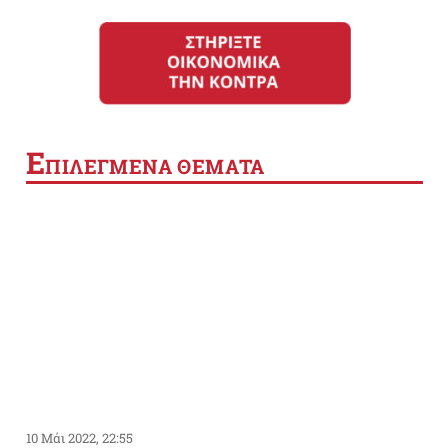
Ε
ΠΙΛΕΓΜΕΝΑ ΘΕΜΑΤΑ
10 Μάι 2022, 22:55