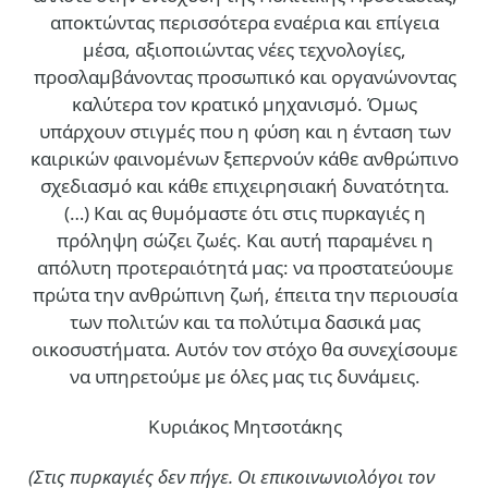
αποκτώντας περισσότερα εναέρια και επίγεια
μέσα, αξιοποιώντας νέες τεχνολογίες,
προσλαμβάνοντας προσωπικό και οργανώνοντας
καλύτερα τον κρατικό μηχανισμό. Όμως
υπάρχουν στιγμές που η φύση και η ένταση των
καιρικών φαινομένων ξεπερνούν κάθε ανθρώπινο
σχεδιασμό και κάθε επιχειρησιακή δυνατότητα.
(…)
Και ας θυμόμαστε ότι στις πυρκαγιές η
πρόληψη σώζει ζωές. Και αυτή παραμένει η
απόλυτη προτεραιότητά μας: να προστατεύουμε
πρώτα την ανθρώπινη ζωή, έπειτα την περιουσία
των πολιτών και τα πολύτιμα δασικά μας
οικοσυστήματα. Αυτόν τον στόχο θα συνεχίσουμε
να υπηρετούμε με όλες μας τις δυνάμεις.
Κυριάκος Μητσοτάκης
(Στις πυρκαγιές δεν πήγε. Οι επικοινωνιολόγοι τον