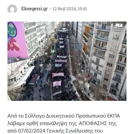
Eksegersi.gr
12 Φεβ 2024, 19:41
Από το Σύλλογο Διοικητικού Προσωπικού ΕΚΠΑ
λάβαμε ορθή επανάληψη της
ΑΠΟΦΑΣΗΣ της
από 07/02/2024 Γενικής Συνέλευσης του