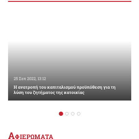
25 Σεπ 2022, 13:12
Η ανατροπή του καπιταλισμού προϋπόθεση για τη
λύση του ζητήματος της κατοικίας
Α
ΦΙΕΡΩΜΑΤΑ