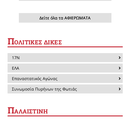
Δείτε όλα τα ΑΦΙΕΡΩΜΑΤΑ
Π
ΟΛΙΤΙΚΕΣ ΔΙΚΕΣ
17Ν
ΕΛΑ
Επαναστατικός Αγώνας
Συνωμοσία Πυρήνων της Φωτιάς
Π
ΑΛΑΙΣΤΙΝΗ