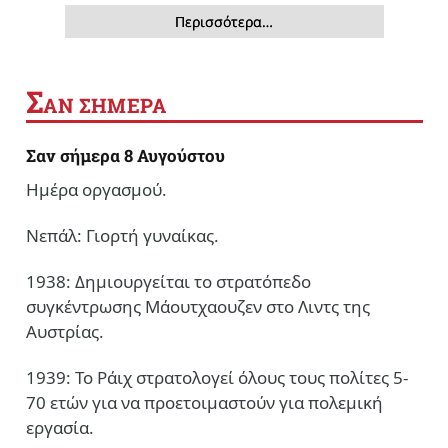
Περισσότερα…
Σ
ΑΝ ΣΗΜΕΡΑ
Σαν σήμερα 8 Αυγούστου
Ημέρα οργασμού.
Νεπάλ: Γιορτή γυναίκας.
1938: Δημιουργείται το στρατόπεδο
συγκέντρωσης Μάουτχαουζεν στο Λιντς της
Αυστρίας.
1939: Το Ράιχ στρατολογεί όλους τους πολίτες 5-
70 ετών για να προετοιμαστούν για πολεμική
εργασία.