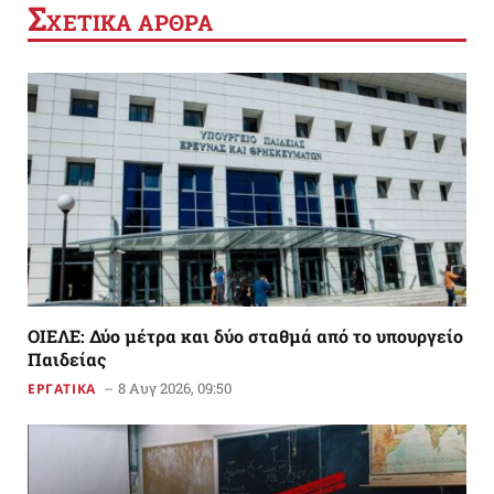
Σ
ΧΕΤΙΚΑ ΑΡΘΡΑ
ΟΙΕΛΕ: Δύο μέτρα και δύο σταθμά από το υπουργείο
Παιδείας
8 Αυγ 2026, 09:50
ΕΡΓΑΤΙΚΑ