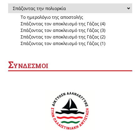
Σπάζοντας την πολιορκία
Το ημερολόγιο της αποστολής
Σπάζοντας τον αποκλεισμό της Γάζας (4)
Σπάζοντας τον αποκλεισμό της Γάζας (3)
Σπάζοντας τον αποκλεισμό της Γάζας (2)
Σπάζοντας τον αποκλεισμό της Γάζας (1)
Σ
ΥΝΔΕΣΜΟΙ