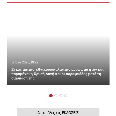
17 Σεπ 2020, 19:22
Εγκληματικό, εθνικοσοσιαλιστικό μόρφωμα ήταν και
παραμένει η Χρυσή Αυγή και οι παραφυάδες μετά τη
διάσπασή της
Δείτε όλες τις ΕΚΔΟΣΕΙΣ