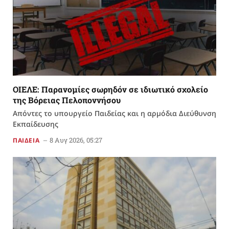
ΟΙΕΛΕ: Παρανομίες σωρηδόν σε ιδιωτικό σχολείο
της Βόρειας Πελοποννήσου
Απόντες το υπουργείο Παιδείας και η αρμόδια Διεύθυνση
Εκπαίδευσης
8 Αυγ 2026, 05:27
ΠΑΙΔΕΙΑ