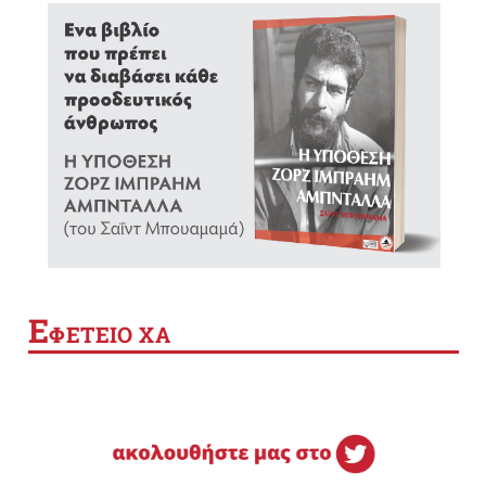
Ε
ΦΕΤΕΙΟ ΧΑ