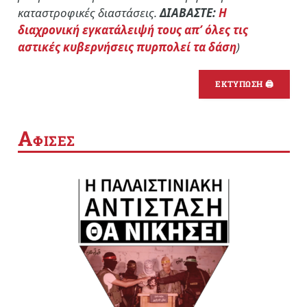
καταστροφικές διαστάσεις.
ΔΙΑΒΑΣΤΕ:
Η
διαχρονική εγκατάλειψή τους απ’ όλες τις
αστικές κυβερνήσεις πυρπολεί τα δάση
)
ΕΚΤΥΠΩΣΗ 🖨
Α
ΦΙΣΕΣ