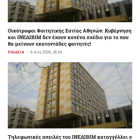
Οικότροφοι Φοιτητικής Εστίας Αθηνών: Κυβέρνηση
και ΙΝΕΔΙΒΙΜ δεν έχουν κανένα σχέδιο για το που
θα μείνουν εκατοντάδες φοιτητές!
6 Αυγ 2026, 18:24
ΠΑΙΔΕΙΑ
Tηλεφωνικές απειλές του ΙΝΕΔΙΒΙΜ καταγγέλλει ο