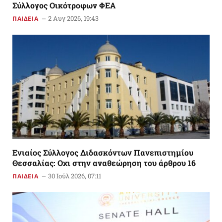
Σύλλογος Οικότροφων ΦΕΑ
2 Αυγ 2026, 19:43
ΠΑΙΔΕΙΑ
Ενιαίος Σύλλογος Διδασκόντων Πανεπιστημίου
Θεσσαλίας: Οχι στην αναθεώρηση του άρθρου 16
30 Ιούλ 2026, 07:11
ΠΑΙΔΕΙΑ