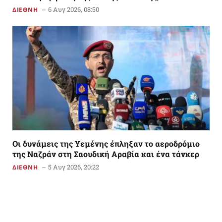
6 Αυγ 2026, 08:50
ΔΙΕΘΝΗ
Οι δυνάμεις της Υεμένης έπληξαν το αεροδρόμιο
της Ναζράν στη Σαουδική Αραβία και ένα τάνκερ
5 Αυγ 2026, 20:22
ΔΙΕΘΝΗ