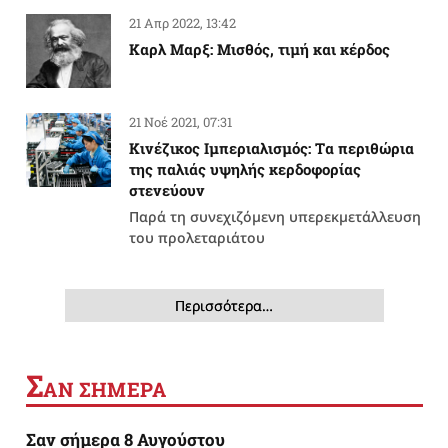
21 Απρ 2022, 13:42
Καρλ Μαρξ: Μισθός, τιμή και κέρδος
21 Νοέ 2021, 07:31
Κινέζικος Ιμπεριαλισμός: Tα περιθώρια
της παλιάς υψηλής κερδοφορίας
στενεύουν
Παρά τη συνεχιζόμενη υπερεκμετάλλευση
του προλεταριάτου
Περισσότερα…
Σ
ΑΝ ΣΗΜΕΡΑ
Σαν σήμερα 8 Αυγούστου