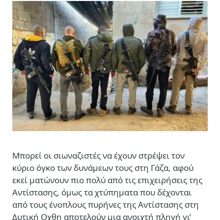
Μπορεί οι σιωναζιστές να έχουν στρέψει τον
κύριο όγκο των δυνάμεων τους στη Γάζα, αφού
εκεί ματώνουν πιο πολύ από τις επιχειρήσεις της
Αντίστασης, όμως τα χτύπηματα που δέχονται
από τους ένοπλους πυρήνες της Αντίστασης στη
Δυτική Οχθη αποτελούν μια ανοιχτή πληγή γι’