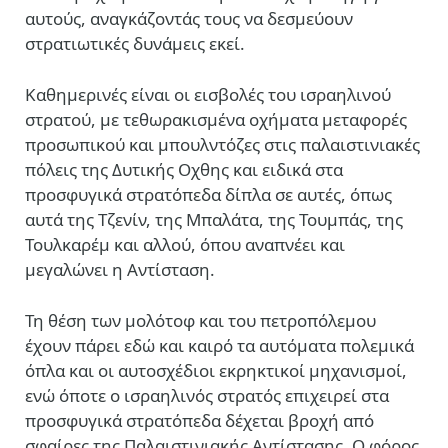
αυτούς, αναγκάζοντάς τους να δεσμεύουν
στρατιωτικές δυνάμεις εκεί.
Καθημερινές είναι οι εισβολές του ισραηλινού
στρατού, με τεθωρακισμένα οχήματα μεταφορές
προσωπικού και μπουλντόζες στις παλαιστινιακές
πόλεις της Δυτικής Οχθης και ειδικά στα
προσφυγικά στρατόπεδα δίπλα σε αυτές, όπως
αυτά της Τζενίν, της Μπαλάτα, της Τουμπάς, της
Τουλκαρέμ και αλλού, όπου αναπνέει και
μεγαλώνει η Αντίσταση.
Τη θέση των μολότοφ και του πετροπόλεμου
έχουν πάρει εδώ και καιρό τα αυτόματα πολεμικά
όπλα και οι αυτοσχέδιοι εκρηκτικοί μηχανισμοί,
ενώ όποτε ο ισραηλινός στρατός επιχειρεί στα
προσφυγικά στρατόπεδα δέχεται βροχή από
σφαίρες της Παλαιστινιακής Αντίστασης. Ο φόρος