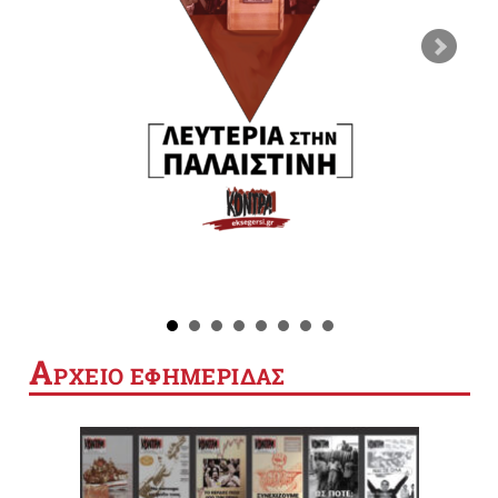
Α
ΡΧΕΙΟ ΕΦΗΜΕΡΙΔΑΣ