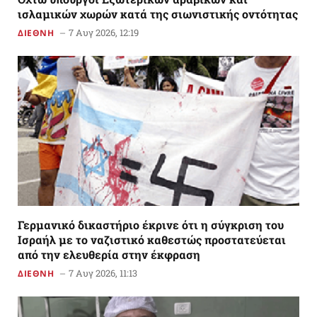
ισλαμικών χωρών κατά της σιωνιστικής οντότητας
7 Αυγ 2026, 12:19
ΔΙΕΘΝΗ
Γερμανικό δικαστήριο έκρινε ότι η σύγκριση του
Ισραήλ με το ναζιστικό καθεστώς προστατεύεται
από την ελευθερία στην έκφραση
7 Αυγ 2026, 11:13
ΔΙΕΘΝΗ