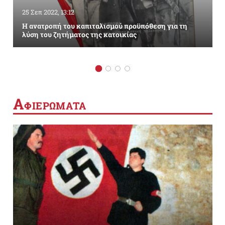
25 Σεπ 2022, 13:12
Η ανατροπή του καπιταλισμού προϋπόθεση για τη
λύση του ζητήματος της κατοικίας
Α
ΦΙΕΡΩΜΑΤΑ