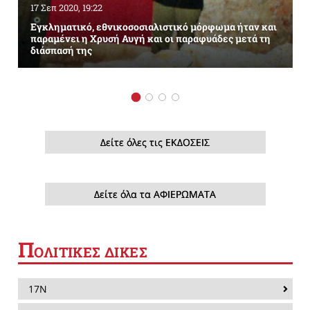
17 Σεπ 2020, 19:22
Εγκληματικό, εθνικοσοσιαλιστικό μόρφωμα ήταν και
παραμένει η Χρυσή Αυγή και οι παραφυάδες μετά τη
διάσπασή της
Δείτε όλες τις ΕΚΔΟΣΕΙΣ
Δείτε όλα τα ΑΦΙΕΡΩΜΑΤΑ
Π
ΟΛΙΤΙΚΕΣ ΔΙΚΕΣ
17Ν