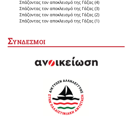
Σπάζοντας τον αποκλεισμό της Γάζας (4)
Σπάζοντας τον αποκλεισμό της Γάζας (3)
Σπάζοντας τον αποκλεισμό της Γάζας (2)
Σπάζοντας τον αποκλεισμό της Γάζας (1)
Σ
ΥΝΔΕΣΜΟΙ