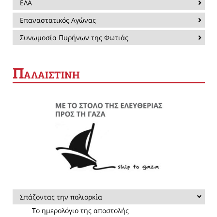
ΕΛΑ
Επαναστατικός Αγώνας
Συνωμοσία Πυρήνων της Φωτιάς
Π
ΑΛΑΙΣΤΙΝΗ
Σπάζοντας την πολιορκία
Το ημερολόγιο της αποστολής