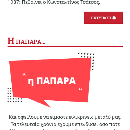
1987: Πεθαίνει ο Κωνσταντίνος Τσάτσος.
ΕΚΤΥΠΩΣΗ 🖨
Η
ΠΑΠΑΡΑ…
Και οφείλουμε να είμαστε ειλικρινείς μεταξύ μας.
Τα τελευταία χρόνια έχουμε επενδύσει όσο ποτέ