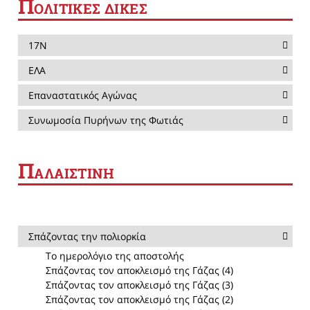
Π
ΟΛΙΤΙΚΕΣ ΔΙΚΕΣ
17Ν
ΕΛΑ
Επαναστατικός Αγώνας
Συνωμοσία Πυρήνων της Φωτιάς
Π
ΑΛΑΙΣΤΙΝΗ
Σπάζοντας την πολιορκία
Το ημερολόγιο της αποστολής
Σπάζοντας τον αποκλεισμό της Γάζας (4)
Σπάζοντας τον αποκλεισμό της Γάζας (3)
Σπάζοντας τον αποκλεισμό της Γάζας (2)