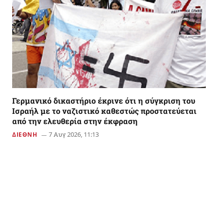
Γερμανικό δικαστήριο έκρινε ότι η σύγκριση του
Ισραήλ με το ναζιστικό καθεστώς προστατεύεται
από την ελευθερία στην έκφραση
7 Αυγ 2026, 11:13
ΔΙΕΘΝΗ