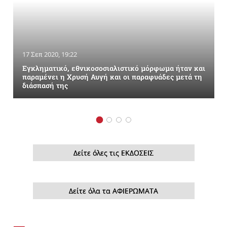
17 Σεπ 2020, 19:22
Εγκληματικό, εθνικοσοσιαλιστικό μόρφωμα ήταν και
παραμένει η Χρυσή Αυγή και οι παραφυάδες μετά τη
διάσπασή της
Δείτε όλες τις ΕΚΔΟΣΕΙΣ
Δείτε όλα τα ΑΦΙΕΡΩΜΑΤΑ