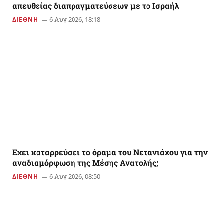
απευθείας διαπραγματεύσεων με το Ισραήλ
6 Αυγ 2026, 18:18
ΔΙΕΘΝΗ
Εχει καταρρεύσει το όραμα του Νετανιάχου για την
αναδιαμόρφωση της Μέσης Ανατολής;
6 Αυγ 2026, 08:50
ΔΙΕΘΝΗ