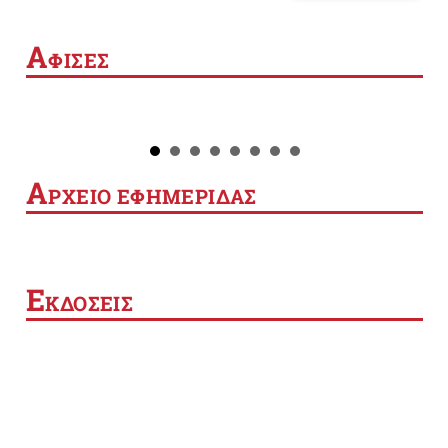
Α
ΦΙΣΕΣ
Α
ΡΧΕΙΟ ΕΦΗΜΕΡΙΔΑΣ
Ε
ΚΔΟΣΕΙΣ