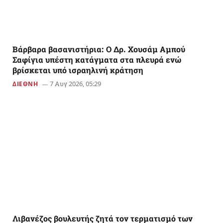
Βάρβαρα βασανιστήρια: Ο Δρ. Χουσάμ Αμπού
Σαφίγια υπέστη κατάγματα στα πλευρά ενώ
βρίσκεται υπό ισραηλινή κράτηση
7 Αυγ 2026, 05:29
ΔΙΕΘΝΗ
Λιβανέζος βουλευτής ζητά τον τερματισμό των