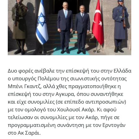
Δυο φορές ανέβαλε την επίσκεψή του στην Ελλάδα
ο υπουργός Πολέμου της σιωνιστικής οντότητας
Μπένι Γκαντζ, αλλά χθες πραγματοποιήθηκε η
επίσκεψή του στην Αγκυρα, όπου συναντήθηκε
και είχε συνομιλίες (σε επίπεδο αντιπροσωπιών)
με τον ομολογό του Χουλουσί Ακάρ. Κι αφού
τελείωσαν οι συνομιλίες με τον Ακάρ, πήγε σε
προγραμματισμένη συνάντηση με τον Ερντογάν
στο Ακ Σαράι.