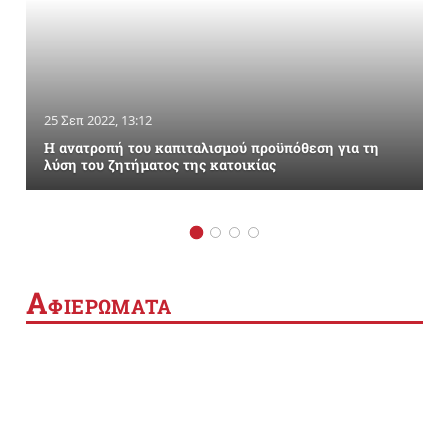
25 Σεπ 2022, 13:12
Η ανατροπή του καπιταλισμού προϋπόθεση για τη
λύση του ζητήματος της κατοικίας
Α
ΦΙΕΡΩΜΑΤΑ