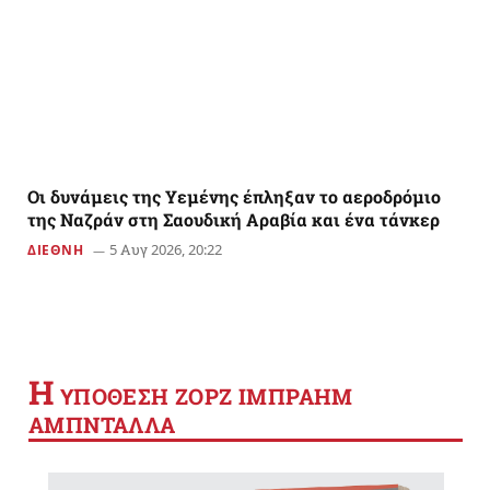
Οι δυνάμεις της Υεμένης έπληξαν το αεροδρόμιο
της Ναζράν στη Σαουδική Αραβία και ένα τάνκερ
5 Αυγ 2026, 20:22
ΔΙΕΘΝΗ
Η
YΠΟΘΕΣΗ ΖΟΡΖ ΙΜΠΡΑΗΜ
ΑΜΠΝΤΑΛΛΑ