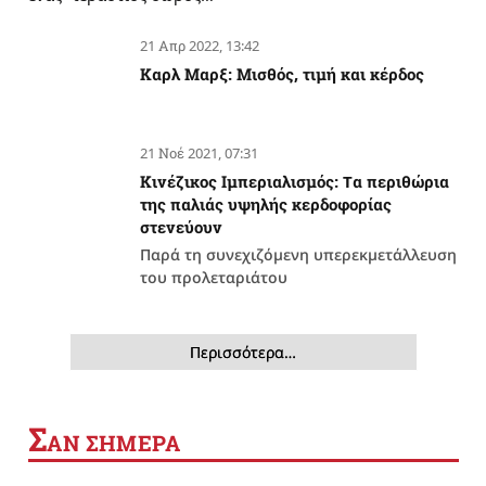
21 Απρ 2022, 13:42
Καρλ Μαρξ: Μισθός, τιμή και κέρδος
21 Νοέ 2021, 07:31
Κινέζικος Ιμπεριαλισμός: Tα περιθώρια
της παλιάς υψηλής κερδοφορίας
στενεύουν
Παρά τη συνεχιζόμενη υπερεκμετάλλευση
του προλεταριάτου
Περισσότερα…
Σ
ΑΝ ΣΗΜΕΡΑ