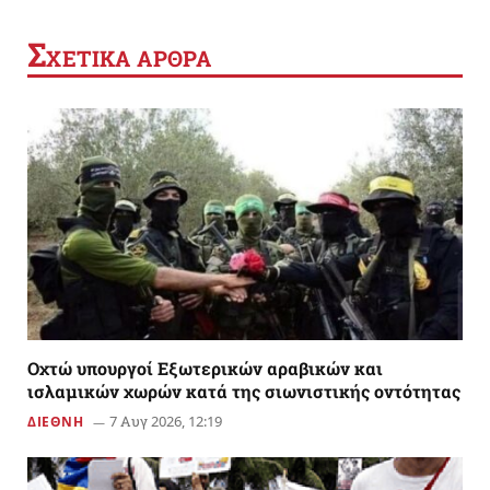
Σ
ΧΕΤΙΚΑ ΑΡΘΡΑ
Οχτώ υπουργοί Εξωτερικών αραβικών και
ισλαμικών χωρών κατά της σιωνιστικής οντότητας
7 Αυγ 2026, 12:19
ΔΙΕΘΝΗ