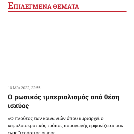
Ε
ΠΙΛΕΓΜΕΝΑ ΘΕΜΑΤΑ
10 Μάι 2022, 22:55
Ο ρωσικός ιμπεριαλισμός από θέση
ισχύος
«Ο πλούτος των κοινωνιών όπου κυριαρχεί ο
κεφαλαιοκρατικός τρόπος παραγωγής εμφανίζεται σαν
ένας “τεράστιος σωρός…