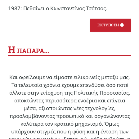
1987: Πεθαίνει ο Κωνσταντίνος Τσάτσος.
ΕΚΤΥΠΩΣΗ 🖨
Η
ΠΑΠΑΡΑ…
Και οφείλουμε να είμαστε ειλικρινείς μεταξύ μας.
Τα τελευταία χρόνια έχουμε επενδύσει όσο ποτέ
άλλοτε στην ενίσχυση της Πολιτικής Προστασίας,
αποκτώντας περισσότερα εναέρια και επίγεια
μέσα, αξιοποιώντας νέες τεχνολογίες,
προσλαμβάνοντας προσωπικό και οργανώνοντας
καλύτερα τον κρατικό μηχανισμό. Όμως
υπάρχουν στιγμές που η φύση και η ένταση των