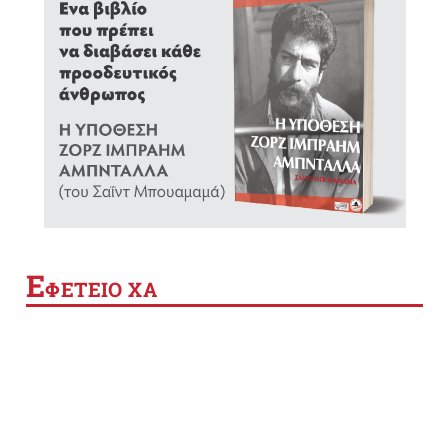
Ε
ΦΕΤΕΙΟ ΧΑ