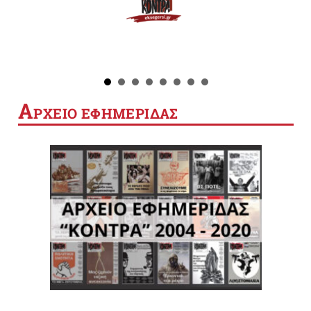
Α
ΡΧΕΙΟ ΕΦΗΜΕΡΙΔΑΣ