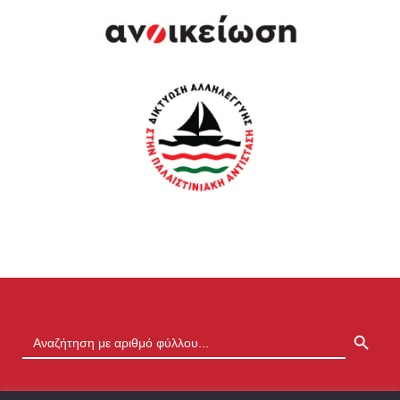
SEARCH BUTTON