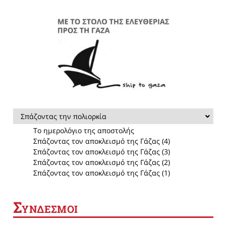
Σπάζοντας την πολιορκία
Το ημερολόγιο της αποστολής
Σπάζοντας τον αποκλεισμό της Γάζας (4)
Σπάζοντας τον αποκλεισμό της Γάζας (3)
Σπάζοντας τον αποκλεισμό της Γάζας (2)
Σπάζοντας τον αποκλεισμό της Γάζας (1)
Σ
ΥΝΔΕΣΜΟΙ