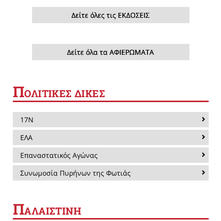
Δείτε όλες τις ΕΚΔΟΣΕΙΣ
Δείτε όλα τα ΑΦΙΕΡΩΜΑΤΑ
Π
ΟΛΙΤΙΚΕΣ ΔΙΚΕΣ
17Ν
ΕΛΑ
Επαναστατικός Αγώνας
Συνωμοσία Πυρήνων της Φωτιάς
Π
ΑΛΑΙΣΤΙΝΗ