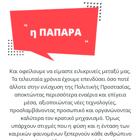
Και οφείλουμε να είμαστε ειλικρινείς μεταξύ μας.
Τα τελευταία χρόνια έχουμε επενδύσει όσο ποτέ
άλλοτε στην ενίσχυση της Πολιτικής Προστασίας,
αποκτώντας περισσότερα εναέρια και επίγεια
μέσα, αξιοποιώντας νέες τεχνολογίες,
προσλαμβάνοντας προσωπικό και οργανώνοντας
καλύτερα τον κρατικό μηχανισμό. Όμως
υπάρχουν στιγμές που η φύση και η ένταση των
καιρικών φαινομένων ξεπερνούν κάθε ανθρώπινο