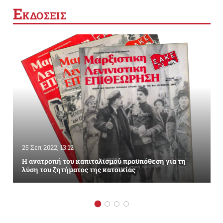
Ε
ΚΔΟΣΕΙΣ
25 Σεπ 2022, 13:12
Η ανατροπή του καπιταλισμού προϋπόθεση για τη
λύση του ζητήματος της κατοικίας