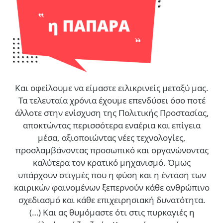
Και οφείλουμε να είμαστε ειλικρινείς μεταξύ μας.
Τα τελευταία χρόνια έχουμε επενδύσει όσο ποτέ
άλλοτε στην ενίσχυση της Πολιτικής Προστασίας,
αποκτώντας περισσότερα εναέρια και επίγεια
μέσα, αξιοποιώντας νέες τεχνολογίες,
προσλαμβάνοντας προσωπικό και οργανώνοντας
καλύτερα τον κρατικό μηχανισμό. Όμως
υπάρχουν στιγμές που η φύση και η ένταση των
καιρικών φαινομένων ξεπερνούν κάθε ανθρώπινο
σχεδιασμό και κάθε επιχειρησιακή δυνατότητα.
(…)
Και ας θυμόμαστε ότι στις πυρκαγιές η