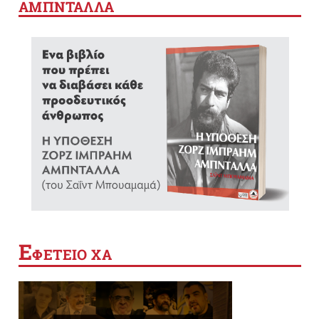
ΑΜΠΝΤΑΛΛΑ
Ε
ΦΕΤΕΙΟ ΧΑ