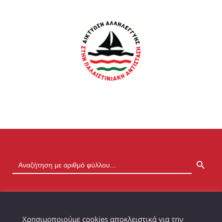
SEARCH BUTTON
Χρησιμοποιούμε cookies αποκλειστικά για την