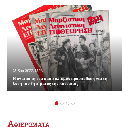
25 Σεπ 2022, 13:12
Η ανατροπή του καπιταλισμού προϋπόθεση για τη
λύση του ζητήματος της κατοικίας
Α
ΦΙΕΡΩΜΑΤΑ