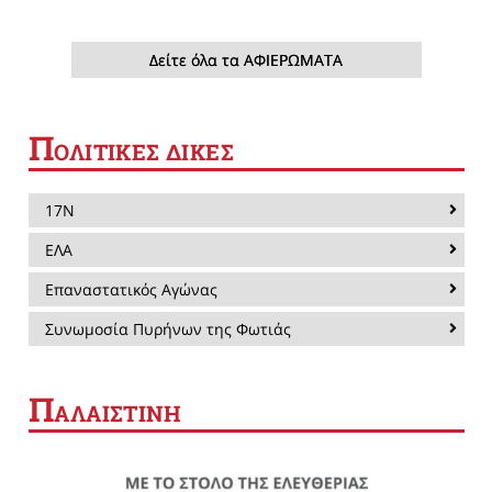
Δείτε όλα τα ΑΦΙΕΡΩΜΑΤΑ
Π
ΟΛΙΤΙΚΕΣ ΔΙΚΕΣ
17Ν
ΕΛΑ
Επαναστατικός Αγώνας
Συνωμοσία Πυρήνων της Φωτιάς
Π
ΑΛΑΙΣΤΙΝΗ