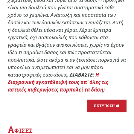
είναι μια δουλειά που γίνεται συστηματικά κάθε
χρόνο το χειμώνα. Ανάπτυξη και προστασία των
δασών και των δασικών εκτάσεων ονομάζεται. Αυτή
η δουλειά θέλει μέσα και χέρια. Χέρια έμπειρα
εργατικά, όχι σαπιοκοιλιές που κάθονται στα
γραφεία και βγάζουν ανακοινώσεις, χωρίς να έχουν
ιδέα τι σημαίνει δάσος και πώς προστατεύεται
προληπτικά, ώστε ακόμα κι αν ξεσπάσει πυρκαγιά να
μπορεί να αντιμετωπιστεί και να μην πάρει
καταστροφικές διαστάσεις.
ΔΙΑΒΑΣΤΕ:
Η
διαχρονική εγκατάλειψή τους απ’ όλες τις
αστικές κυβερνήσεις πυρπολεί τα δάση
)
ΕΚΤΥΠΩΣΗ 🖨
Α
ΦΙΣΕΣ