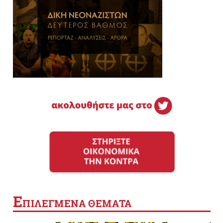
Ε
ΠΙΛΕΓΜΕΝΑ ΘΕΜΑΤΑ