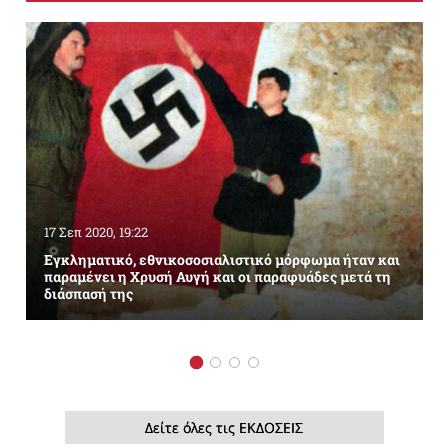
17 Σεπ 2020, 19:22
Εγκληματικό, εθνικοσοσιαλιστικό μόρφωμα ήταν και
παραμένει η Χρυσή Αυγή και οι παραφυάδες μετά τη
διάσπασή της
Δείτε όλες τις ΕΚΔΟΣΕΙΣ