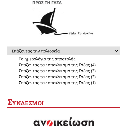
Σπάζοντας την πολιορκία
Το ημερολόγιο της αποστολής
Σπάζοντας τον αποκλεισμό της Γάζας (4)
Σπάζοντας τον αποκλεισμό της Γάζας (3)
Σπάζοντας τον αποκλεισμό της Γάζας (2)
Σπάζοντας τον αποκλεισμό της Γάζας (1)
Σ
ΥΝΔΕΣΜΟΙ