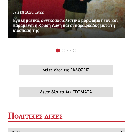
17 Σεπ 2020, 19:22
Εγκληματικό, εθνικοσοσιαλιστικό μόρφωμα ήταν και
παραμένει η Χρυσή Αυγή και οι παραφυάδες μετά τη
διάσπασή της
Δείτε όλες τις ΕΚΔΟΣΕΙΣ
Δείτε όλα τα ΑΦΙΕΡΩΜΑΤΑ
Π
ΟΛΙΤΙΚΕΣ ΔΙΚΕΣ