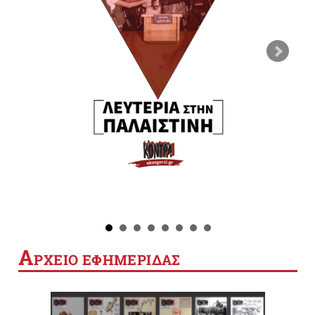
Α
ΡΧΕΙΟ ΕΦΗΜΕΡΙΔΑΣ