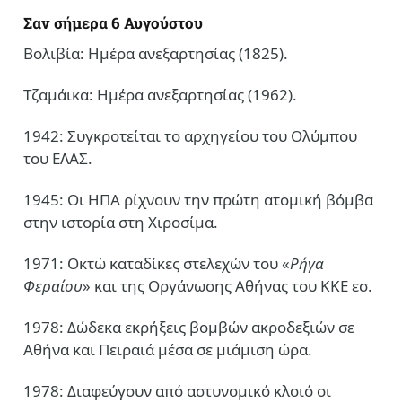
Σαν σήμερα 6 Αυγούστου
Βολιβία: Ημέρα ανεξαρτησίας (1825).
Τζαμάικα: Ημέρα ανεξαρτησίας (1962).
1942: Συγκροτείται το αρχηγείου του Ολύμπου
του ΕΛΑΣ.
1945: Οι ΗΠΑ ρίχνουν την πρώτη ατομική βόμβα
στην ιστορία στη Χιροσίμα.
1971: Οκτώ καταδίκες στελεχών του «
Ρήγα
Φεραίου
» και της Οργάνωσης Αθήνας του ΚΚΕ εσ.
1978: Δώδεκα εκρήξεις βομβών ακροδεξιών σε
Αθήνα και Πειραιά μέσα σε μιάμιση ώρα.
1978: Διαφεύγουν από αστυνομικό κλοιό οι