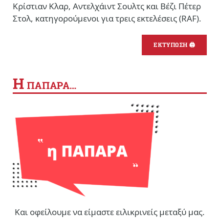
Κρίστιαν Κλαρ, Αντελχάιντ Σουλτς και Βέζι Πέτερ
Στολ, κατηγορούμενοι για τρεις εκτελέσεις (RAF).
ΕΚΤΥΠΩΣΗ 🖨
Η
ΠΑΠΑΡΑ…
Και οφείλουμε να είμαστε ειλικρινείς μεταξύ μας.