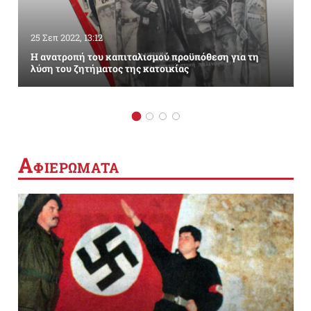
25 Σεπ 2022, 13:12
Η ανατροπή του καπιταλισμού προϋπόθεση για τη
λύση του ζητήματος της κατοικίας
Α
ΦΙΕΡΩΜΑΤΑ