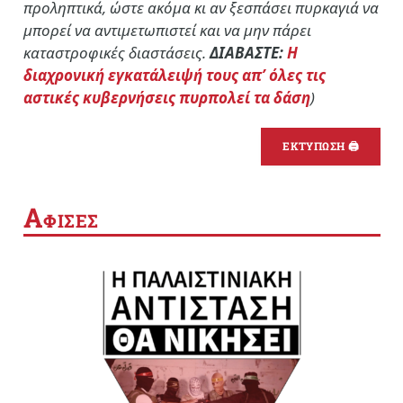
προληπτικά, ώστε ακόμα κι αν ξεσπάσει πυρκαγιά να
μπορεί να αντιμετωπιστεί και να μην πάρει
καταστροφικές διαστάσεις.
ΔΙΑΒΑΣΤΕ:
Η
διαχρονική εγκατάλειψή τους απ’ όλες τις
αστικές κυβερνήσεις πυρπολεί τα δάση
)
ΕΚΤΥΠΩΣΗ 🖨
Α
ΦΙΣΕΣ