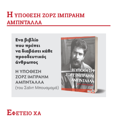
Η
YΠΟΘΕΣΗ ΖΟΡΖ ΙΜΠΡΑΗΜ
ΑΜΠΝΤΑΛΛΑ
Ε
ΦΕΤΕΙΟ ΧΑ