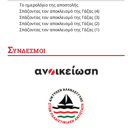
Το ημερολόγιο της αποστολής
Σπάζοντας τον αποκλεισμό της Γάζας (4)
Σπάζοντας τον αποκλεισμό της Γάζας (3)
Σπάζοντας τον αποκλεισμό της Γάζας (2)
Σπάζοντας τον αποκλεισμό της Γάζας (1)
Σ
ΥΝΔΕΣΜΟΙ