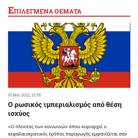
Ε
ΠΙΛΕΓΜΕΝΑ ΘΕΜΑΤΑ
10 Μάι 2022, 22:55
Ο ρωσικός ιμπεριαλισμός από θέση
ισχύος
«Ο πλούτος των κοινωνιών όπου κυριαρχεί ο
κεφαλαιοκρατικός τρόπος παραγωγής εμφανίζεται σαν