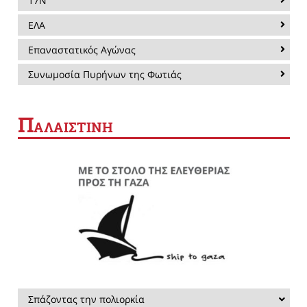
17Ν
ΕΛΑ
Επαναστατικός Αγώνας
Συνωμοσία Πυρήνων της Φωτιάς
Π
ΑΛΑΙΣΤΙΝΗ
Σπάζοντας την πολιορκία